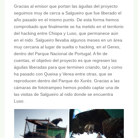
Gracias al emisor que portan las águilas del proyecto
seguimos muy de cerca a Salgueiro que fue liberado el
año pasado en el mismo punto. De esta forma hemos
comprobado que finalmente se ha metido en el territorio
del hacking entre Chispa y Luso, que permanece aún
en el nido. Salgueiro llevaba algunos meses en un área
muy cercana al lugar de suelta o hacking, en el Geres,
dentro del Parque Nacional de Portugal. A fin de
cuentas, el objetivo del proyecto es que regresen las
águilas liberadas para que terminen criando, tal y como
ha pasado con Queixa y Verea entre otras, que se
reproducen dentro del Parque do Xurés. Gracias a las
cámaras de fototrampeo hemos podido captar una de
las visitas de Salgueiro al nido donde se encuentra
Luso.