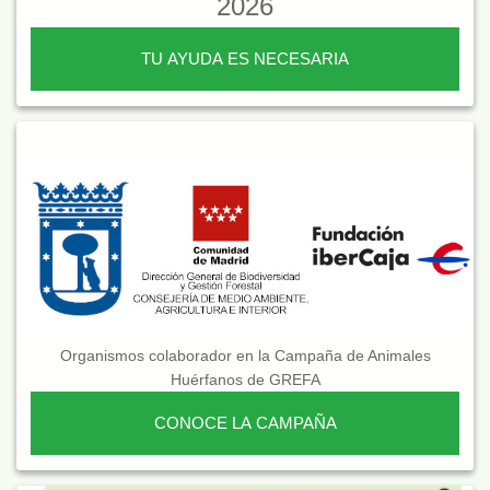
2026
TU AYUDA ES NECESARIA
Organismos colaborador en la Campaña de Animales
Huérfanos de GREFA
CONOCE LA CAMPAÑA