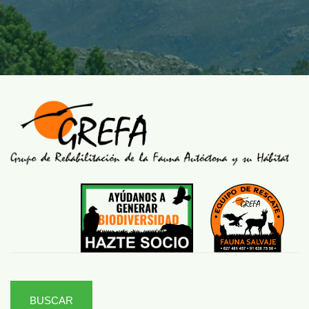
BUSCAR