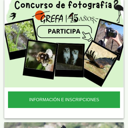
INFORMACIÓN E INSCRIPCIONES