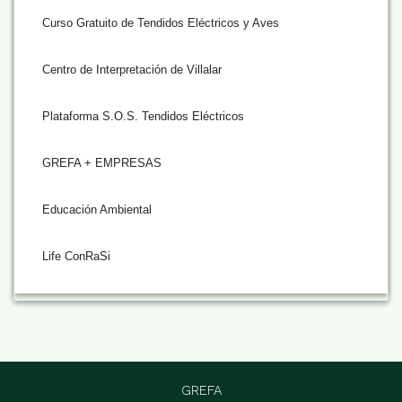
Curso Gratuito de Tendidos Eléctricos y Aves
Centro de Interpretación de Villalar
Plataforma S.O.S. Tendidos Eléctricos
GREFA + EMPRESAS
Educación Ambiental
Life ConRaSi
GREFA