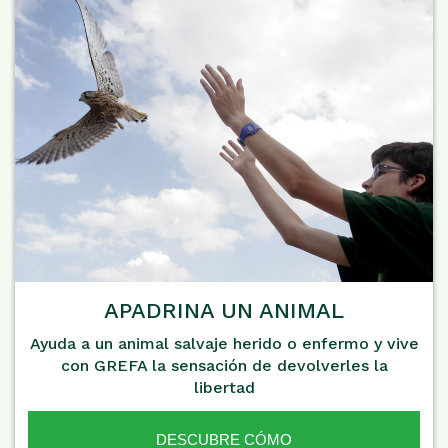
APADRINA UN ANIMAL
Ayuda a un animal salvaje herido o enfermo y vive
con GREFA la sensación de devolverles la
libertad
DESCUBRE CÓMO