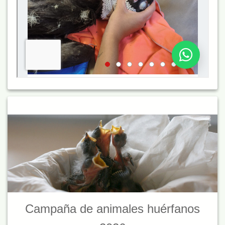
Campaña de animales huérfanos