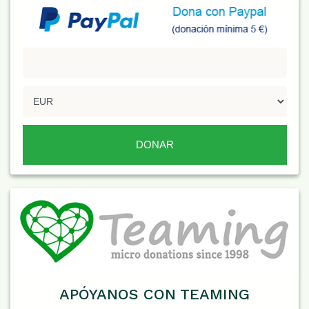
APÓYANOS CON TEAMING