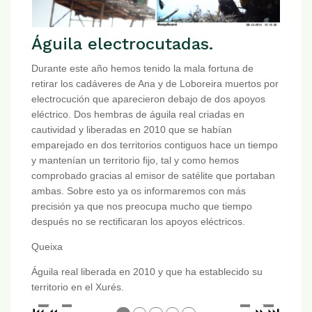
Águila electrocutadas.
Durante este año hemos tenido la mala fortuna de
retirar los cadáveres de Ana y de Loboreira muertos por
electrocución que aparecieron debajo de dos apoyos
eléctrico. Dos hembras de águila real criadas en
cautividad y liberadas en 2010 que se habían
emparejado en dos territorios contiguos hace un tiempo
y mantenían un territorio fijo, tal y como hemos
comprobado gracias al emisor de satélite que portaban
ambas. Sobre esto ya os informaremos con más
precisión ya que nos preocupa mucho que tiempo
después no se rectificaran los apoyos eléctricos.
Queixa
Águila real liberada en 2010 y que ha establecido su
territorio en el Xurés.