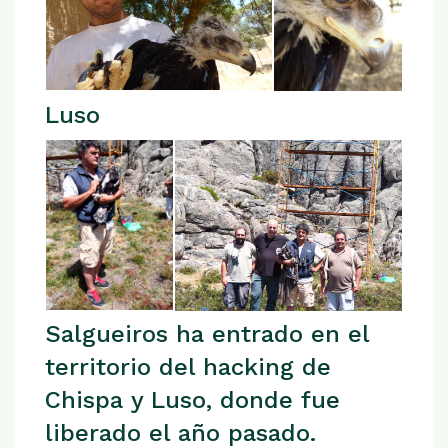
Luso
Salgueiros ha entrado en el
territorio del hacking de
Chispa y Luso, donde fue
liberado el año pasado.