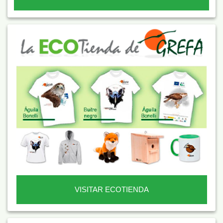
VISITAR ECOTIENDA