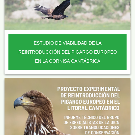
ESTUDIO DE VIABILIDAD DE LA
REINTRODUCCIÓN DEL PIGARGO EUROPEO
EN LA CORNISA CANTÁBRICA