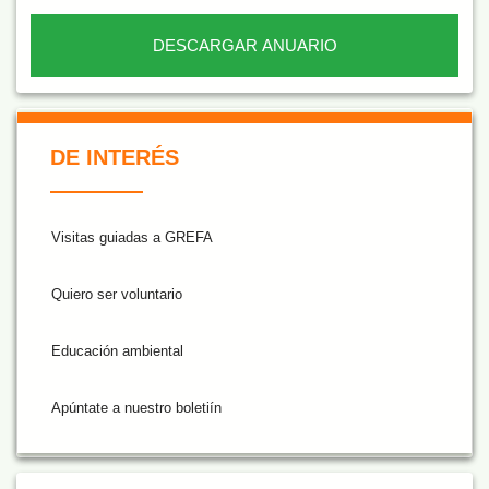
DESCARGAR ANUARIO
De Interés NARANJA
DE INTERÉS
Visitas guiadas a GREFA
Quiero ser voluntario
Educación ambiental
Apúntate a nuestro boletiín