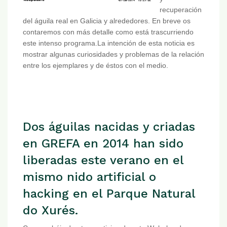
recuperación
del águila real en Galicia y alrededores. En breve os
contaremos con más detalle como está trascurriendo
este intenso programa.La intención de esta noticia es
mostrar algunas curiosidades y problemas de la relación
entre los ejemplares y de éstos con el medio.
Dos águilas nacidas y criadas
en GREFA en 2014 han sido
liberadas este verano en el
mismo nido artificial o
hacking en el Parque Natural
do Xurés.