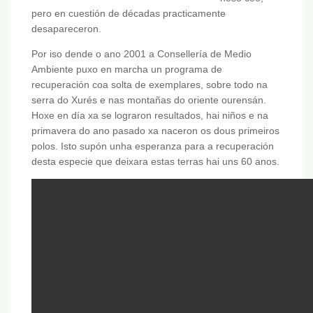
pero en cuestión de décadas practicamente
desapareceron.
Por iso dende o ano 2001 a Consellería de Medio
Ambiente puxo en marcha un programa de
recuperación coa solta de exemplares, sobre todo na
serra do Xurés e nas montañas do oriente ourensán.
Hoxe en día xa se lograron resultados, hai niños e na
primavera do ano pasado xa naceron os dous primeiros
polos. Isto supón unha esperanza para a recuperación
desta especie que deixara estas terras hai uns 60 anos.