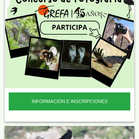
INFORMACIÓN E INSCRIPCIONES