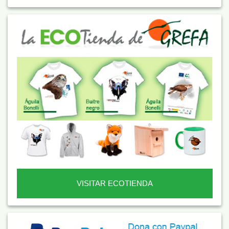
VISITAR ECOTIENDA