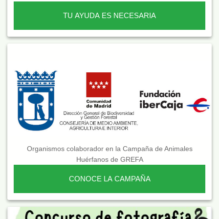
TU AYUDA ES NECESARIA
Organismos colaborador en la Campaña de Animales
Huérfanos de GREFA
CONOCE LA CAMPAÑA