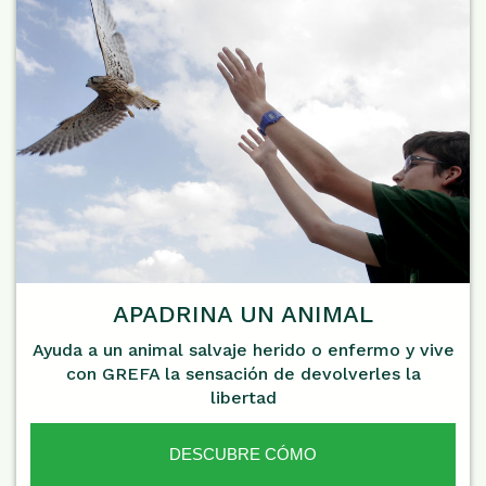
APADRINA UN ANIMAL
Ayuda a un animal salvaje herido o enfermo y vive
con GREFA la sensación de devolverles la
libertad
DESCUBRE CÓMO