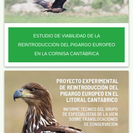
ESTUDIO DE VIABILIDAD DE LA
REINTRODUCCIÓN DEL PIGARGO EUROPEO
EN LA CORNISA CANTÁBRICA