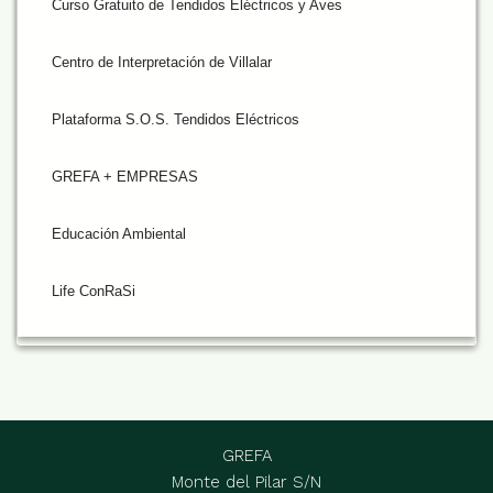
Curso Gratuito de Tendidos Eléctricos y Aves
Centro de Interpretación de Villalar
Plataforma S.O.S. Tendidos Eléctricos
GREFA + EMPRESAS
Educación Ambiental
Life ConRaSi
GREFA
Monte del Pilar S/N