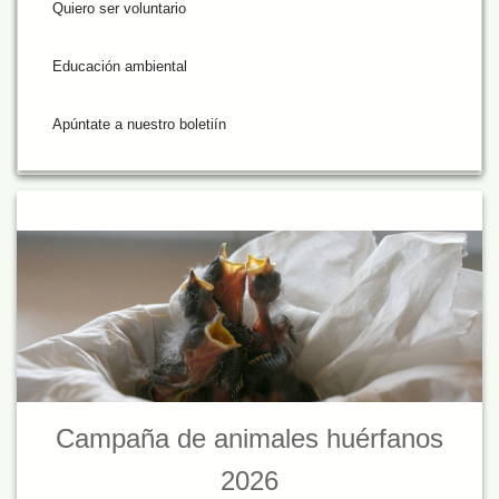
Quiero ser voluntario
Educación ambiental
Apúntate a nuestro boletiín
Campaña de animales huérfanos
2026