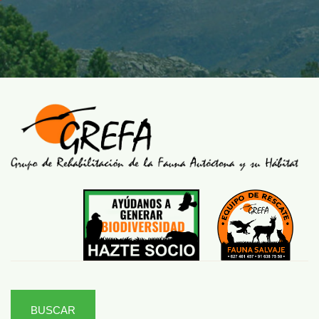
BUSCAR