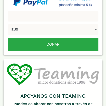
APÓYANOS CON TEAMING
Puedes colaborar con nosotros a través de