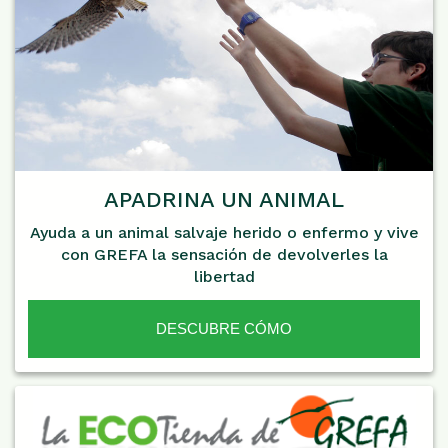
APADRINA UN ANIMAL
Ayuda a un animal salvaje herido o enfermo y vive
con GREFA la sensación de devolverles la
libertad
DESCUBRE CÓMO