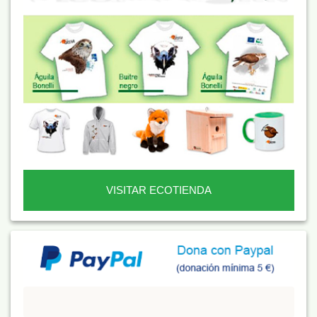
VISITAR ECOTIENDA