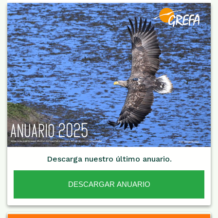
Descarga nuestro último anuario.
DESCARGAR ANUARIO