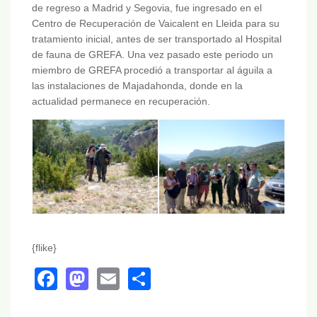
de regreso a Madrid y Segovia, fue ingresado en el
Centro de Recuperación de Vaicalent en Lleida para su
tratamiento inicial, antes de ser transportado al Hospital
de fauna de GREFA. Una vez pasado este periodo un
miembro de GREFA procedió a transportar al águila a
las instalaciones de Majadahonda, donde en la
actualidad permanece en recuperación.
{flike}
Facebook
Mastodon
Email
Share