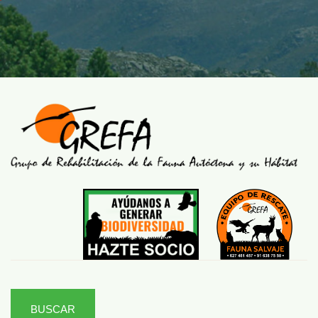
BUSCAR