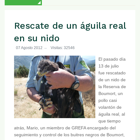
Rescate de un águila real
en su nido
07 Agosto 2012
Visitas: 32546
El pasado día
13 de julio
fue rescatado
de un nido de
la Reserva de
Boumort, un
pollo casi
volantón de
águila real, al
que tiempo
atrás, Mario, un miembro de GREFA encargado del
seguimiento y control de los buitres negros de Boumort,