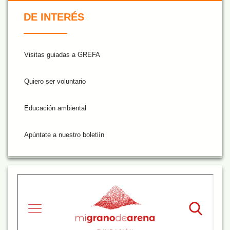
De Interés NARANJA
DE INTERÉS
Visitas guiadas a GREFA
Quiero ser voluntario
Educación ambiental
Apúntate a nuestro boletiín