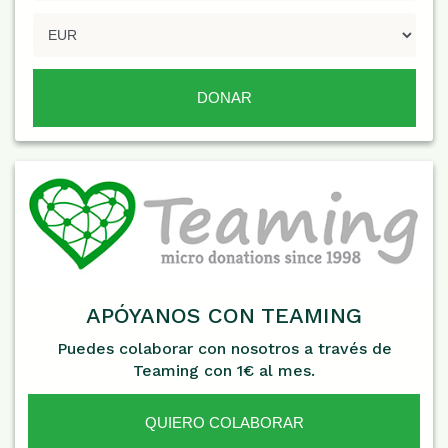
APÓYANOS CON TEAMING
Puedes colaborar con nosotros a través de
Teaming con 1€ al mes.
QUIERO COLABORAR