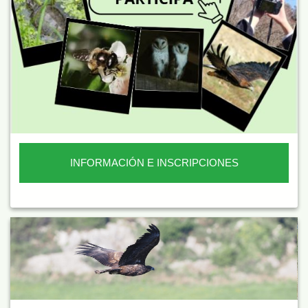
INFORMACIÓN E INSCRIPCIONES