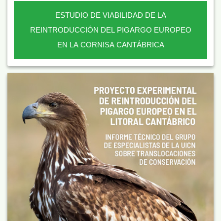
ESTUDIO DE VIABILIDAD DE LA
REINTRODUCCIÓN DEL PIGARGO EUROPEO
EN LA CORNISA CANTÁBRICA