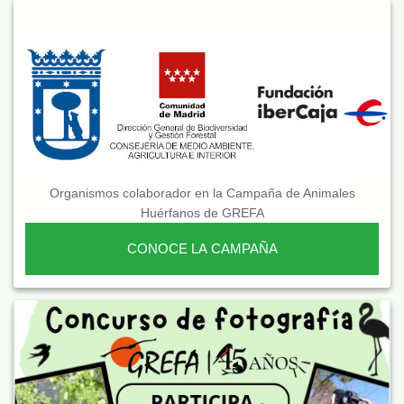
Organismos colaborador en la Campaña de Animales
Huérfanos de GREFA
CONOCE LA CAMPAÑA