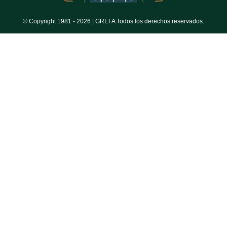
© Copyright 1981 -
2026 | GREFA Todos los derechos reservados.