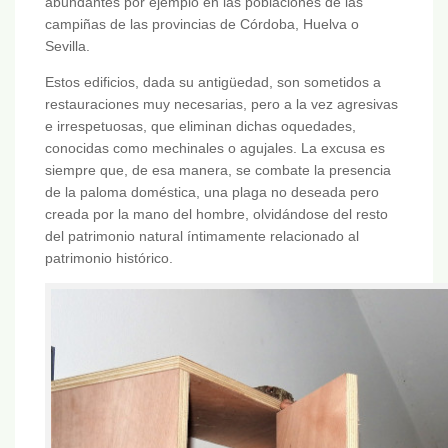
abundantes por ejemplo en las poblaciones de las
campiñas de las provincias de Córdoba, Huelva o
Sevilla.
Estos edificios, dada su antigüedad, son sometidos a
restauraciones muy necesarias, pero a la vez agresivas
e irrespetuosas, que eliminan dichas oquedades,
conocidas como mechinales o agujales. La excusa es
siempre que, de esa manera, se combate la presencia
de la paloma doméstica, una plaga no deseada pero
creada por la mano del hombre, olvidándose del resto
del patrimonio natural íntimamente relacionado al
patrimonio histórico.