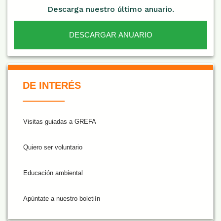
Descarga nuestro último anuario.
DESCARGAR ANUARIO
De Interés NARANJA
DE INTERÉS
Visitas guiadas a GREFA
Quiero ser voluntario
Educación ambiental
Apúntate a nuestro boletiín