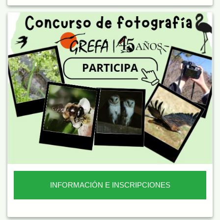
INFORMACIÓN E INSCRIPCIONES