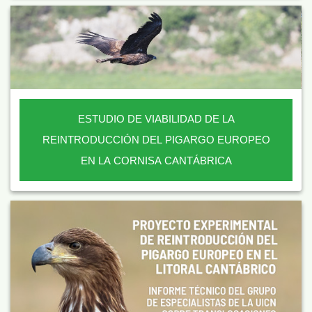
ESTUDIO DE VIABILIDAD DE LA
REINTRODUCCIÓN DEL PIGARGO EUROPEO
EN LA CORNISA CANTÁBRICA