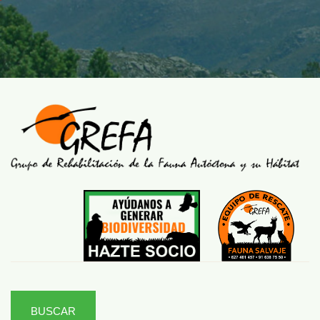
BUSCAR