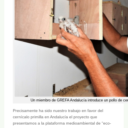
Un miembro de GREFA Andalucía introduce un pollo de cerníc
Precisamente ha sido nuestro trabajo en favor del
cernícalo primilla en Andalucía el proyecto que
presentamos a la plataforma medioambiental de “eco-