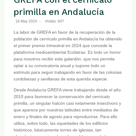
primilla en Andalucía
16 May 2024
Visitas: 847
La labor de GREFA en favor de la recuperación de la
población de cernícalo primilla en Andalucía ha obtenido
el primer premio trimestral en 2024 que concede la
plataforma medioambiental Ecólatras. Es todo un honor
para nosotros recibir este galardón, que nos permite
optar a su convocatoria anual y supone todo un
estímulo para seguir trabajando en favor de las colonias
cordobesas y sevillanas de esta querida especie.
Desde Andalucía GREFA viene trabajando desde el año
2010 para favorecer la conservación del cernícalo
primilla, un singular halcón casi netamente insectívoro y
que aparece por nuestras latitudes entre mediados de
enero y finales de agosto para reproducirse. Para ello
utiliza, sobre todo, las oquedades de los edificios
históricos, básicamente torres de iglesias, tan