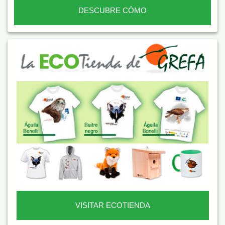
DESCUBRE CÓMO
VISITAR ECOTIENDA