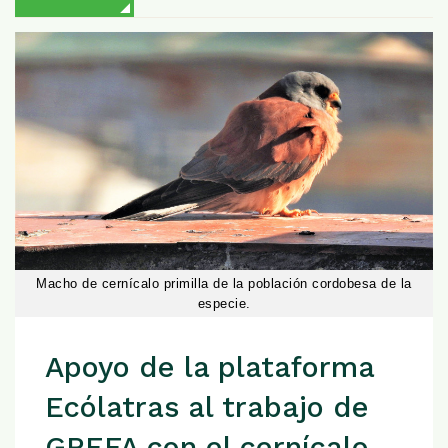
Macho de cernícalo primilla de la población cordobesa de la
especie.
Apoyo de la plataforma
Ecólatras al trabajo de
GREFA con el cernícalo