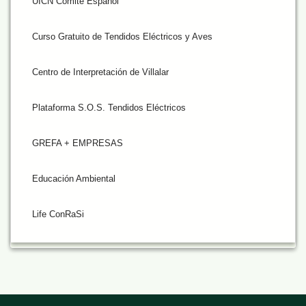
UICN Comité Español
Curso Gratuito de Tendidos Eléctricos y Aves
Centro de Interpretación de Villalar
Plataforma S.O.S. Tendidos Eléctricos
GREFA + EMPRESAS
Educación Ambiental
Life ConRaSi