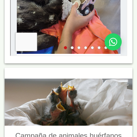
Campaña de animales huérfanos