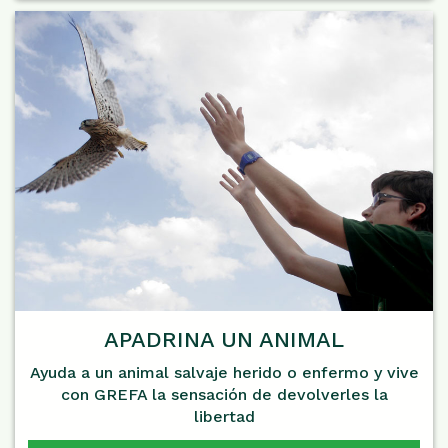
APADRINA UN ANIMAL
Ayuda a un animal salvaje herido o enfermo y vive
con GREFA la sensación de devolverles la
libertad