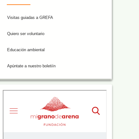
Visitas guiadas a GREFA
Quiero ser voluntario
Educación ambiental
Apúntate a nuestro boletiín