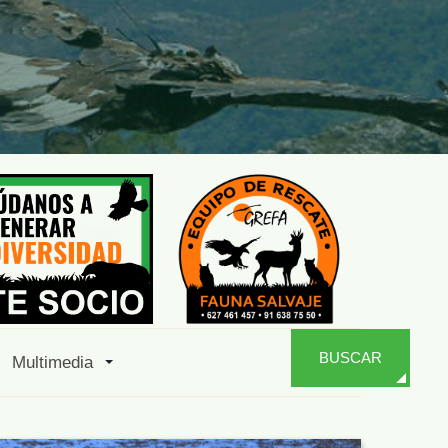
BUSCAR
Multimedia