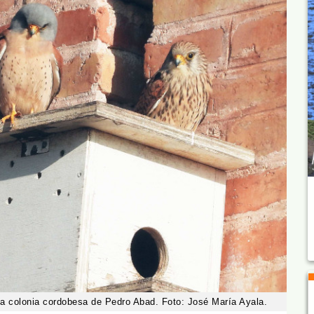
 la colonia cordobesa de Pedro Abad. Foto: José María Ayala.