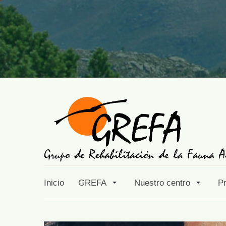
Inicio
GREFA
Nuestro centro
P