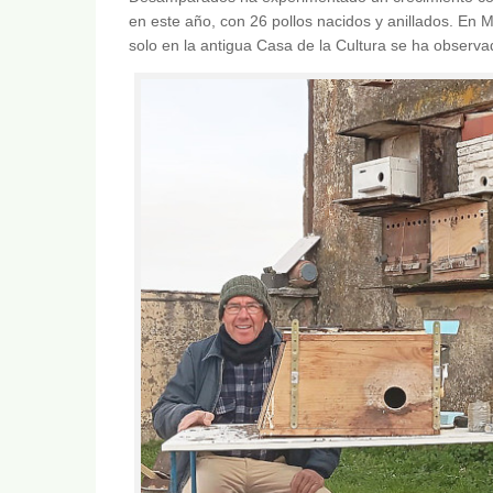
en este año, con 26 pollos nacidos y anillados. En M
solo en la antigua Casa de la Cultura se ha observad