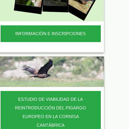
INFORMACIÓN E INSCRIPCIONES
ESTUDIO DE VIABILIDAD DE LA
REINTRODUCCIÓN DEL PIGARGO
EUROPEO EN LA CORNISA
CANTÁBRICA