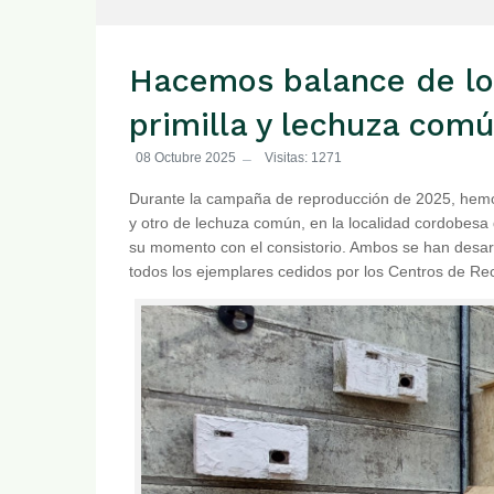
Hacemos balance de los
primilla y lechuza com
08 Octubre 2025
Visitas: 1271
Durante la campaña de reproducción de 2025, hemos
y otro de lechuza común, en la localidad cordobesa 
su momento con el consistorio. Ambos se han desarro
todos los ejemplares cedidos por los Centros de 