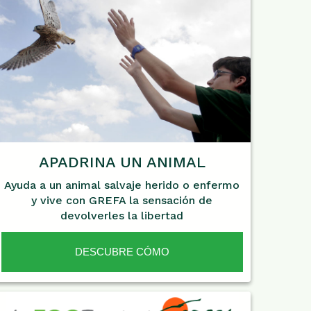
APADRINA UN ANIMAL
Ayuda a un animal salvaje herido o enfermo
y vive con GREFA la sensación de
devolverles la libertad
DESCUBRE CÓMO