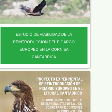
ESTUDIO DE VIABILIDAD DE LA
REINTRODUCCIÓN DEL PIGARGO
EUROPEO EN LA CORNISA
CANTÁBRICA