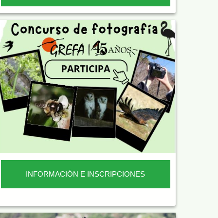
INFORMACIÓN E INSCRIPCIONES