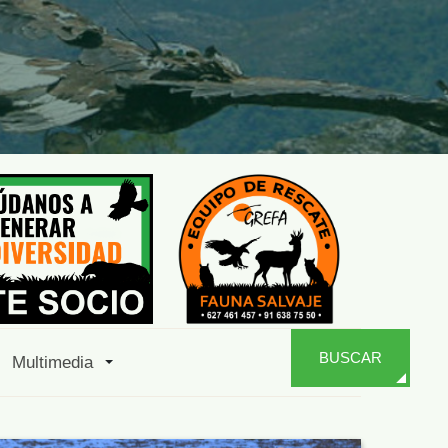
BUSCAR
Multimedia