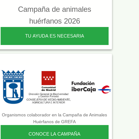
Campaña de animales
huérfanos 2026
TU AYUDA ES NECESARIA
Organismos colaborador en la Campaña de Animales
Huérfanos de GREFA
CONOCE LA CAMPAÑA