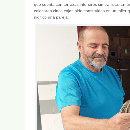
que cuenta con terrazas interiores sin tránsito. En u
colocaron cinco cajas nido construidas en un taller 
nidificó una pareja.