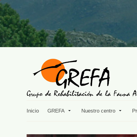
Inicio
GREFA
Nuestro centro
P