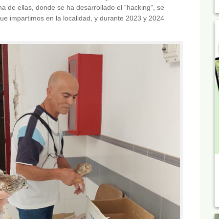
na de ellas, donde se ha desarrollado el "hacking", se
que impartimos en la localidad, y durante 2023 y 2024