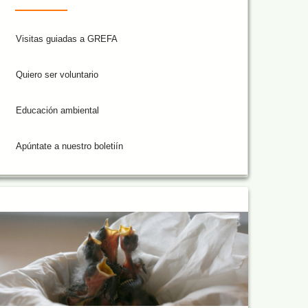
Visitas guiadas a GREFA
Quiero ser voluntario
Educación ambiental
Apúntate a nuestro boletiín