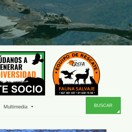
BUSCAR
Multimedia