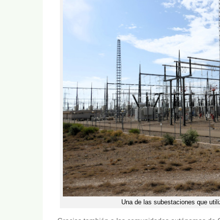
Una de las subestaciones que utili