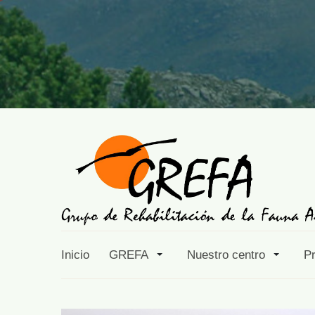
Inicio
GREFA
Nuestro centro
P