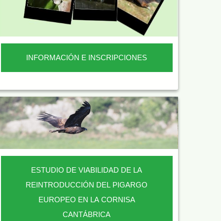
INFORMACIÓN E INSCRIPCIONES
ESTUDIO DE VIABILIDAD DE LA
REINTRODUCCIÓN DEL PIGARGO
EUROPEO EN LA CORNISA
CANTÁBRICA