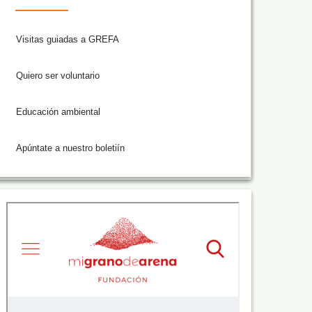
Visitas guiadas a GREFA
Quiero ser voluntario
Educación ambiental
Apúntate a nuestro boletiín