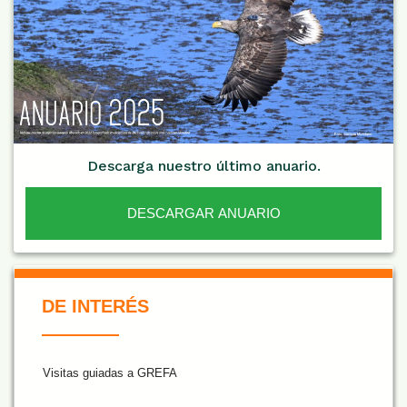
Descarga nuestro último anuario.
DESCARGAR ANUARIO
De Interés NARANJA
DE INTERÉS
Visitas guiadas a GREFA