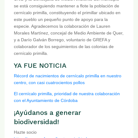
se está consiguiendo mantener a flote la población de
cernícalo primilla, constituyendo el primillar ubicado en
este pueblo un pequeño punto de apoyo para la
especie. Agradecemos la colaboración de Lauren
Morales Martínez, concejal de Medio Ambiente de Quer,
y a Darío Galván Borrego, voluntario de GREFA y
colaborador de los seguimientos de las colonias de
cernícalo primilla.
YA FUE NOTICIA
Récord de nacimientos de cernícalo primilla en nuestro
centro, con casi cuatrocientos pollos
El cernícalo primilla, prioridad de nuestra colaboración
con el Ayuntamiento de Córdoba
¡Ayúdanos a generar
biodiversidad!
Hazte socio