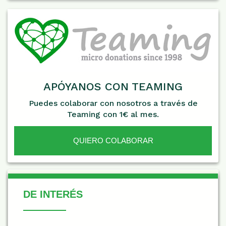
APÓYANOS CON TEAMING
Puedes colaborar con nosotros a través de
Teaming con 1€ al mes.
QUIERO COLABORAR
De Interés
DE INTERÉS