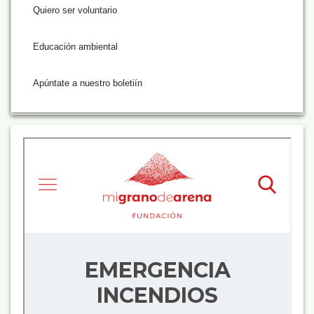
Quiero ser voluntario
Educación ambiental
Apúntate a nuestro boletiín