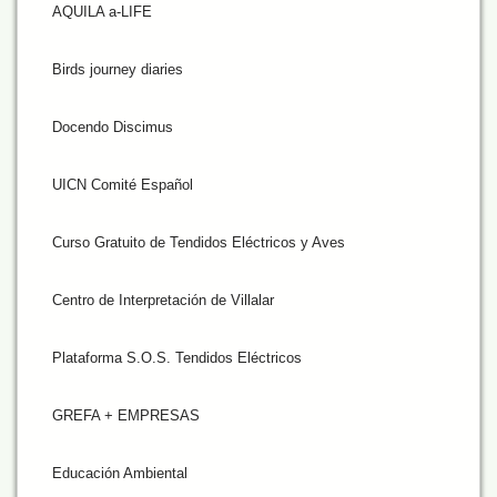
AQUILA a-LIFE
Birds journey diaries
Docendo Discimus
UICN Comité Español
Curso Gratuito de Tendidos Eléctricos y Aves
Centro de Interpretación de Villalar
Plataforma S.O.S. Tendidos Eléctricos
GREFA + EMPRESAS
Educación Ambiental