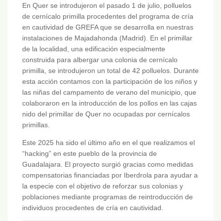
En Quer se introdujeron el pasado 1 de julio, polluelos
de cernícalo primilla procedentes del programa de cría
en cautividad de GREFA que se desarrolla en nuestras
instalaciones de Majadahonda (Madrid). En el primillar
de la localidad, una edificación especialmente
construida para albergar una colonia de cernícalo
primilla, se introdujeron un total de 42 polluelos. Durante
esta acción contamos con la participación de los niños y
las niñas del campamento de verano del municipio, que
colaboraron en la introducción de los pollos en las cajas
nido del primillar de Quer no ocupadas por cernícalos
primillas.
Este 2025 ha sido el último año en el que realizamos el
“hacking” en este pueblo de la provincia de
Guadalajara. El proyecto surgió gracias como medidas
compensatorias financiadas por Iberdrola para ayudar a
la especie con el objetivo de reforzar sus colonias y
poblaciones mediante programas de reintroducción de
individuos procedentes de cría en cautividad.