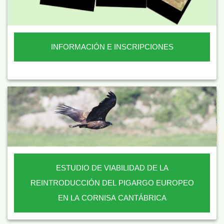
INFORMACIÓN E INSCRIPCIONES
ESTUDIO DE VIABILIDAD DE LA
REINTRODUCCIÓN DEL PIGARGO EUROPEO
EN LA CORNISA CANTÁBRICA