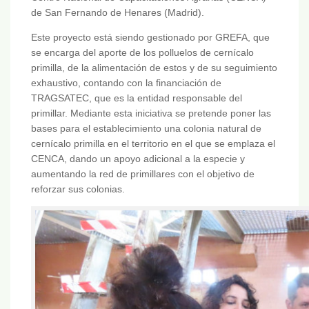
de San Fernando de Henares (Madrid).
Este proyecto está siendo gestionado por GREFA, que
se encarga del aporte de los polluelos de cernícalo
primilla, de la alimentación de estos y de su seguimiento
exhaustivo, contando con la financiación de
TRAGSATEC, que es la entidad responsable del
primillar. Mediante esta iniciativa se pretende poner las
bases para el establecimiento una colonia natural de
cernícalo primilla en el territorio en el que se emplaza el
CENCA, dando un apoyo adicional a la especie y
aumentando la red de primillares con el objetivo de
reforzar sus colonias.