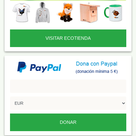
VISITAR ECOTIENDA