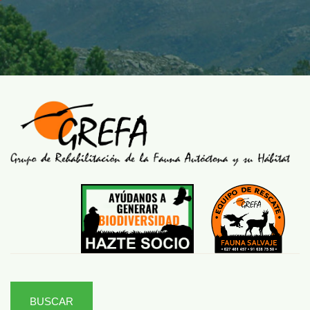
BUSCAR