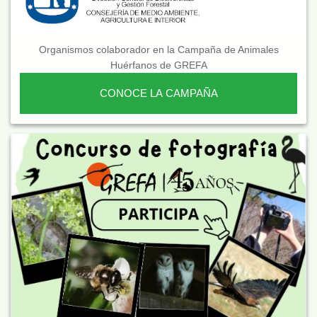
Organismos colaborador en la Campaña de Animales
Huérfanos de GREFA
CONOCE LA CAMPAÑA