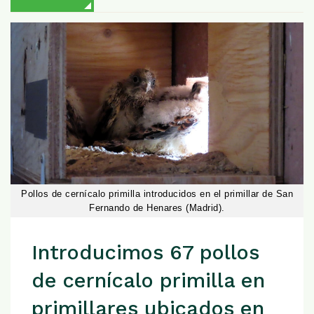
Pollos de cernícalo primilla introducidos en el primillar de San
Fernando de Henares (Madrid).
Introducimos 67 pollos
de cernícalo primilla en
primillares ubicados en