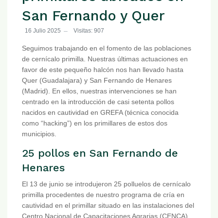
San Fernando y Quer
16 Julio 2025
Visitas: 907
Seguimos trabajando en el fomento de las poblaciones
de cernícalo primilla. Nuestras últimas actuaciones en
favor de este pequeño halcón nos han llevado hasta
Quer (Guadalajara) y San Fernando de Henares
(Madrid). En ellos, nuestras intervenciones se han
centrado en la introducción de casi setenta pollos
nacidos en cautividad en GREFA (técnica conocida
como “hacking”) en los primillares de estos dos
municipios.
25 pollos en San Fernando de
Henares
El 13 de junio se introdujeron 25 polluelos de cernícalo
primilla procedentes de nuestro programa de cría en
cautividad en el primillar situado en las instalaciones del
Centro Nacional de Capacitaciones Agrarias (CENCA)