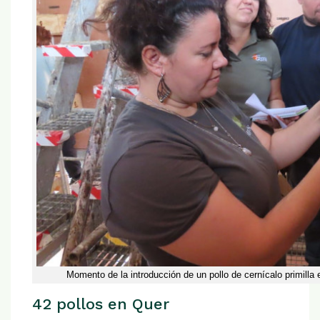
Momento de la introducción de un pollo de cernícalo primilla 
42 pollos en Quer