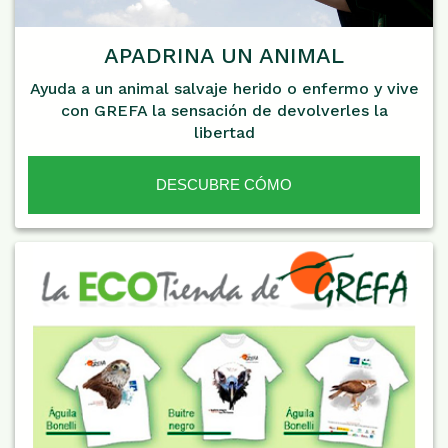
APADRINA UN ANIMAL
Ayuda a un animal salvaje herido o enfermo y vive
con GREFA la sensación de devolverles la
libertad
DESCUBRE CÓMO