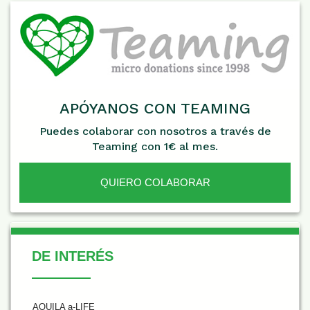
APÓYANOS CON TEAMING
Puedes colaborar con nosotros a través de
Teaming con 1€ al mes.
QUIERO COLABORAR
De Interés
DE INTERÉS
AQUILA a-LIFE