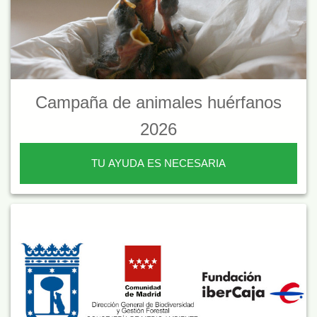
Campaña de animales huérfanos
2026
TU AYUDA ES NECESARIA