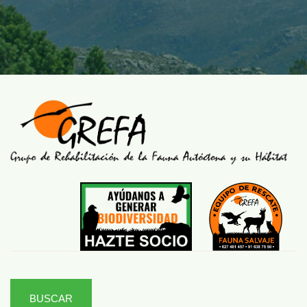
BUSCAR