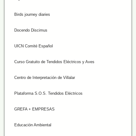
Birds journey diaries
Docendo Discimus
UICN Comité Español
Curso Gratuito de Tendidos Eléctricos y Aves
Centro de Interpretación de Villalar
Plataforma S.O.S. Tendidos Eléctricos
GREFA + EMPRESAS
Educación Ambiental