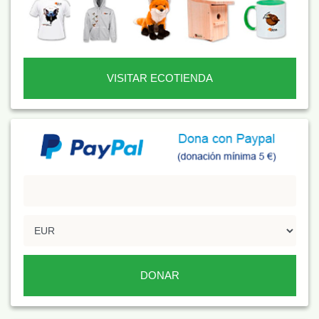
VISITAR ECOTIENDA