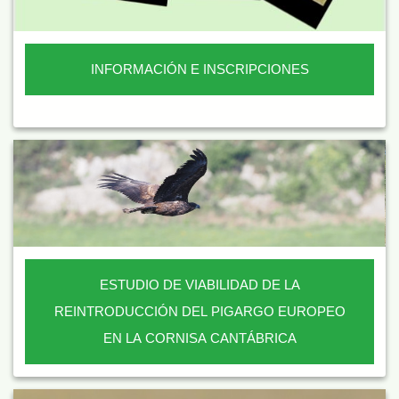
INFORMACIÓN E INSCRIPCIONES
ESTUDIO DE VIABILIDAD DE LA
REINTRODUCCIÓN DEL PIGARGO EUROPEO
EN LA CORNISA CANTÁBRICA