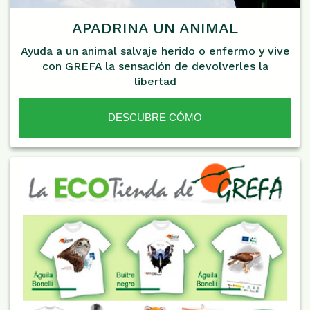
APADRINA UN ANIMAL
Ayuda a un animal salvaje herido o enfermo y vive
con GREFA la sensación de devolverles la
libertad
DESCUBRE CÓMO