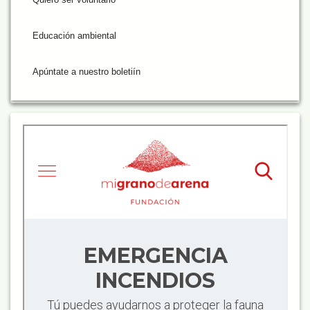
Educación ambiental
Apúntate a nuestro boletiín