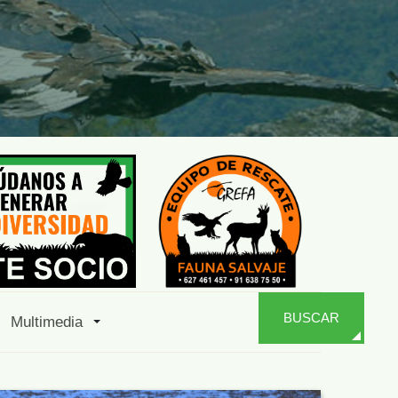
BUSCAR
Multimedia