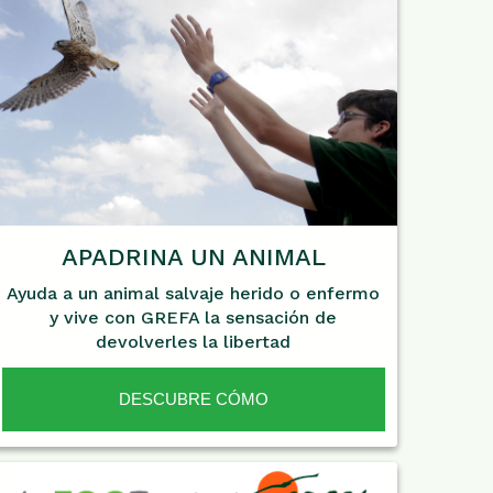
APADRINA UN ANIMAL
Ayuda a un animal salvaje herido o enfermo
y vive con GREFA la sensación de
devolverles la libertad
DESCUBRE CÓMO