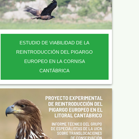
ESTUDIO DE VIABILIDAD DE LA
REINTRODUCCIÓN DEL PIGARGO
EUROPEO EN LA CORNISA
CANTÁBRICA