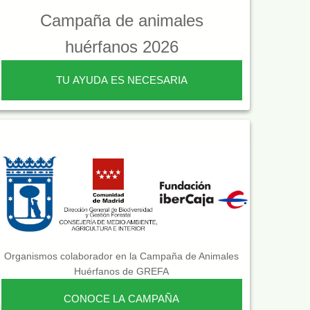
Campaña de animales
huérfanos 2026
TU AYUDA ES NECESARIA
Organismos colaborador en la Campaña de Animales
Huérfanos de GREFA
CONOCE LA CAMPAÑA