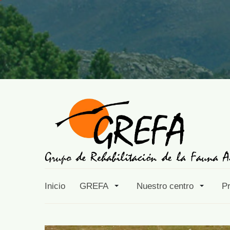
Inicio
GREFA
Nuestro centro
P