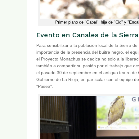
Primer plano de "Gabal", hija de "Cid" y "Enca
Evento en Canales de la Sierra
Para sensibilizar a la población local de la Sierra 
importancia de la presencia del buitre negro, el e
el Proyecto Monachus se dedica no solo a la liberac
también a compartir su pasión por el trabajo que des
el pasado 30 de septiembre en el antiguo teatro de C
Gobierno de La Rioja, en particular con el equipo de
"Pasea".