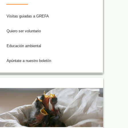
Visitas guiadas a GREFA
Quiero ser voluntario
Educación ambiental
Apúntate a nuestro boletiín