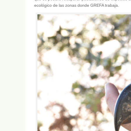
ecológico de las zonas donde GREFA trabaja.