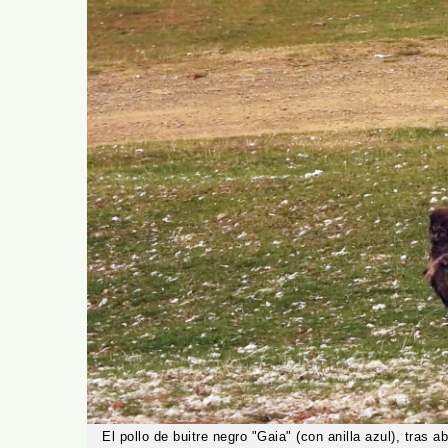
El pollo de buitre negro "Gaia" (con anilla azul), tras 