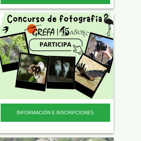
INFORMACIÓN E INSCRIPCIONES