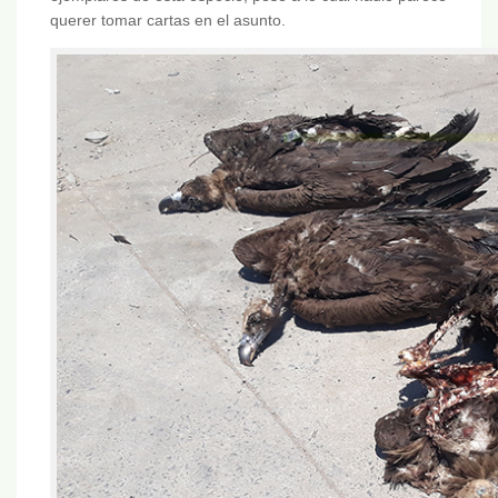
querer tomar cartas en el asunto.