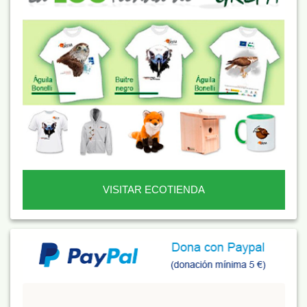
VISITAR ECOTIENDA