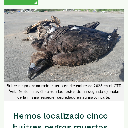
Buitre negro encontrado muerto en diciembre de 2023 en el CTR
Ávila-Norte. Tras él se ven los restos de un segundo ejemplar
de la misma especie, depredado en su mayor parte.
Hemos localizado cinco
buitres negros muertos