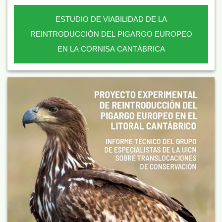
ESTUDIO DE VIABILIDAD DE LA
REINTRODUCCIÓN DEL PIGARGO EUROPEO
EN LA CORNISA CANTÁBRICA