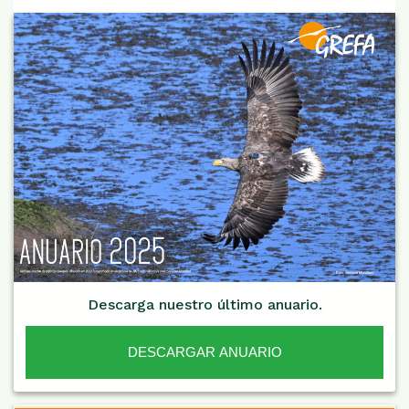
Descarga nuestro último anuario.
DESCARGAR ANUARIO