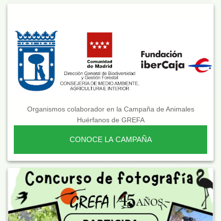
Organismos colaborador en la Campaña de Animales
Huérfanos de GREFA
CONOCE LA CAMPAÑA