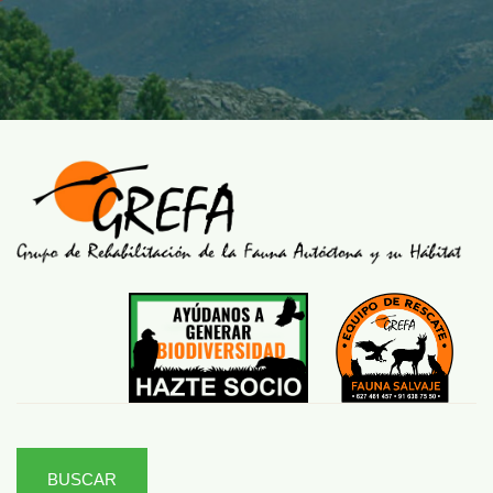
BUSCAR