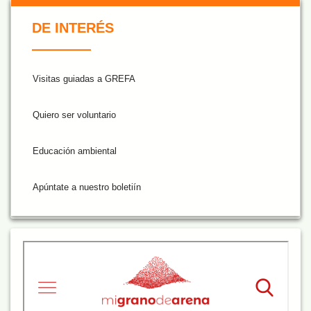
De Interés NARANJA
DE INTERÉS
Visitas guiadas a GREFA
Quiero ser voluntario
Educación ambiental
Apúntate a nuestro boletiín