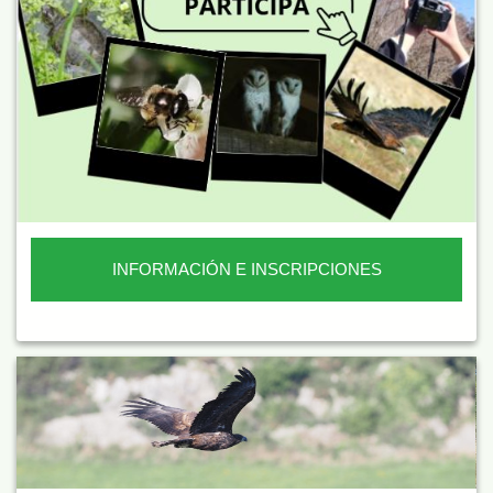
INFORMACIÓN E INSCRIPCIONES