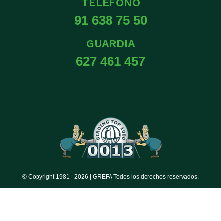
TELÉFONO
91 638 75 50
GUARDIA
627 461 457
© Copyright 1981 -
2026 | GREFA Todos los derechos reservados.