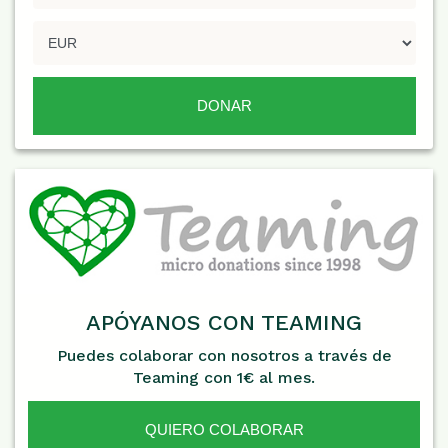
APÓYANOS CON TEAMING
Puedes colaborar con nosotros a través de
Teaming con 1€ al mes.
QUIERO COLABORAR