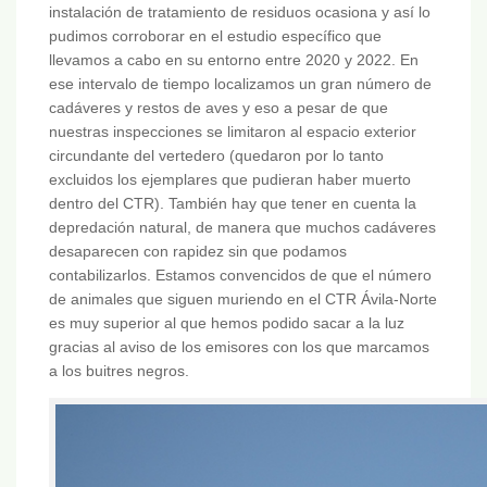
instalación de tratamiento de residuos ocasiona y así lo
pudimos corroborar en el estudio específico que
llevamos a cabo en su entorno entre 2020 y 2022. En
ese intervalo de tiempo localizamos un gran número de
cadáveres y restos de aves y eso a pesar de que
nuestras inspecciones se limitaron al espacio exterior
circundante del vertedero (quedaron por lo tanto
excluidos los ejemplares que pudieran haber muerto
dentro del CTR). También hay que tener en cuenta la
depredación natural, de manera que muchos cadáveres
desaparecen con rapidez sin que podamos
contabilizarlos. Estamos convencidos de que el número
de animales que siguen muriendo en el CTR Ávila-Norte
es muy superior al que hemos podido sacar a la luz
gracias al aviso de los emisores con los que marcamos
a los buitres negros.