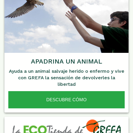
APADRINA UN ANIMAL
Ayuda a un animal salvaje herido o enfermo y vive
con GREFA la sensación de devolverles la
libertad
DESCUBRE CÓMO