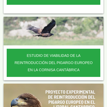
ESTUDIO DE VIABILIDAD DE LA
REINTRODUCCIÓN DEL PIGARGO EUROPEO
EN LA CORNISA CANTÁBRICA