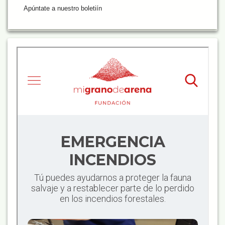
Apúntate a nuestro boletiín