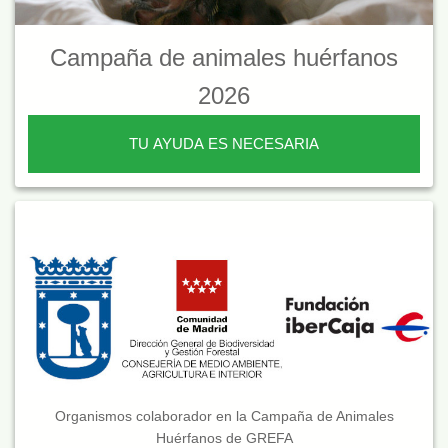
Campaña de animales huérfanos
2026
TU AYUDA ES NECESARIA
Organismos colaborador en la Campaña de Animales
Huérfanos de GREFA