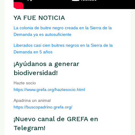
YA FUE NOTICIA
La colonia de buitre negro creada en la Sierra de la
Demanda ya es autosuficiente
Liberados casi cien buitres negros en la Sierra de la
Demanda en 5 años
¡Ayúdanos a generar
biodiversidad!
Hazte socio
https://www.grefa.org/haztesocio.html
Apadrina un animal
https://buscopadrino.grefa.org/
¡Nuevo canal de GREFA en
Telegram!