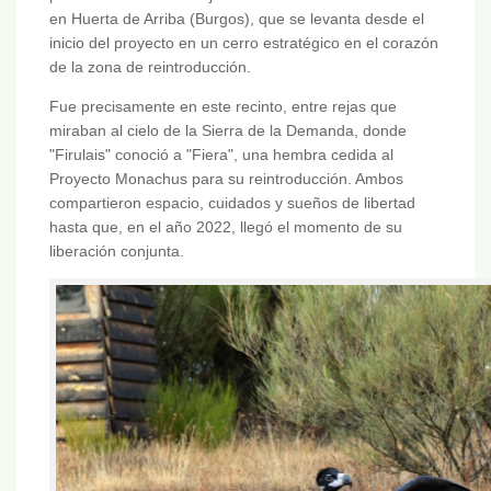
en Huerta de Arriba (Burgos), que se levanta desde el
inicio del proyecto en un cerro estratégico en el corazón
de la zona de reintroducción.
Fue precisamente en este recinto, entre rejas que
miraban al cielo de la Sierra de la Demanda, donde
"Firulais" conoció a "Fiera", una hembra cedida al
Proyecto Monachus para su reintroducción. Ambos
compartieron espacio, cuidados y sueños de libertad
hasta que, en el año 2022, llegó el momento de su
liberación conjunta.