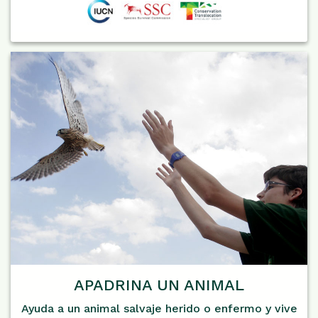
APADRINA UN ANIMAL
Ayuda a un animal salvaje herido o enfermo y vive