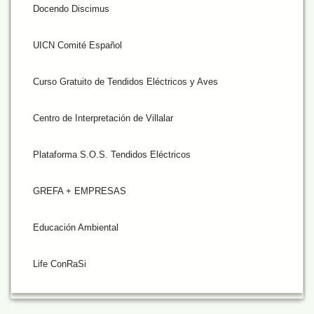
Docendo Discimus
UICN Comité Español
Curso Gratuito de Tendidos Eléctricos y Aves
Centro de Interpretación de Villalar
Plataforma S.O.S. Tendidos Eléctricos
GREFA + EMPRESAS
Educación Ambiental
Life ConRaSi