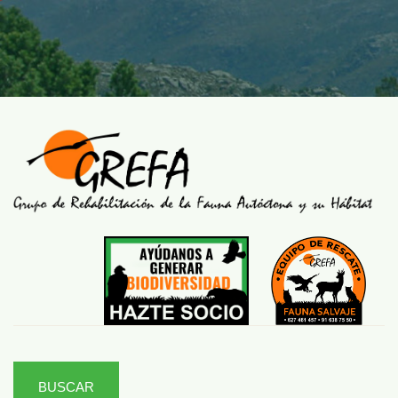
BUSCAR