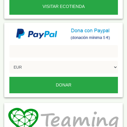
VISITAR ECOTIENDA