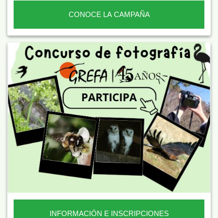
CONOCE LA CAMPAÑA
INFORMACIÓN E INSCRIPCIONES