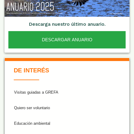
Descarga nuestro último anuario.
DESCARGAR ANUARIO
De Interés NARANJA
DE INTERÉS
Visitas guiadas a GREFA
Quiero ser voluntario
Educación ambiental