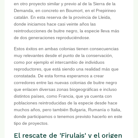
en otro proyecto similar y previo al de la Sierra de la
Demanda, en concreto en Boumort, en el Prepirineo
catalán. En esta reserva de la provincia de Lleida,
donde iniciamos hace casi veinte años las
reintroducciones de buitre negro, la especie lleva más
de dos generaciones reproduciéndose.
Estos éxitos en ambas colonias tienen consecuencias
muy relevantes desde el punto de la conservación,
como por ejemplo el intercambio de individuos
reproductores, que está siendo una realidad más que
constatada. De esta forma esperamos a crear
corredores entre las nuevas colonias de buitre negro
que enlacen diversas zonas biogeográficas e incluso
distintos países, como Francia, que ya cuenta con
poblaciones reintroducidas de la especie desde hace
muchos años, pero también Bulgaria, Rumanía o Italia,
donde participamos o tenemos previsto hacerlo en este
tipo de proyectos.
El rescate de 'Firulais' y el origen