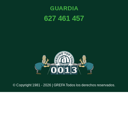
GUARDIA
627 461 457
© Copyright 1981 -
2026 | GREFA Todos los derechos reservados.