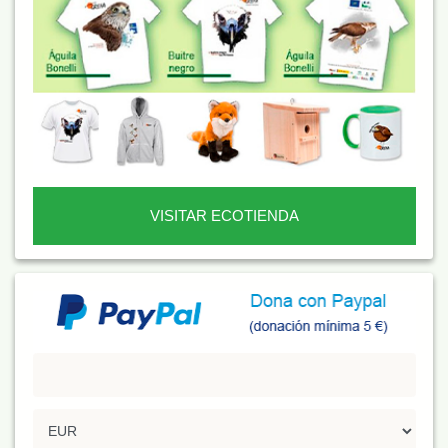
VISITAR ECOTIENDA