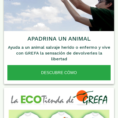
APADRINA UN ANIMAL
Ayuda a un animal salvaje herido o enfermo y vive
con GREFA la sensación de devolverles la
libertad
DESCUBRE CÓMO