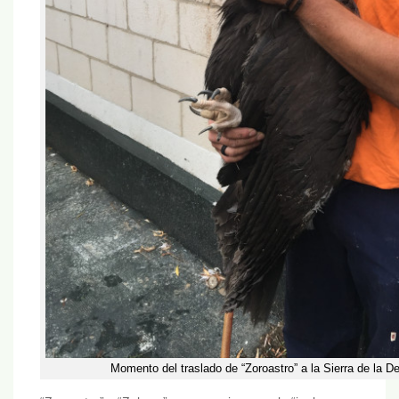
Momento del traslado de “Zoroastro” a la Sierra de la 