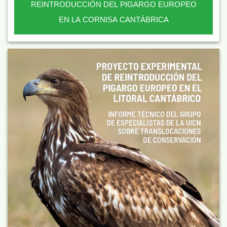
REINTRODUCCIÓN DEL PIGARGO EUROPEO
EN LA CORNISA CANTÁBRICA