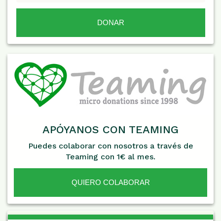
APÓYANOS CON TEAMING
Puedes colaborar con nosotros a través de
Teaming con 1€ al mes.
QUIERO COLABORAR