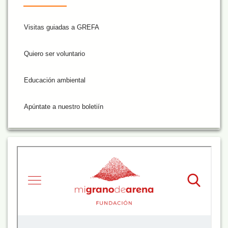
Visitas guiadas a GREFA
Quiero ser voluntario
Educación ambiental
Apúntate a nuestro boletiín