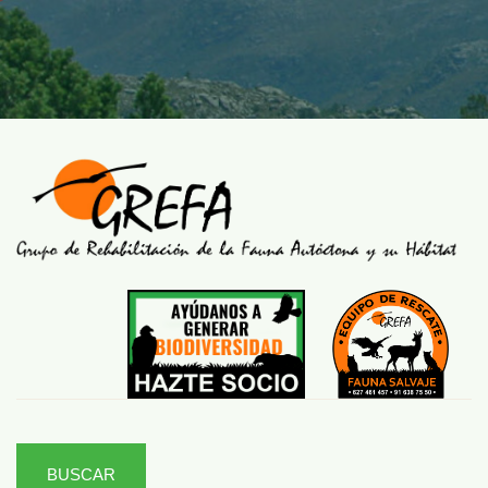
BUSCAR