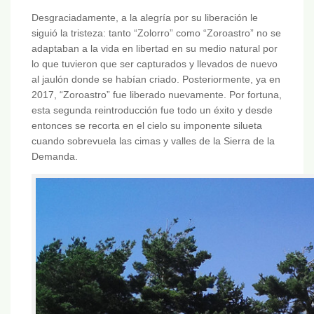
Desgraciadamente, a la alegría por su liberación le
siguió la tristeza: tanto “Zolorro” como “Zoroastro” no se
adaptaban a la vida en libertad en su medio natural por
lo que tuvieron que ser capturados y llevados de nuevo
al jaulón donde se habían criado. Posteriormente, ya en
2017, “Zoroastro” fue liberado nuevamente. Por fortuna,
esta segunda reintroducción fue todo un éxito y desde
entonces se recorta en el cielo su imponente silueta
cuando sobrevuela las cimas y valles de la Sierra de la
Demanda.