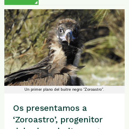
Un primer plano del buitre negro “Zoroastro”.
Os presentamos a
‘Zoroastro’, progenitor