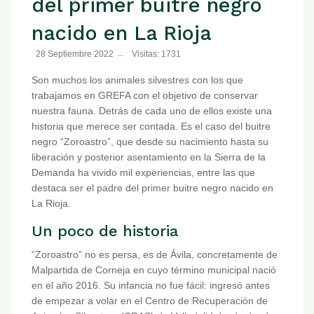
del primer buitre negro
nacido en La Rioja
28 Septiembre 2022
Visitas: 1731
Son muchos los animales silvestres con los que
trabajamos en GREFA con el objetivo de conservar
nuestra fauna. Detrás de cada uno de ellos existe una
historia que merece ser contada. Es el caso del buitre
negro “Zoroastro”, que desde su nacimiento hasta su
liberación y posterior asentamiento en la Sierra de la
Demanda ha vivido mil experiencias, entre las que
destaca ser el padre del primer buitre negro nacido en
La Rioja.
Un poco de historia
“Zoroastro” no es persa, es de Ávila, concretamente de
Malpartida de Corneja en cuyo término municipal nació
en el año 2016. Su infancia no fue fácil: ingresó antes
de empezar a volar en el Centro de Recuperación de