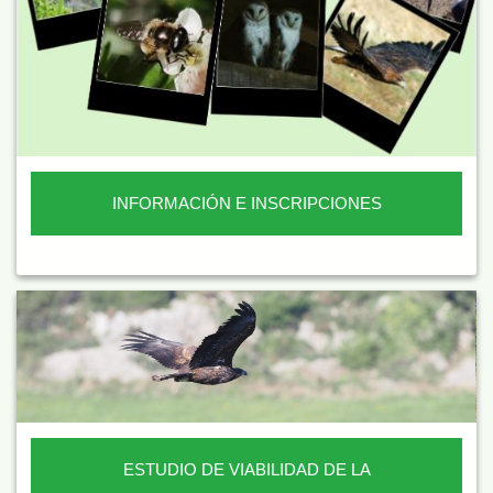
INFORMACIÓN E INSCRIPCIONES
ESTUDIO DE VIABILIDAD DE LA