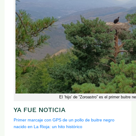
El ‘hijo’ de “Zoroastro” es el primer buitre 
YA FUE NOTICIA
Primer marcaje con GPS de un pollo de buitre negro
nacido en La Rioja: un hito histórico