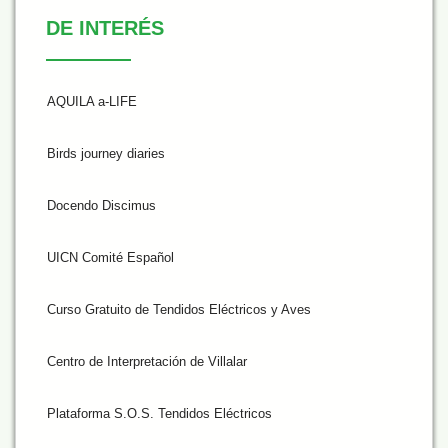
De Interés
DE INTERÉS
AQUILA a-LIFE
Birds journey diaries
Docendo Discimus
UICN Comité Español
Curso Gratuito de Tendidos Eléctricos y Aves
Centro de Interpretación de Villalar
Plataforma S.O.S. Tendidos Eléctricos