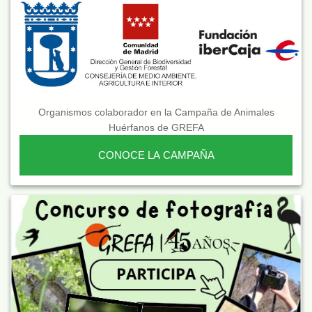
Organismos colaborador en la Campaña de Animales
Huérfanos de GREFA
CONOCE LA CAMPAÑA