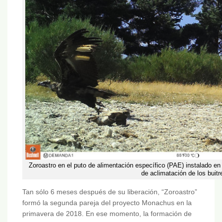
Zoroastro en el puto de alimentación específico (PAE) instalado en 
de aclimatación de los buitr
Tan sólo 6 meses después de su liberación, “Zoroastro”
formó la segunda pareja del proyecto Monachus en la
primavera de 2018. En ese momento, la formación de