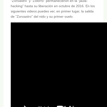
“Zoroastro” y “Zolorro” permanecieron en la “jaula-
hacking” hasta su liberación en octubre de 2016. En los
siguientes videos puedes ver, en primer lugar, la salida
de “Zoroastro” del nido y su primer vuelo.