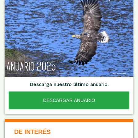
Descarga nuestro último anuario.
DESCARGAR ANUARIO
De Interés NARANJA
DE INTERÉS