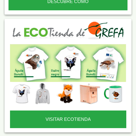
DESCUBRE CÓMO
VISITAR ECOTIENDA