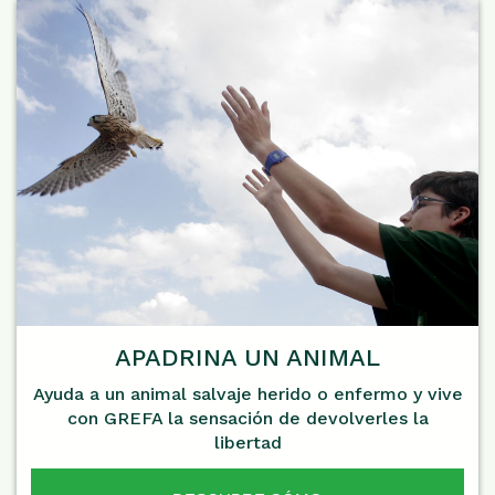
APADRINA UN ANIMAL
Ayuda a un animal salvaje herido o enfermo y vive
con GREFA la sensación de devolverles la
libertad