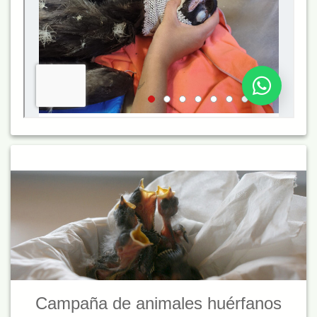
Campaña de animales huérfanos