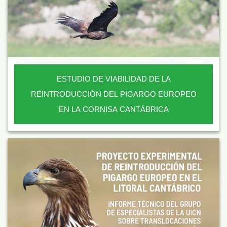
ESTUDIO DE VIABILIDAD DE LA
REINTRODUCCIÓN DEL PIGARGO EUROPEO
EN LA CORNISA CANTÁBRICA