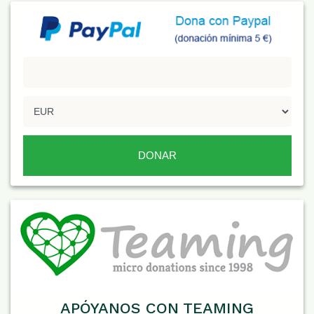
APÓYANOS CON TEAMING