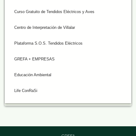
Curso Gratuito de Tendidos Eléctricos y Aves
Centro de Interpretación de Villalar
Plataforma S.O.S. Tendidos Eléctricos
GREFA + EMPRESAS
Educación Ambiental
Life ConRaSi
GREFA