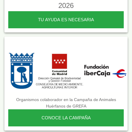
2026
TU AYUDA ES NECESARIA
Organismos colaborador en la Campaña de Animales
Huérfanos de GREFA
CONOCE LA CAMPAÑA