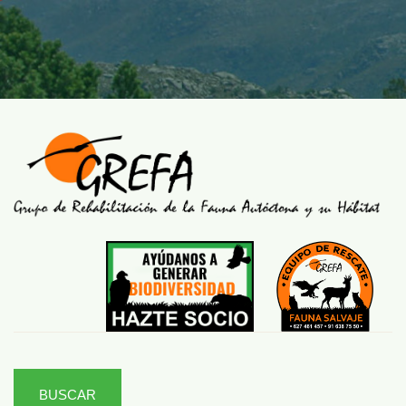
BUSCAR