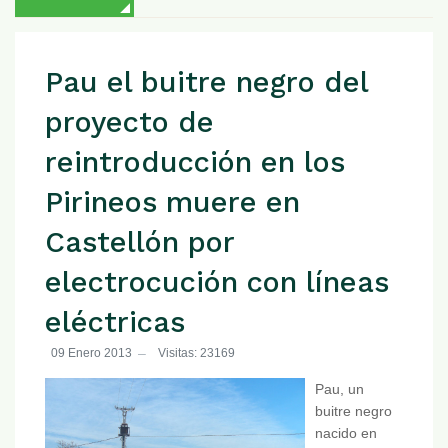
Pau el buitre negro del
proyecto de
reintroducción en los
Pirineos muere en
Castellón por
electrocución con líneas
eléctricas
09 Enero 2013
Visitas: 23169
Pau, un
buitre negro
nacido en