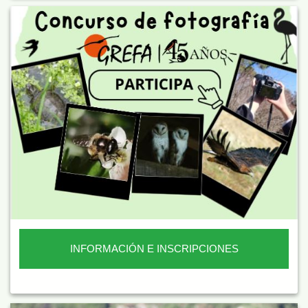
INFORMACIÓN E INSCRIPCIONES