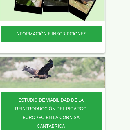
INFORMACIÓN E INSCRIPCIONES
ESTUDIO DE VIABILIDAD DE LA
REINTRODUCCIÓN DEL PIGARGO
EUROPEO EN LA CORNISA
CANTÁBRICA