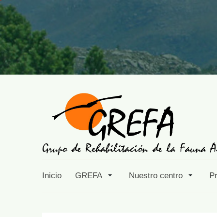
Inicio
GREFA
Nuestro centro
P