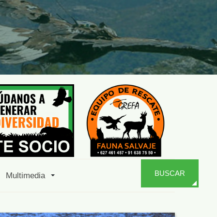
BUSCAR
Multimedia