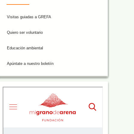
Visitas guiadas a GREFA
Quiero ser voluntario
Educación ambiental
Apúntate a nuestro boletiín