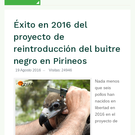
Éxito en 2016 del
proyecto de
reintroducción del buitre
negro en Pirineos
19 Agosto 2016
Visitas: 24946
Nada menos
que seis
pollos han
nacidos en
libertad en
2016 en el
proyecto de