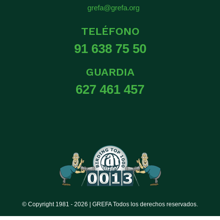
grefa@grefa.org
TELÉFONO
91 638 75 50
GUARDIA
627 461 457
© Copyright 1981 -
2026 | GREFA Todos los derechos reservados.