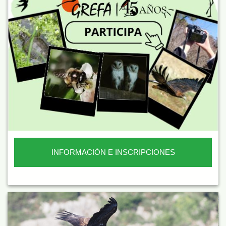
INFORMACIÓN E INSCRIPCIONES