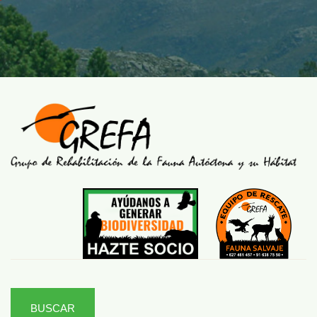
BUSCAR