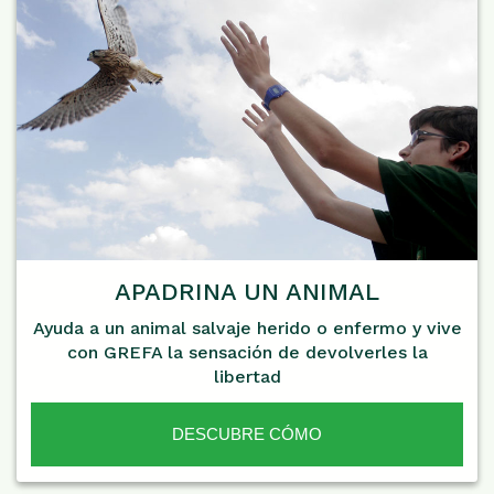
APADRINA UN ANIMAL
Ayuda a un animal salvaje herido o enfermo y vive
con GREFA la sensación de devolverles la
libertad
DESCUBRE CÓMO