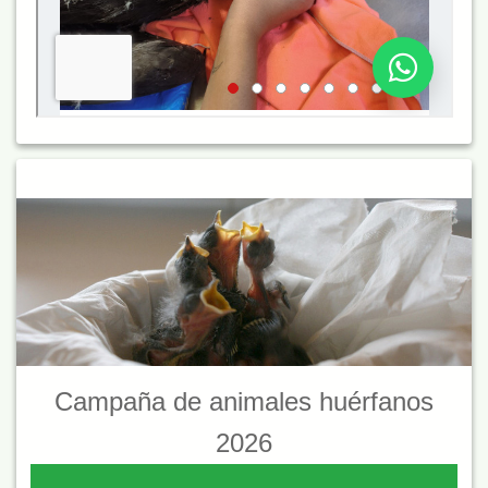
Campaña de animales huérfanos
2026