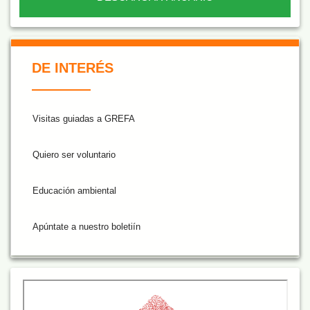
De Interés NARANJA
DE INTERÉS
Visitas guiadas a GREFA
Quiero ser voluntario
Educación ambiental
Apúntate a nuestro boletiín