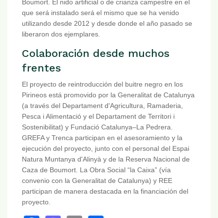
Boumort. El nido artificial o de crianza campestre en el
que será instalado será el mismo que se ha venido
utilizando desde 2012 y desde donde el año pasado se
liberaron dos ejemplares.
Colaboración desde muchos
frentes
El proyecto de reintroducción del buitre negro en los
Pirineos está promovido por la Generalitat de Catalunya
(a través del Departament d'Agricultura, Ramaderia,
Pesca i Alimentació y el Departament de Territori i
Sostenibilitat) y Fundació Catalunya–La Pedrera.
GREFA y Trenca participan en el asesoramiento y la
ejecución del proyecto, junto con el personal del Espai
Natura Muntanya d'Alinyà y de la Reserva Nacional de
Caza de Boumort. La Obra Social “la Caixa” (vía
convenio con la Generalitat de Catalunya) y REE
participan de manera destacada en la financiación del
proyecto.