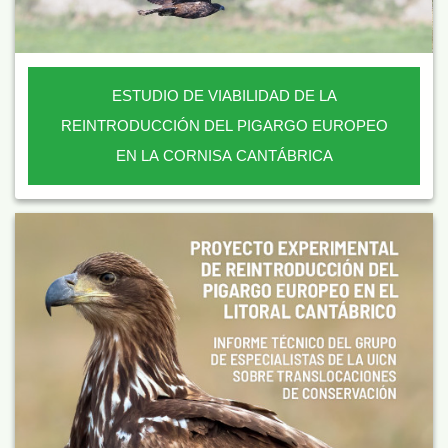
ESTUDIO DE VIABILIDAD DE LA
REINTRODUCCIÓN DEL PIGARGO EUROPEO
EN LA CORNISA CANTÁBRICA