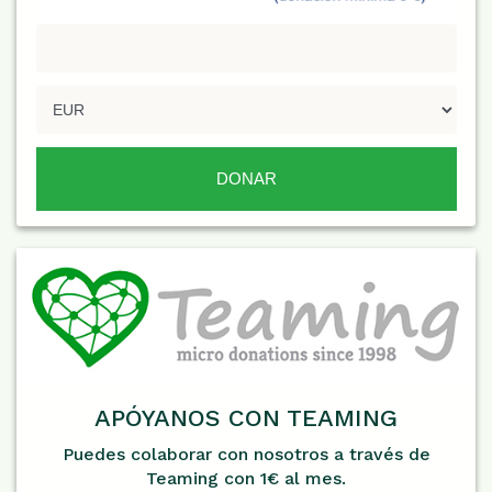
APÓYANOS CON TEAMING
Puedes colaborar con nosotros a través de
Teaming con 1€ al mes.