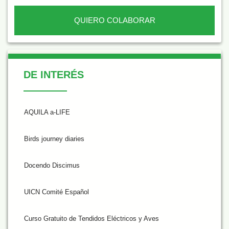
QUIERO COLABORAR
De Interés
DE INTERÉS
AQUILA a-LIFE
Birds journey diaries
Docendo Discimus
UICN Comité Español
Curso Gratuito de Tendidos Eléctricos y Aves