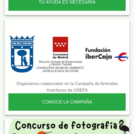
TU AYUDA ES NECESARIA
Organismos colaborador en la Campaña de Animales
Huérfanos de GREFA
CONOCE LA CAMPAÑA