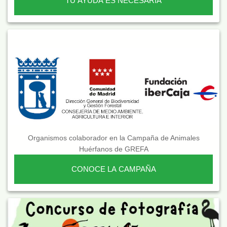
TU AYUDA ES NECESARIA
Organismos colaborador en la Campaña de Animales
Huérfanos de GREFA
CONOCE LA CAMPAÑA