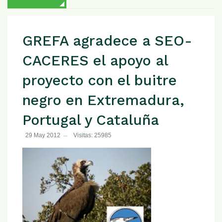
GREFA agradece a SEO-
CACERES el apoyo al
proyecto con el buitre
negro en Extremadura,
Portugal y Cataluña
29 May 2012
Visitas: 25985