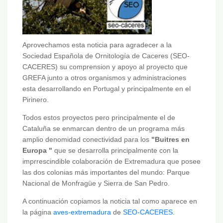
Aprovechamos esta noticia para agradecer a la
Sociedad Española de Ornitología de Caceres (SEO-
CACERES) su comprension y apoyo al proyecto que
GREFA junto a otros organismos y administraciones
esta desarrollando en Portugal y principalmente en el
Pirinero.
Todos estos proyectos pero principalmente el de
Cataluña se enmarcan dentro de un programa más
amplio denomidad conectividad para los
"Buitres en
Europa "
que se desarrolla principalmente con la
imprrescindible colaboración de Extremadura que posee
las dos colonias más importantes del mundo: Parque
Nacional de Monfragüe y Sierra de San Pedro.
A continuación copiamos la noticia tal como aparece en
la página
aves-extremadura
de
SEO-CACERES
.