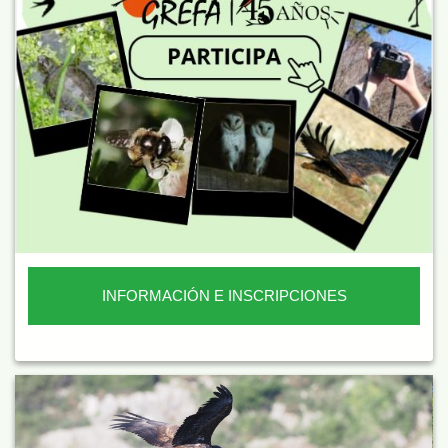
INFORMACIÓN E INSCRIPCIONES