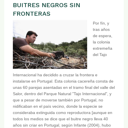
BUITRES NEGROS SIN
FRONTERAS
Por fín, y
tras años
de espera,
la colonia
extremeña
del Tajo
Internacional ha decidido a cruzar la frontera e
instalarse en Portugal. Esta colonia cacereña consta de
unas 60 parejas asentadas en el tramo final del valle del
Salor, dentro del Parque Natural "Tajo Internacional", y
que a pesar de moverse también por Portugal, no
nidificaban en el país vecino, donde la especie se
consideraba extinguida como reproductora [aunque en
todos los medios se dice que el buitre negro lleva 40
años sin criar en Portugal, según Infante (2004), hubo