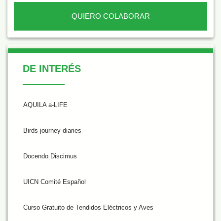
QUIERO COLABORAR
De Interés
DE INTERÉS
AQUILA a-LIFE
Birds journey diaries
Docendo Discimus
UICN Comité Español
Curso Gratuito de Tendidos Eléctricos y Aves