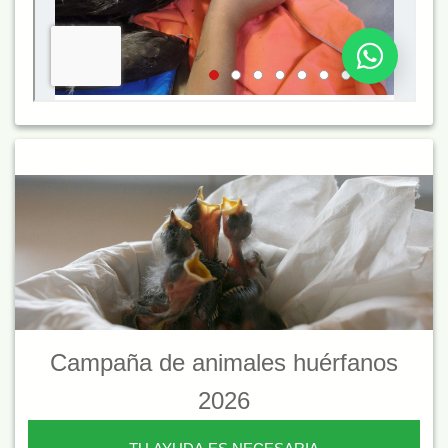
Campaña de animales huérfanos
2026