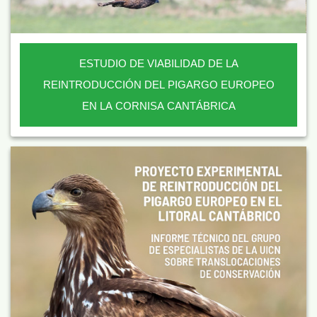
ESTUDIO DE VIABILIDAD DE LA
REINTRODUCCIÓN DEL PIGARGO EUROPEO
EN LA CORNISA CANTÁBRICA