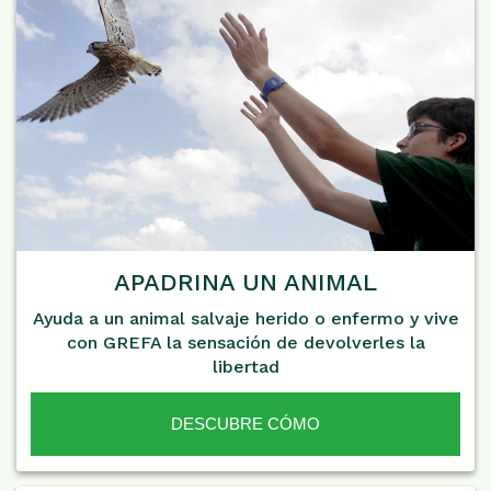
APADRINA UN ANIMAL
Ayuda a un animal salvaje herido o enfermo y vive
con GREFA la sensación de devolverles la
libertad
DESCUBRE CÓMO