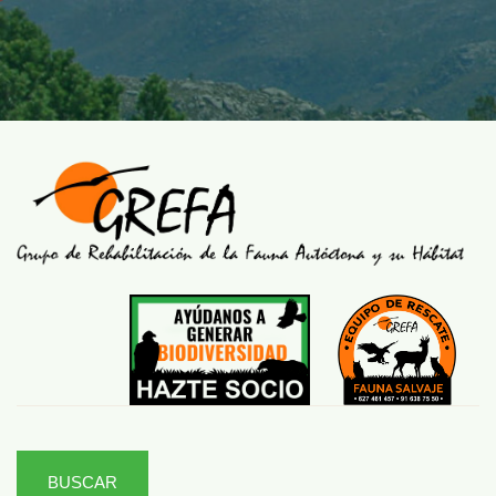
BUSCAR