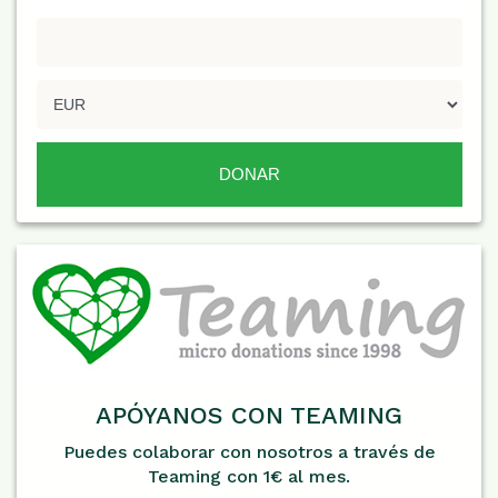
APÓYANOS CON TEAMING
Puedes colaborar con nosotros a través de
Teaming con 1€ al mes.