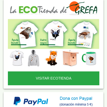
VISITAR ECOTIENDA