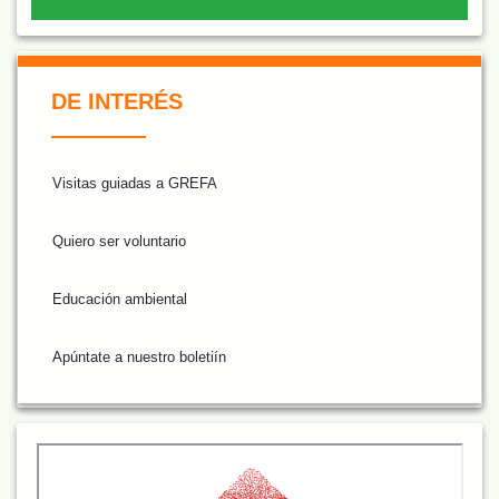
De Interés NARANJA
DE INTERÉS
Visitas guiadas a GREFA
Quiero ser voluntario
Educación ambiental
Apúntate a nuestro boletiín