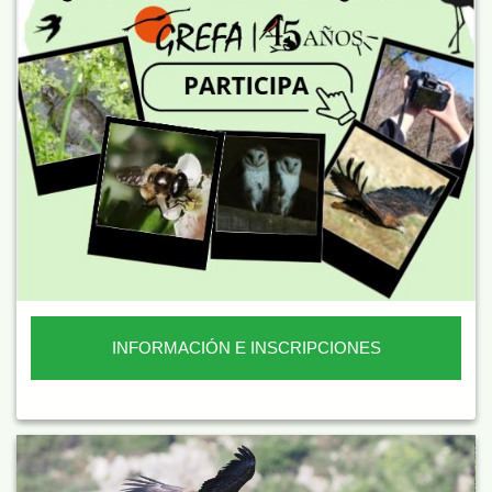
INFORMACIÓN E INSCRIPCIONES