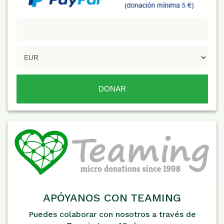
APÓYANOS CON TEAMING
Puedes colaborar con nosotros a través de