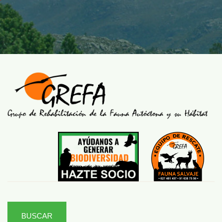
BUSCAR