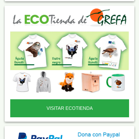
VISITAR ECOTIENDA