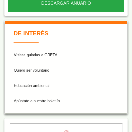
DESCARGAR ANUARIO
De Interés NARANJA
DE INTERÉS
Visitas guiadas a GREFA
Quiero ser voluntario
Educación ambiental
Apúntate a nuestro boletiín