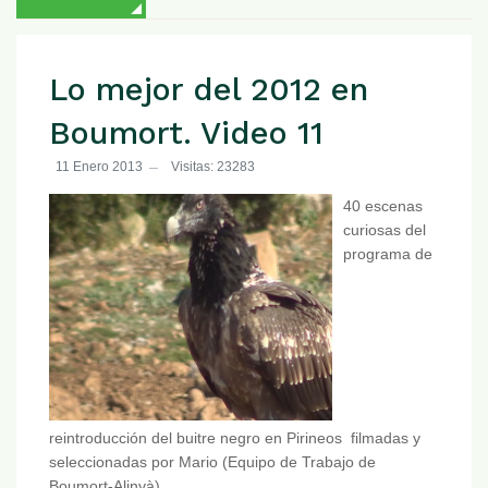
Lo mejor del 2012 en
Boumort. Video 11
11 Enero 2013
Visitas: 23283
40 escenas
curiosas del
programa de
reintroducción del buitre negro en Pirineos filmadas y
seleccionadas por Mario (Equipo de Trabajo de
Boumort-Alinyà).