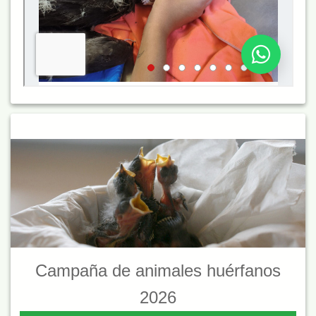
Campaña de animales huérfanos
2026