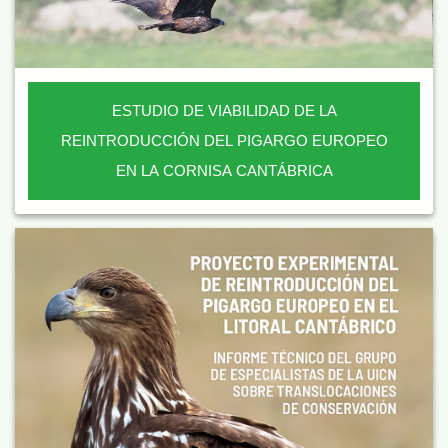
ESTUDIO DE VIABILIDAD DE LA
REINTRODUCCIÓN DEL PIGARGO EUROPEO
EN LA CORNISA CANTÁBRICA