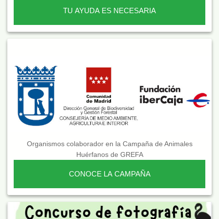
TU AYUDA ES NECESARIA
Organismos colaborador en la Campaña de Animales
Huérfanos de GREFA
CONOCE LA CAMPAÑA