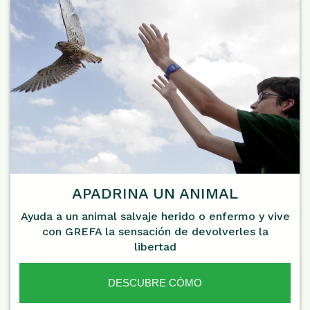
APADRINA UN ANIMAL
Ayuda a un animal salvaje herido o enfermo y vive
con GREFA la sensación de devolverles la
libertad
DESCUBRE CÓMO