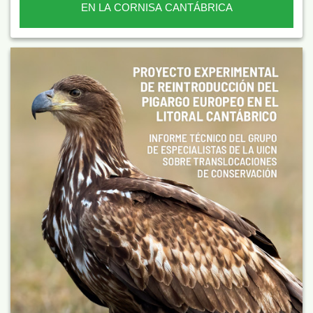
EN LA CORNISA CANTÁBRICA