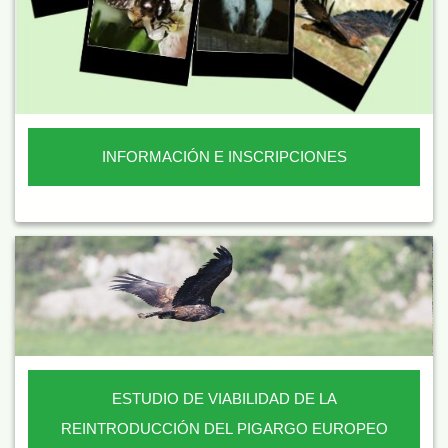
INFORMACIÓN E INSCRIPCIONES
ESTUDIO DE VIABILIDAD DE LA
REINTRODUCCIÓN DEL PIGARGO EUROPEO