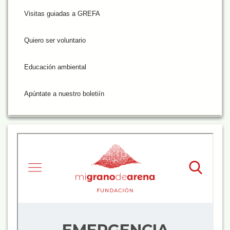
Visitas guiadas a GREFA
Quiero ser voluntario
Educación ambiental
Apúntate a nuestro boletiín