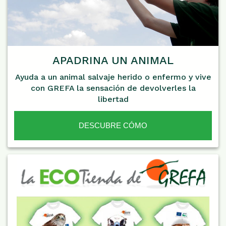
APADRINA UN ANIMAL
Ayuda a un animal salvaje herido o enfermo y vive
con GREFA la sensación de devolverles la
libertad
DESCUBRE CÓMO