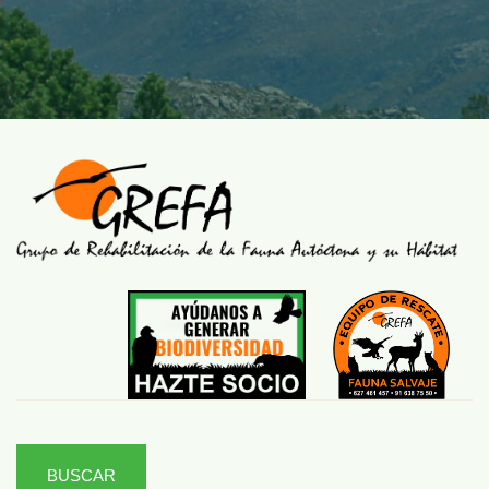
BUSCAR