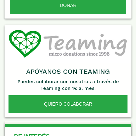
APÓYANOS CON TEAMING
Puedes colaborar con nosotros a través de
Teaming con 1€ al mes.
QUIERO COLABORAR
De Interés