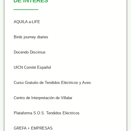
DE INTERÉS
AQUILA a-LIFE
Birds journey diaries
Docendo Discimus
UICN Comité Español
Curso Gratuito de Tendidos Eléctricos y Aves
Centro de Interpretación de Villalar
Plataforma S.O.S. Tendidos Eléctricos
GREFA + EMPRESAS