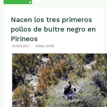
Nacen los tres primeros
pollos de buitre negro en
Pirineos
20 Abril 2017
Visitas: 21088