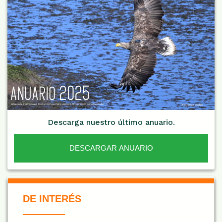
Descarga nuestro último anuario.
DESCARGAR ANUARIO
De Interés NARANJA
DE INTERÉS