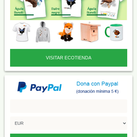
VISITAR ECOTIENDA