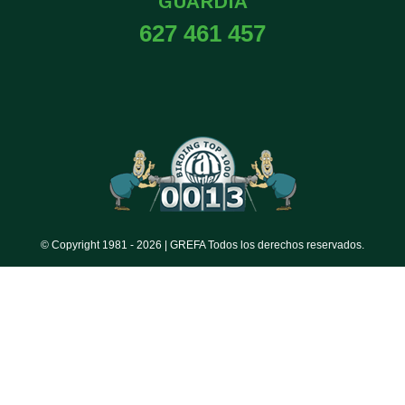
GUARDIA
627 461 457
© Copyright 1981 -
2026 | GREFA Todos los derechos reservados.