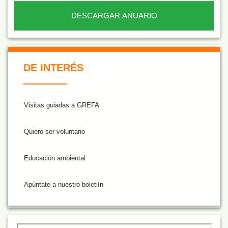
DESCARGAR ANUARIO
De Interés NARANJA
DE INTERÉS
Visitas guiadas a GREFA
Quiero ser voluntario
Educación ambiental
Apúntate a nuestro boletiín