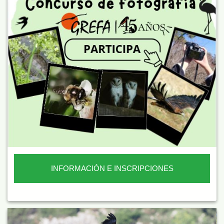
INFORMACIÓN E INSCRIPCIONES