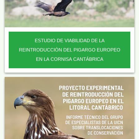
ESTUDIO DE VIABILIDAD DE LA
REINTRODUCCIÓN DEL PIGARGO EUROPEO
EN LA CORNISA CANTÁBRICA