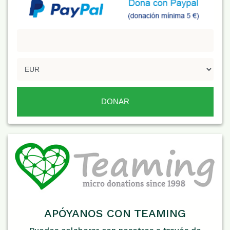
APÓYANOS CON TEAMING