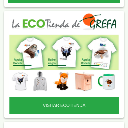
VISITAR ECOTIENDA