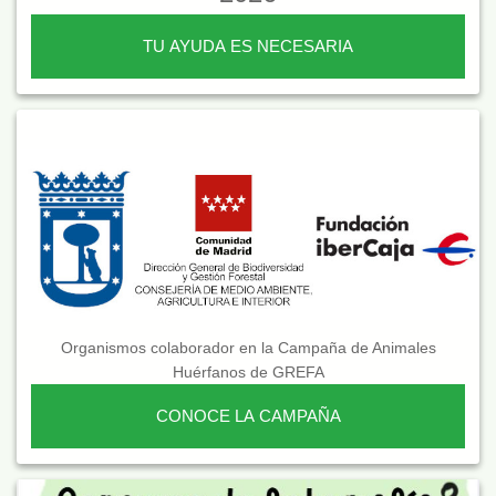
TU AYUDA ES NECESARIA
Organismos colaborador en la Campaña de Animales
Huérfanos de GREFA
CONOCE LA CAMPAÑA