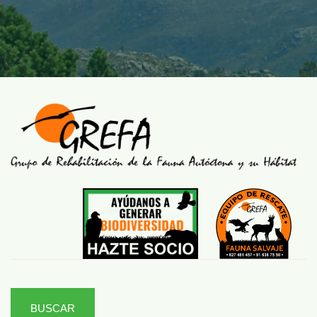
BUSCAR