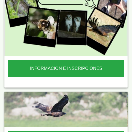
INFORMACIÓN E INSCRIPCIONES