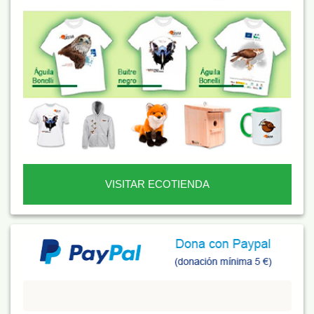
VISITAR ECOTIENDA