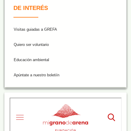
De Interés NARANJA
DE INTERÉS
Visitas guiadas a GREFA
Quiero ser voluntario
Educación ambiental
Apúntate a nuestro boletiín