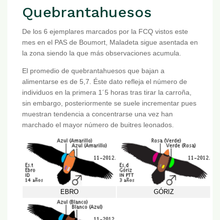
Quebrantahuesos
De los 6 ejemplares marcados por la FCQ vistos este
mes en el PAS de Boumort, Maladeta sigue asentada en
la zona siendo la que más observaciones acumula.
El promedio de quebrantahuesos que bajan a
alimentarse es de 5,7. Éste dato refleja el número de
individuos en la primera 1´5 horas tras tirar la carroña,
sin embargo, posteriormente se suele incrementar pues
muestran tendencia a concentrarse una vez han
marchado el mayor número de buitres leonados.
EBRO
GÓRIZ