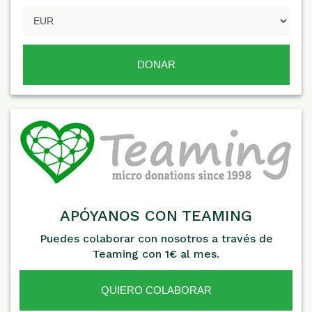
APÓYANOS CON TEAMING
Puedes colaborar con nosotros a través de
Teaming con 1€ al mes.
QUIERO COLABORAR