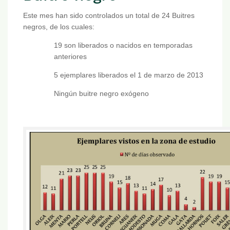
Este mes han sido controlados un total de 24 Buitres
negros, de los cuales:
19 son liberados o nacidos en temporadas
anteriores
5 ejemplares liberados el 1 de marzo de 2013
Ningún buitre negro exógeno