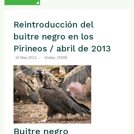
Reintroducción del
buitre negro en los
Pirineos / abril de 2013
10 May 2013
Visitas: 25569
Buitre negro