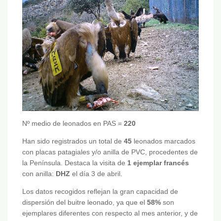
Nº medio de leonados en PAS =
220
Han sido registrados un total de
45
leonados marcados
con placas patagiales y/o anilla de PVC, procedentes de
la Península. Destaca la visita de
1 ejemplar francés
con anilla:
DHZ
el día 3 de abril.
Los datos recogidos reflejan la gran capacidad de
dispersión del buitre leonado, ya que el
58%
son
ejemplares diferentes con respecto al mes anterior, y de