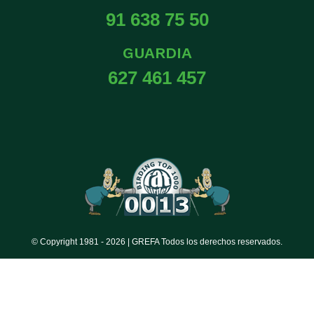
91 638 75 50
GUARDIA
627 461 457
© Copyright 1981 -
2026 | GREFA Todos los derechos reservados.