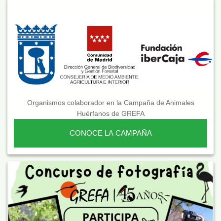
Organismos colaborador en la Campaña de Animales
Huérfanos de GREFA
CONOCE LA CAMPAÑA