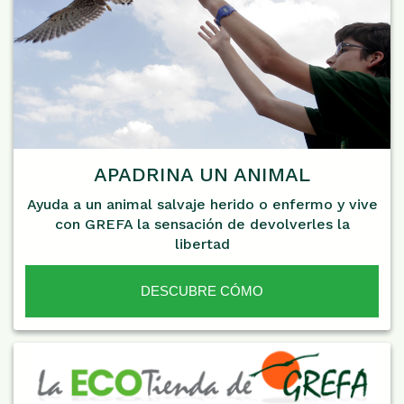
APADRINA UN ANIMAL
Ayuda a un animal salvaje herido o enfermo y vive
con GREFA la sensación de devolverles la
libertad
DESCUBRE CÓMO