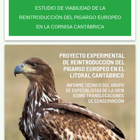
ESTUDIO DE VIABILIDAD DE LA
REINTRODUCCIÓN DEL PIGARGO EUROPEO
EN LA CORNISA CANTÁBRICA