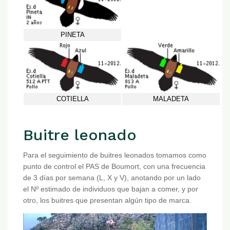
PINETA
COTIELLA
MALADETA
Buitre leonado
Para el seguimiento de buitres leonados tomamos como
punto de control el PAS de Boumort, con una frecuencia
de 3 días por semana (L, X y V), anotando por un lado
el Nº estimado de individuos que bajan a comer, y por
otro, los buitres que presentan algún tipo de marca.