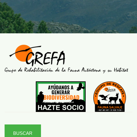
BUSCAR