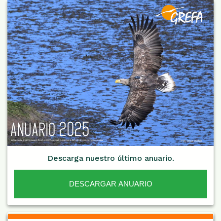
Descarga nuestro último anuario.
DESCARGAR ANUARIO