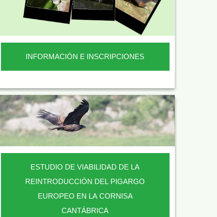
INFORMACIÓN E INSCRIPCIONES
ESTUDIO DE VIABILIDAD DE LA
REINTRODUCCIÓN DEL PIGARGO
EUROPEO EN LA CORNISA
CANTÁBRICA