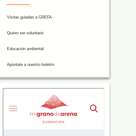
Visitas guiadas a GREFA
Quiero ser voluntario
Educación ambiental
Apúntate a nuestro boletiín