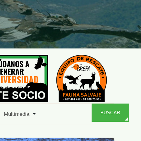
BUSCAR
Multimedia