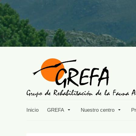
Inicio
GREFA
Nuestro centro
P