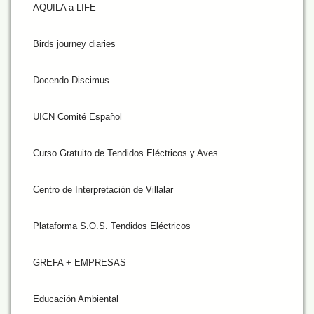
AQUILA a-LIFE
Birds journey diaries
Docendo Discimus
UICN Comité Español
Curso Gratuito de Tendidos Eléctricos y Aves
Centro de Interpretación de Villalar
Plataforma S.O.S. Tendidos Eléctricos
GREFA + EMPRESAS
Educación Ambiental