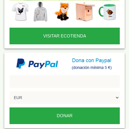
VISITAR ECOTIENDA