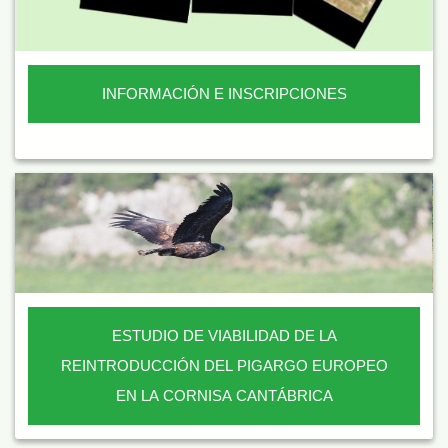
INFORMACIÓN E INSCRIPCIONES
ESTUDIO DE VIABILIDAD DE LA
REINTRODUCCIÓN DEL PIGARGO EUROPEO
EN LA CORNISA CANTÁBRICA