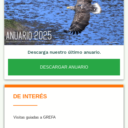
Descarga nuestro último anuario.
DESCARGAR ANUARIO
De Interés NARANJA
DE INTERÉS
Visitas guiadas a GREFA