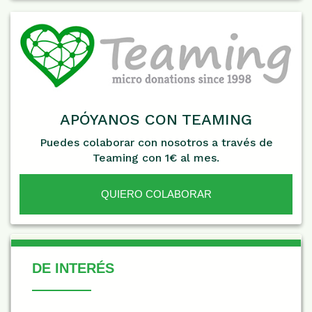
APÓYANOS CON TEAMING
Puedes colaborar con nosotros a través de
Teaming con 1€ al mes.
QUIERO COLABORAR
De Interés
DE INTERÉS