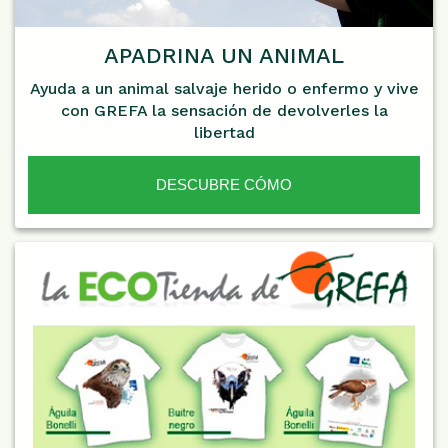
APADRINA UN ANIMAL
Ayuda a un animal salvaje herido o enfermo y vive
con GREFA la sensación de devolverles la
libertad
DESCUBRE CÓMO