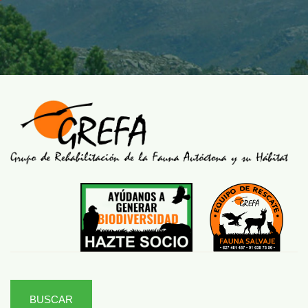
BUSCAR