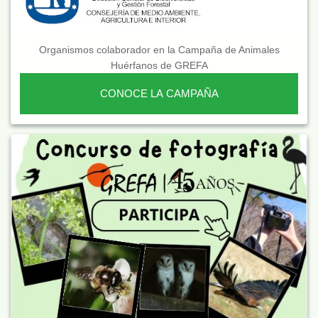
Organismos colaborador en la Campaña de Animales
Huérfanos de GREFA
CONOCE LA CAMPAÑA