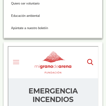
Quiero ser voluntario
Educación ambiental
Apúntate a nuestro boletiín