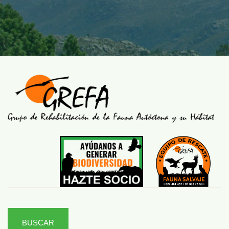
BUSCAR