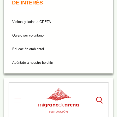
DE INTERÉS
Visitas guiadas a GREFA
Quiero ser voluntario
Educación ambiental
Apúntate a nuestro boletiín