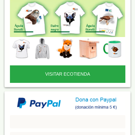
VISITAR ECOTIENDA