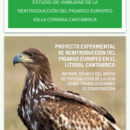
ESTUDIO DE VIABILIDAD DE LA
REINTRODUCCIÓN DEL PIGARGO EUROPEO
EN LA CORNISA CANTÁBRICA