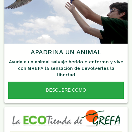
APADRINA UN ANIMAL
Ayuda a un animal salvaje herido o enfermo y vive
con GREFA la sensación de devolverles la
libertad
DESCUBRE CÓMO