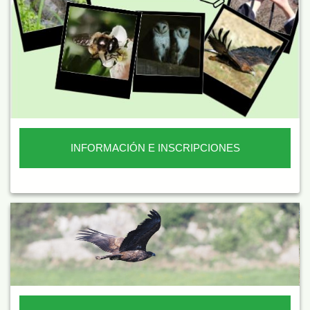
INFORMACIÓN E INSCRIPCIONES