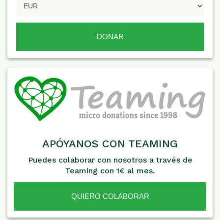
APÓYANOS CON TEAMING
Puedes colaborar con nosotros a través de
Teaming con 1€ al mes.
QUIERO COLABORAR