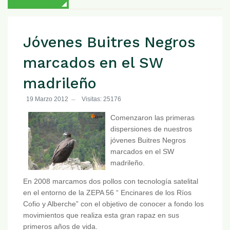
Jóvenes Buitres Negros
marcados en el SW
madrileño
19 Marzo 2012
Visitas: 25176
Comenzaron las primeras
dispersiones de nuestros
jóvenes Buitres Negros
marcados en el SW
madrileño.
En 2008 marcamos dos pollos con tecnología satelital
en el entorno de la ZEPA 56 “ Encinares de los Ríos
Cofio y Alberche” con el objetivo de conocer a fondo los
movimientos que realiza esta gran rapaz en sus
primeros años de vida.