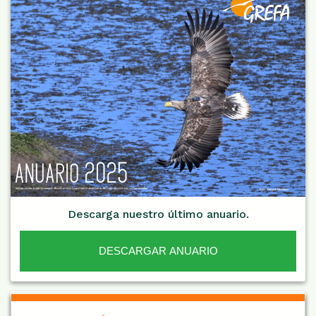
Descarga nuestro último anuario.
DESCARGAR ANUARIO
De Interés NARANJA