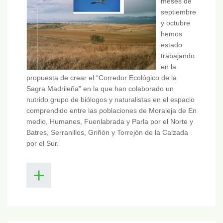
meses de
septiembre
y octubre
hemos
estado
trabajando
en la
propuesta de crear el “Corredor Ecológico de la
Sagra Madrileña” en la que han colaborado un
nutrido grupo de biólogos y naturalistas en el espacio
comprendido entre las poblaciones de Moraleja de En
medio, Humanes, Fuenlabrada y Parla por el Norte y
Batres, Serranillos, Griñón y Torrejón de la Calzada
por el Sur.