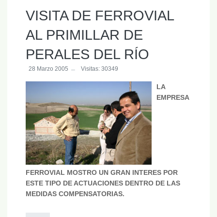
VISITA DE FERROVIAL
AL PRIMILLAR DE
PERALES DEL RÍO
28 Marzo 2005
Visitas: 30349
LA
EMPRESA
FERROVIAL MOSTRO UN GRAN INTERES POR
ESTE TIPO DE ACTUACIONES DENTRO DE LAS
MEDIDAS COMPENSATORIAS.