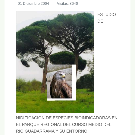
01 Diciembre 2004
Visitas: 8640
ESTUDIO
DE
NIDIFICACION DE ESPECIES BIOINDICADORAS EN
EL PARQUE REGIONAL DEL CURSO MEDIO DEL
RIO GUADARRAMA Y SU ENTORNO.