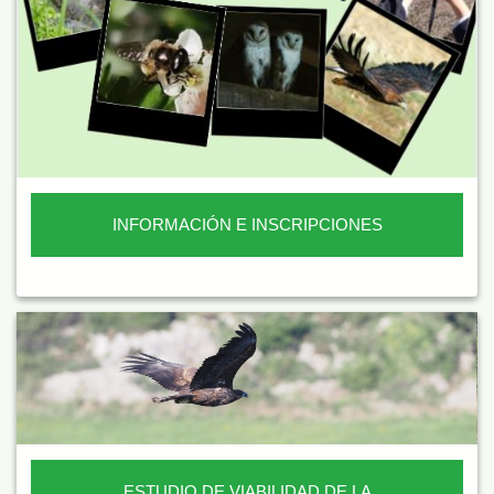
INFORMACIÓN E INSCRIPCIONES
ESTUDIO DE VIABILIDAD DE LA