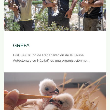
GREFA
GREFA (Grupo de Rehabilitación de la Fauna
Autóctona y su Hábitat) es una organización no...