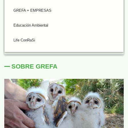
GREFA + EMPRESAS
Educación Ambiental
Life ConRaSi
SOBRE GREFA