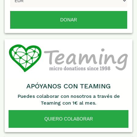
APÓYANOS CON TEAMING
Puedes colaborar con nosotros a través de
Teaming con 1€ al mes.
QUIERO COLABORAR