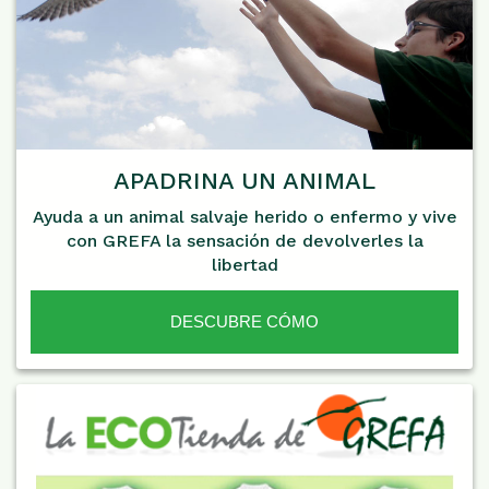
APADRINA UN ANIMAL
Ayuda a un animal salvaje herido o enfermo y vive
con GREFA la sensación de devolverles la
libertad
DESCUBRE CÓMO