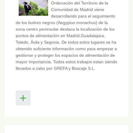
Ordenación del Territorio de la
Comunidad de Madrid viene
desarrollando para el seguimiento
de los buitres negros (Aegypius monachus) de la
zona centro peninsular destaca la localización de los
puntos de alimentación en Madrid,Guadalajara,
Toledo, Ávila y Segovia. De todos estos lugares se ha
obtenido suficiente información como para empezar a
gestionar y proteger los espacios de alimentación de
mayor importancia. Todos estos trabajos estan siendo
llevados a cabo por GREFA y Boscaje S.L.