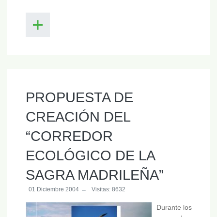
PROPUESTA DE
CREACIÓN DEL
“CORREDOR
ECOLÓGICO DE LA
SAGRA MADRILEÑA”
01 Diciembre 2004
Visitas: 8632
Durante los