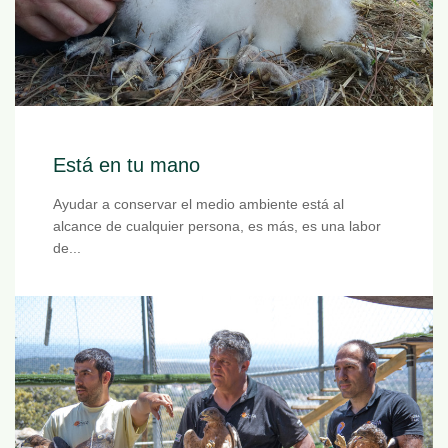
Está en tu mano
Ayudar a conservar el medio ambiente está al
alcance de cualquier persona, es más, es una labor
de...