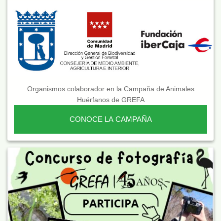
Organismos colaborador en la Campaña de Animales
Huérfanos de GREFA
CONOCE LA CAMPAÑA