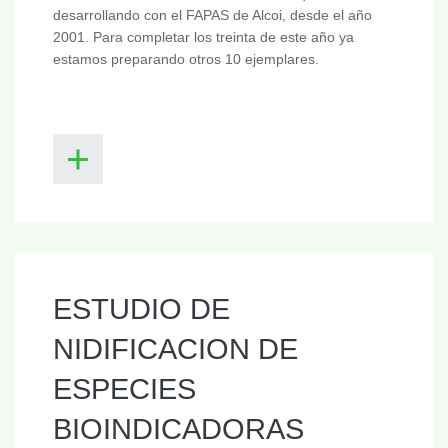
desarrollando con el FAPAS de Alcoi, desde el año
2001. Para completar los treinta de este año ya
estamos preparando otros 10 ejemplares.
ESTUDIO DE
NIDIFICACION DE
ESPECIES
BIOINDICADORAS