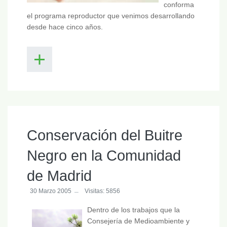
conforma
el programa reproductor que venimos desarrollando
desde hace cinco años.
Conservación del Buitre
Negro en la Comunidad
de Madrid
30 Marzo 2005
Visitas: 5856
Dentro de los trabajos que la
Consejería de Medioambiente y