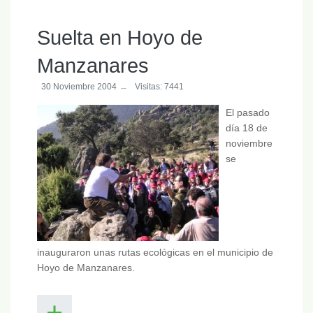
Suelta en Hoyo de
Manzanares
30 Noviembre 2004
Visitas: 7441
El pasado
día 18 de
noviembre
se
inauguraron unas rutas ecológicas en el municipio de
Hoyo de Manzanares.