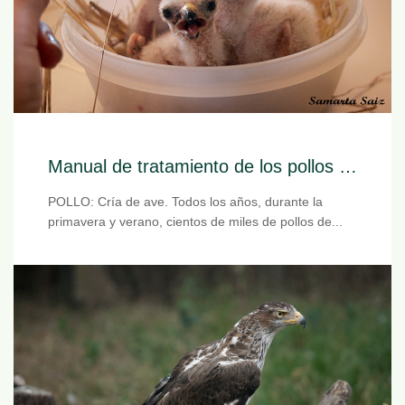
Manual de tratamiento de los pollos huérfanos
POLLO: Cría de ave. Todos los años, durante la
primavera y verano, cientos de miles de pollos de...