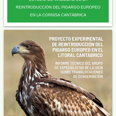
REINTRODUCCIÓN DEL PIGARGO EUROPEO
EN LA CORNISA CANTÁBRICA