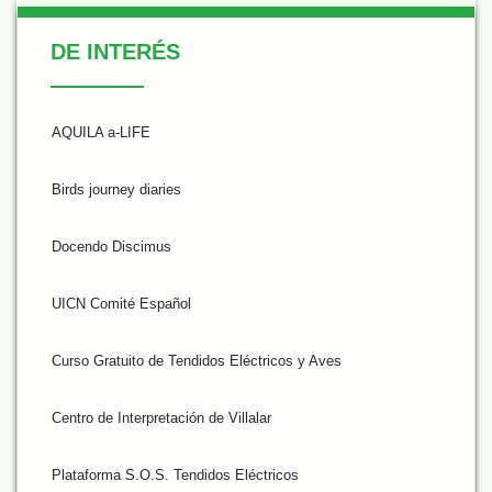
De Interés
DE INTERÉS
AQUILA a-LIFE
Birds journey diaries
Docendo Discimus
UICN Comité Español
Curso Gratuito de Tendidos Eléctricos y Aves
Centro de Interpretación de Villalar
Plataforma S.O.S. Tendidos Eléctricos