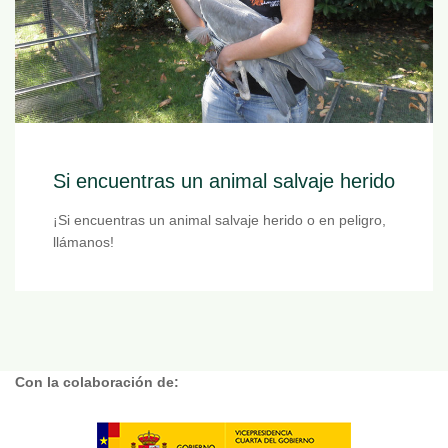
Si encuentras un animal salvaje herido
¡Si encuentras un animal salvaje herido o en peligro,
llámanos!
Con la colaboración de: