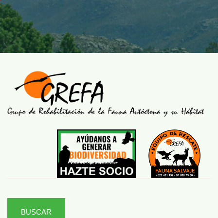
BUSCAR