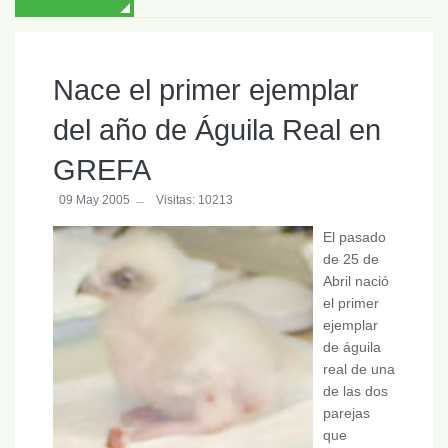
Nace el primer ejemplar
del año de Águila Real en
GREFA
09 May 2005
Visitas: 10213
El pasado
de 25 de
Abril nació
el primer
ejemplar
de águila
real de una
de las dos
parejas
que