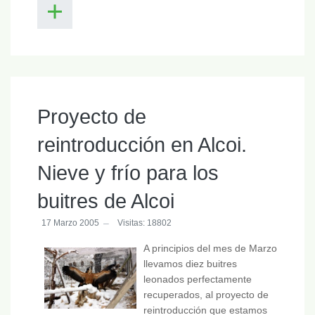
Proyecto de
reintroducción en Alcoi.
Nieve y frío para los
buitres de Alcoi
17 Marzo 2005
Visitas: 18802
A principios del mes de Marzo
llevamos diez buitres
leonados perfectamente
recuperados, al proyecto de
reintroducción que estamos