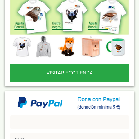
VISITAR ECOTIENDA