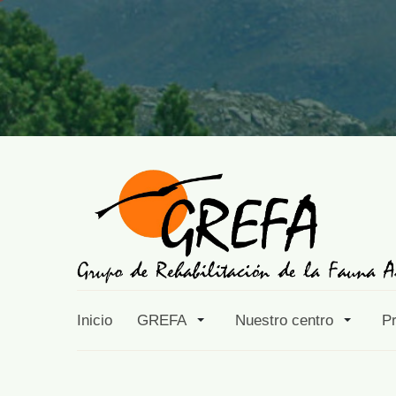
Inicio
GREFA
Nuestro centro
P