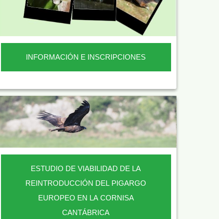
INFORMACIÓN E INSCRIPCIONES
ESTUDIO DE VIABILIDAD DE LA
REINTRODUCCIÓN DEL PIGARGO
EUROPEO EN LA CORNISA
CANTÁBRICA