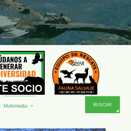
BUSCAR
Multimedia