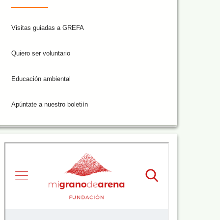
Visitas guiadas a GREFA
Quiero ser voluntario
Educación ambiental
Apúntate a nuestro boletiín