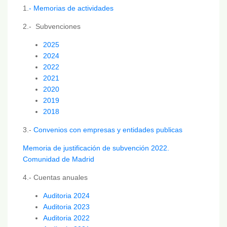
1.
- Memorias de actividades
2.- Subvenciones
2025
2024
2022
2021
2020
2019
2018
3.-
Convenios con empresas y entidades publicas
Memoria de justificación de subvención 2022.
Comunidad de Madrid
4.- Cuentas anuales
Auditoria 2024
Auditoria 2023
Auditoria 2022