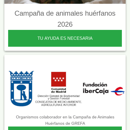
Campaña de animales huérfanos
2026
TU AYUDA ES NECESARIA
Organismos colaborador en la Campaña de Animales
Huérfanos de GREFA