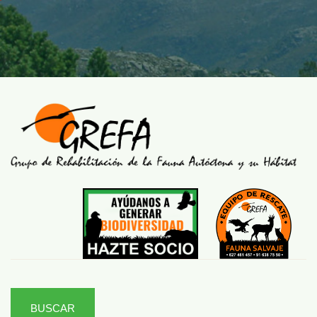
BUSCAR