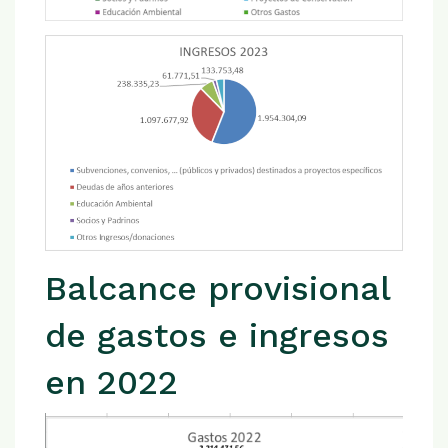
Balcance provisional
de gastos e ingresos
en 2022