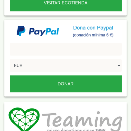
VISITAR ECOTIENDA