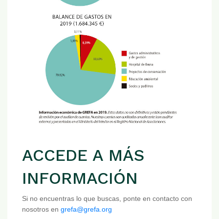
ACCEDE A MÁS
INFORMACIÓN
Si no encuentras lo que buscas, ponte en contacto con
nosotros en
grefa@grefa.org