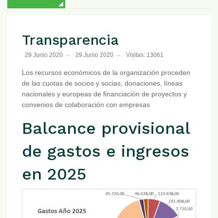
Transparencia
29 Junio 2020
29 Junio 2020
Visitas: 13061
Los recursos económicos de la organización proceden
de las cuotas de socios y socias, donaciones, líneas
nacionales y europeas de financiación de proyectos y
convenios de colaboración con empresas
Balcance provisional
de gastos e ingresos
en 2025