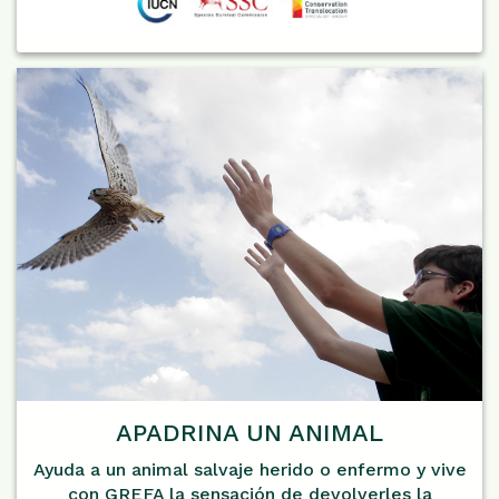
APADRINA UN ANIMAL
Ayuda a un animal salvaje herido o enfermo y vive
con GREFA la sensación de devolverles la