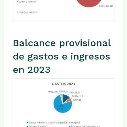
Balcance provisional
de gastos e ingresos
en 2023