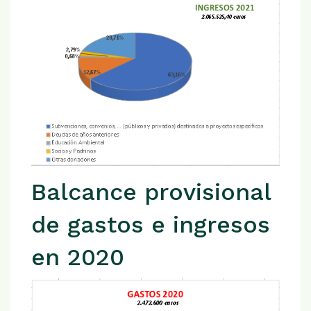
Balcance provisional
de gastos e ingresos
en 2020