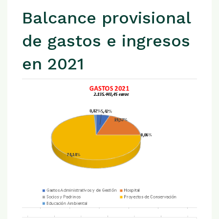
Balcance provisional
de gastos e ingresos
en 2021