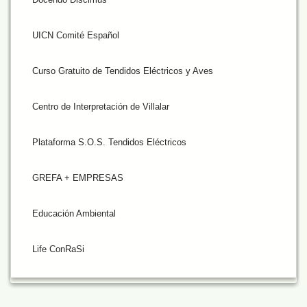
UICN Comité Español
Curso Gratuito de Tendidos Eléctricos y Aves
Centro de Interpretación de Villalar
Plataforma S.O.S. Tendidos Eléctricos
GREFA + EMPRESAS
Educación Ambiental
Life ConRaSi