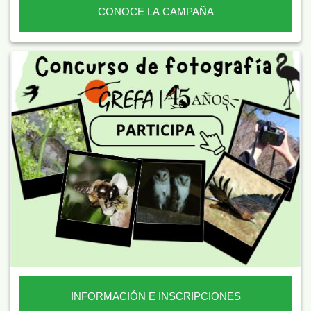
CONOCE LA CAMPAÑA
INFORMACIÓN E INSCRIPCIONES