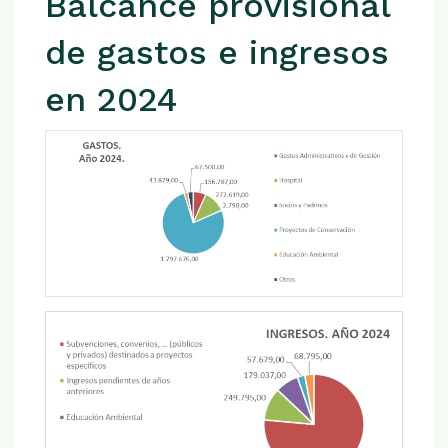
Balcance provisional
de gastos e ingresos
en 2024