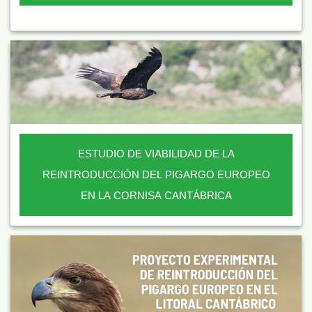
ESTUDIO DE VIABILIDAD DE LA
REINTRODUCCIÓN DEL PIGARGO EUROPEO
EN LA CORNISA CANTÁBRICA