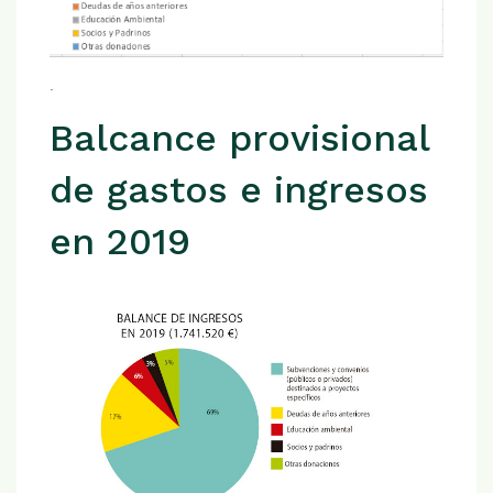
.
Balcance provisional
de gastos e ingresos
en 2019