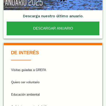
Descarga nuestro último anuario.
DESCARGAR ANUARIO
De Interés NARANJA
DE INTERÉS
Visitas guiadas a GREFA
Quiero ser voluntario
Educación ambiental