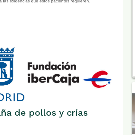
 las exigencias que estos pacientes requieren.
ña de pollos y crías