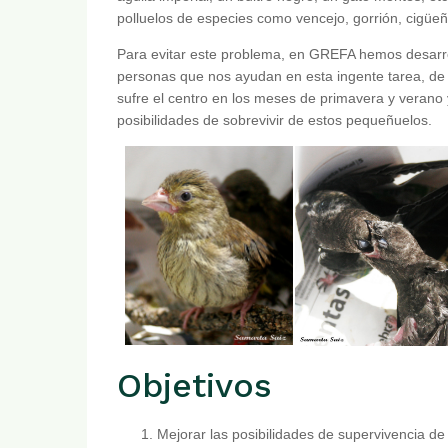
polluelos de especies como vencejo, gorrión, cigüeña
Para evitar este problema, en GREFA hemos desarro
personas que nos ayudan en esta ingente tarea, de f
sufre el centro en los meses de primavera y verano 
posibilidades de sobrevivir de estos pequeñuelos.
Objetivos
Mejorar las posibilidades de supervivencia de