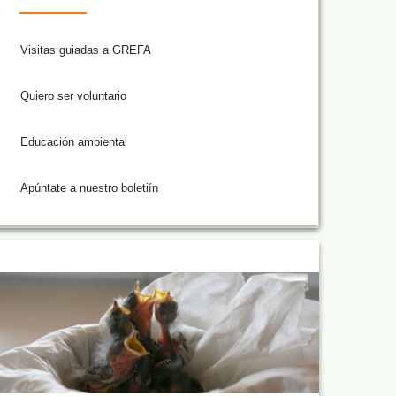
Visitas guiadas a GREFA
Quiero ser voluntario
Educación ambiental
Apúntate a nuestro boletiín