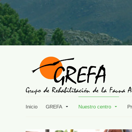
Inicio
GREFA
Nuestro centro
P