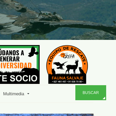
BUSCAR
Multimedia