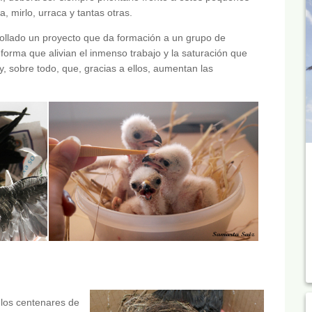
, mirlo, urraca y tantas otras.
llado un proyecto que da formación a un grupo de
orma que alivian el inmenso trabajo y la saturación que
y, sobre todo, que, gracias a ellos, aumentan las
 los centenares de