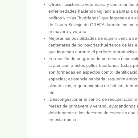
Ofrecer asistencia veterinaria y controlar las 
enfermedades haciendo vigilancia sanitaria de
pollitos y crías “huérfanos” que ingresan en el
de Fauna Salvaje de GREFA durante los mes
primavera y verano.
Mejorar las posibilidades de supervivencia de
centenares de pollos/crías huérfanos de las 
que ingresan durante el período reproductivo.
Formación de un grupo de personas especial
la atención a estos pollos huérfanos. Estas p
son formadas en aspectos como: identificació
especies; asistencia sanitaria; requerimientos
alimenticios; requerimientos de hábitat, tempe
etc.
Descongestionar el centro de recuperación d
meses de primavera y verano, ayudándonos 
debidamente a las decenas de especies que 
en esta época.