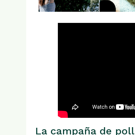
La campaña de poll