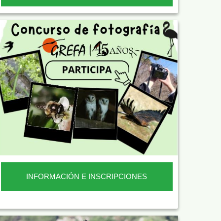
INFORMACIÓN E INSCRIPCIONES