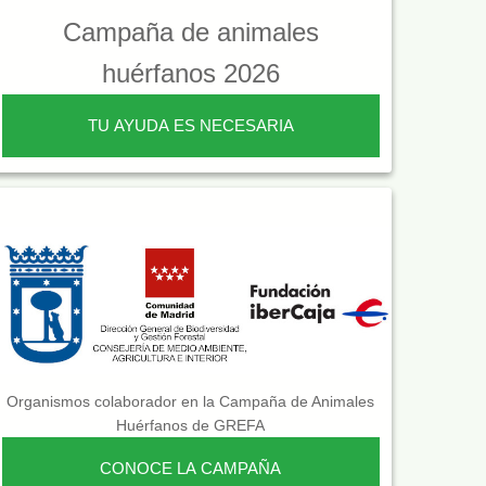
Campaña de animales
huérfanos 2026
TU AYUDA ES NECESARIA
Organismos colaborador en la Campaña de Animales
Huérfanos de GREFA
CONOCE LA CAMPAÑA