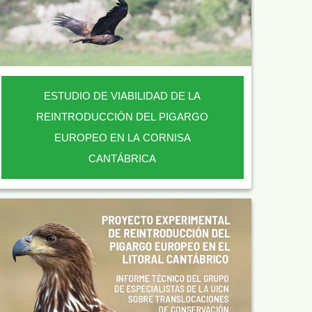
ESTUDIO DE VIABILIDAD DE LA
REINTRODUCCIÓN DEL PIGARGO
EUROPEO EN LA CORNISA
CANTÁBRICA