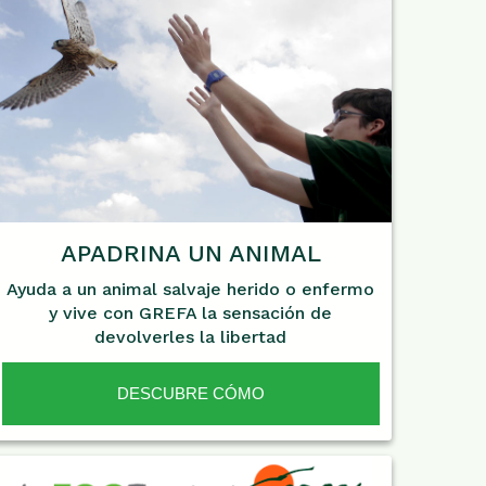
APADRINA UN ANIMAL
Ayuda a un animal salvaje herido o enfermo
y vive con GREFA la sensación de
devolverles la libertad
DESCUBRE CÓMO