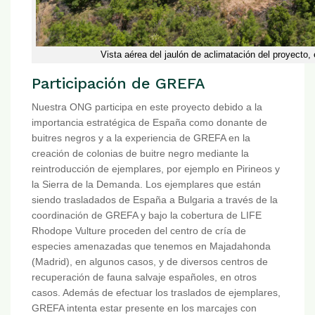
Vista aérea del jaulón de aclimatación del proyecto,
Participación de GREFA
Nuestra ONG participa en este proyecto debido a la
importancia estratégica de España como donante de
buitres negros y a la experiencia de GREFA en la
creación de colonias de buitre negro mediante la
reintroducción de ejemplares, por ejemplo en Pirineos y
la Sierra de la Demanda. Los ejemplares que están
siendo trasladados de España a Bulgaria a través de la
coordinación de GREFA y bajo la cobertura de LIFE
Rhodope Vulture proceden del centro de cría de
especies amenazadas que tenemos en Majadahonda
(Madrid), en algunos casos, y de diversos centros de
recuperación de fauna salvaje españoles, en otros
casos. Además de efectuar los traslados de ejemplares,
GREFA intenta estar presente en los marcajes con