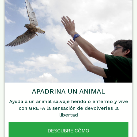
APADRINA UN ANIMAL
Ayuda a un animal salvaje herido o enfermo y vive
con GREFA la sensación de devolverles la
libertad
DESCUBRE CÓMO