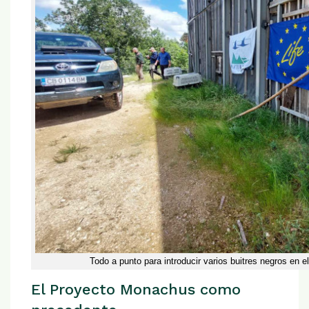
Todo a punto para introducir varios buitres negros en e
El Proyecto Monachus como