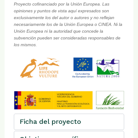
Proyecto cofinanciado por la Unión Europea. Las
opiniones y puntos de vista aquí expresados son
exclusivamente los del autor o autores y no reflejan
necesariamente los de la Unión Europea o CINEA. Ni la
Unión Europea ni la autoridad que concede la
subvención pueden ser consideradas responsables de
los mismos.
Ficha del proyecto