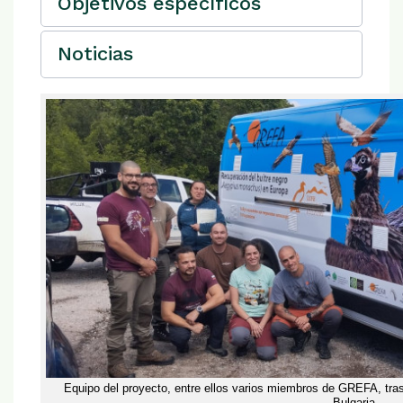
Objetivos específicos
Noticias
Equipo del proyecto, entre ellos varios miembros de GREFA, tra
Bulgaria.