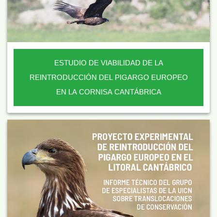
ESTUDIO DE VIABILIDAD DE LA
REINTRODUCCIÓN DEL PIGARGO EUROPEO
EN LA CORNISA CANTÁBRICA