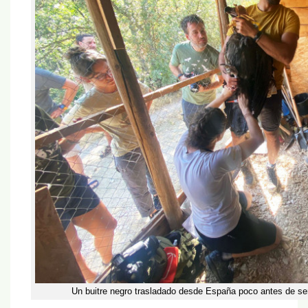
Un buitre negro trasladado desde España poco antes de ser 