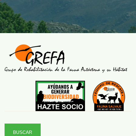
BUSCAR