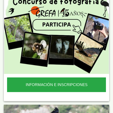
INFORMACIÓN E INSCRIPCIONES