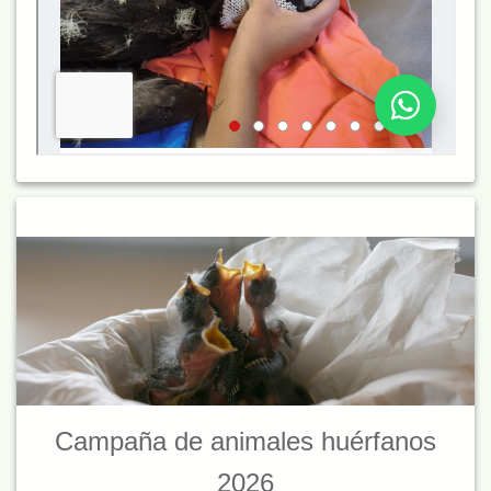
Campaña de animales huérfanos
2026