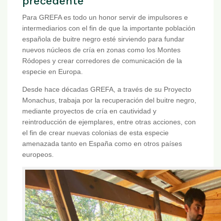
precedente
Para GREFA es todo un honor servir de impulsores e
intermediarios con el fin de que la importante población
española de buitre negro esté sirviendo para fundar
nuevos núcleos de cría en zonas como los Montes
Ródopes y crear corredores de comunicación de la
especie en Europa.
Desde hace décadas GREFA, a través de su Proyecto
Monachus, trabaja por la recuperación del buitre negro,
mediante proyectos de cría en cautividad y
reintroducción de ejemplares, entre otras acciones, con
el fin de crear nuevas colonias de esta especie
amenazada tanto en España como en otros países
europeos.