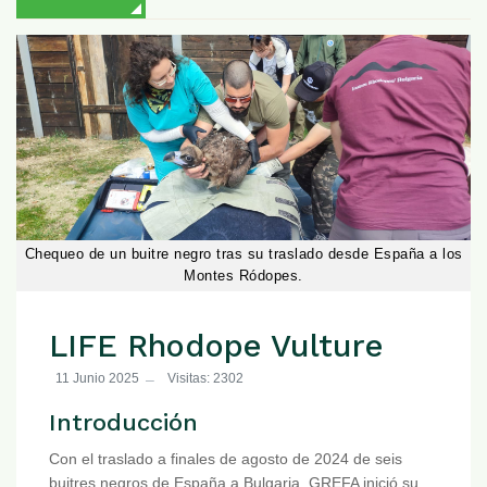
Chequeo de un buitre negro tras su traslado desde España a los
Montes Ródopes.
LIFE Rhodope Vulture
11 Junio 2025
Visitas: 2302
Introducción
Con el traslado a finales de agosto de 2024 de seis
buitres negros de España a Bulgaria, GREFA inició su