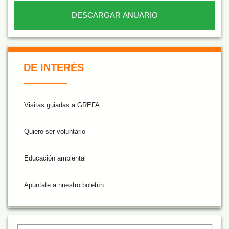
DESCARGAR ANUARIO
De Interés NARANJA
DE INTERÉS
Visitas guiadas a GREFA
Quiero ser voluntario
Educación ambiental
Apúntate a nuestro boletiín