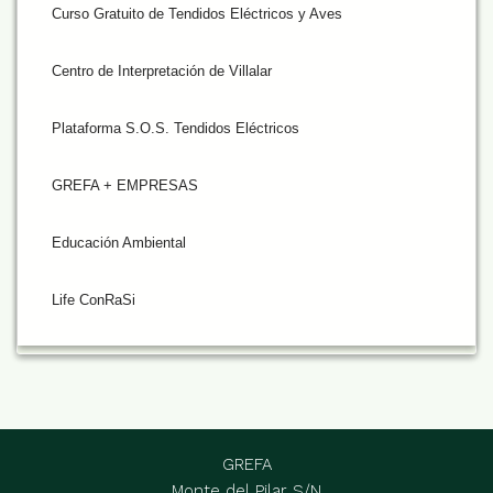
Curso Gratuito de Tendidos Eléctricos y Aves
Centro de Interpretación de Villalar
Plataforma S.O.S. Tendidos Eléctricos
GREFA + EMPRESAS
Educación Ambiental
Life ConRaSi
GREFA
Monte del Pilar S/N