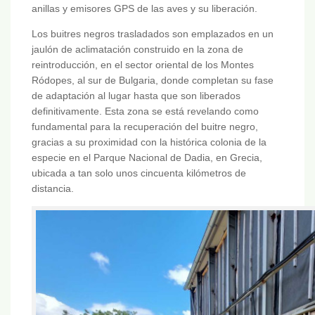
anillas y emisores GPS de las aves y su liberación.
Los buitres negros trasladados son emplazados en un
jaulón de aclimatación construido en la zona de
reintroducción, en el sector oriental de los Montes
Ródopes, al sur de Bulgaria, donde completan su fase
de adaptación al lugar hasta que son liberados
definitivamente. Esta zona se está revelando como
fundamental para la recuperación del buitre negro,
gracias a su proximidad con la histórica colonia de la
especie en el Parque Nacional de Dadia, en Grecia,
ubicada a tan solo unos cincuenta kilómetros de
distancia.