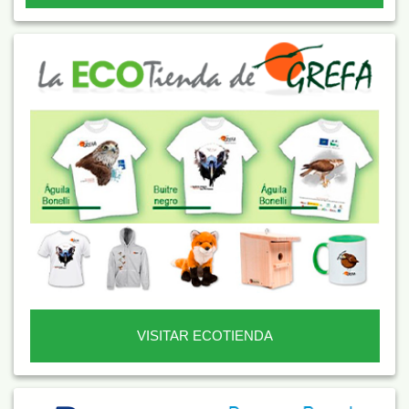
VISITAR ECOTIENDA