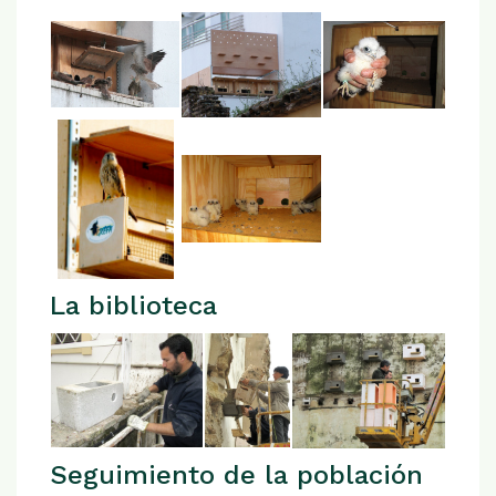
La biblioteca
Seguimiento de la población