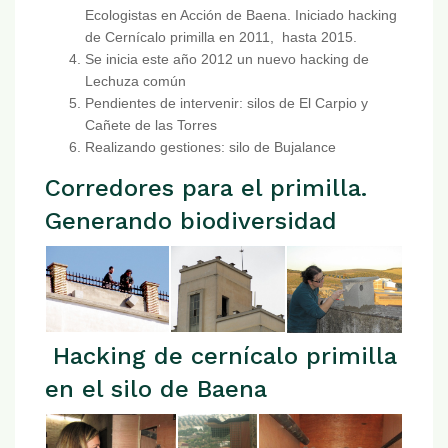
Ecologistas en Acción de Baena. Iniciado hacking
de Cernícalo primilla en 2011, hasta 2015.
Se inicia este año 2012 un nuevo hacking de
Lechuza común
Pendientes de intervenir: silos de El Carpio y
Cañete de las Torres
Realizando gestiones: silo de Bujalance
Corredores para el primilla.
Generando biodiversidad
Hacking de cernícalo primilla
en el silo de Baena