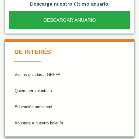
Descarga nuestro último anuario.
DESCARGAR ANUARIO
De Interés NARANJA
DE INTERÉS
Visitas guiadas a GREFA
Quiero ser voluntario
Educación ambiental
Apúntate a nuestro boletiín