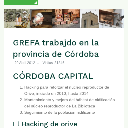
GREFA trabajdo en la
provincia de Córdoba
29 Abril 2012
Visitas: 31846
CÓRDOBA CAPITAL
Hacking para reforzar el núcleo reproductor de
Orive, iniciado en 2010, hasta 2014
Mantenimiento y mejora del hábitat de nidificación
del núcleo reproductor de La Biblioteca
Seguimiento de la población nidificante
El Hacking de orive