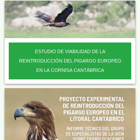
ESTUDIO DE VIABILIDAD DE LA
REINTRODUCCIÓN DEL PIGARGO EUROPEO
EN LA CORNISA CANTÁBRICA