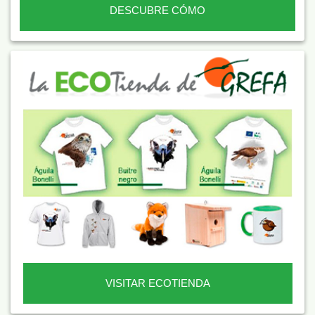
DESCUBRE CÓMO
VISITAR ECOTIENDA