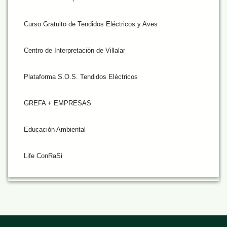
Curso Gratuito de Tendidos Eléctricos y Aves
Centro de Interpretación de Villalar
Plataforma S.O.S. Tendidos Eléctricos
GREFA + EMPRESAS
Educación Ambiental
Life ConRaSi