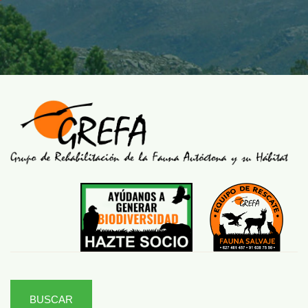
BUSCAR