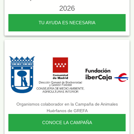
2026
TU AYUDA ES NECESARIA
Organismos colaborador en la Campaña de Animales
Huérfanos de GREFA
CONOCE LA CAMPAÑA