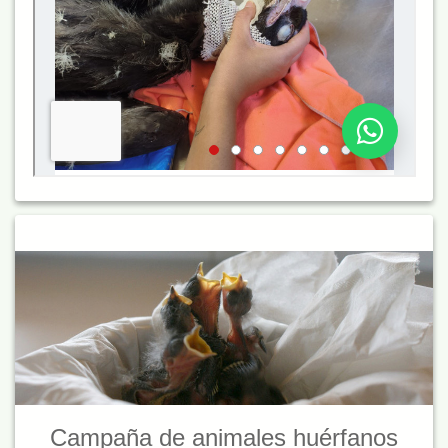
Campaña de animales huérfanos