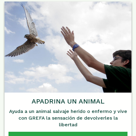
APADRINA UN ANIMAL
Ayuda a un animal salvaje herido o enfermo y vive
con GREFA la sensación de devolverles la
libertad