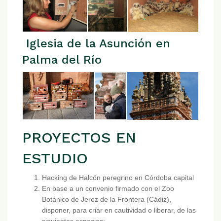
Iglesia de la Asunción en
Palma del Río
PROYECTOS EN
ESTUDIO
Hacking de Halcón peregrino en Córdoba capital
En base a un convenio firmado con el Zoo
Botánico de Jerez de la Frontera (Cádiz),
disponer, para criar en cautividad o liberar, de las