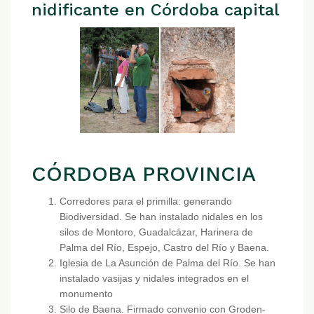
nidificante en Córdoba capital
CÓRDOBA PROVINCIA
Corredores para el primilla: generando
Biodiversidad. Se han instalado nidales en los
silos de Montoro, Guadalcázar, Harinera de
Palma del Río, Espejo, Castro del Río y Baena.
Iglesia de La Asunción de Palma del Río. Se han
instalado vasijas y nidales integrados en el
monumento
Silo de Baena. Firmado convenio con Groden-