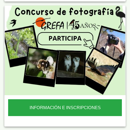
INFORMACIÓN E INSCRIPCIONES