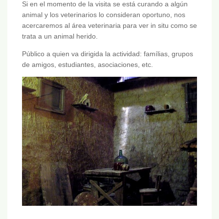
Si en el momento de la visita se está curando a algún
animal y los veterinarios lo consideran oportuno, nos
acercaremos al área veterinaria para ver in situ como se
trata a un animal herido.
Público a quien va dirigida la actividad: famílias, grupos
de amigos, estudiantes, asociaciones, etc.