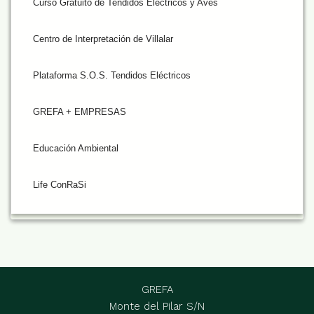
Curso Gratuito de Tendidos Eléctricos y Aves
Centro de Interpretación de Villalar
Plataforma S.O.S. Tendidos Eléctricos
GREFA + EMPRESAS
Educación Ambiental
Life ConRaSi
GREFA
Monte del Pilar S/N