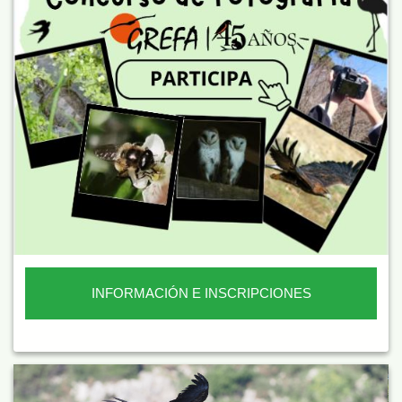
INFORMACIÓN E INSCRIPCIONES