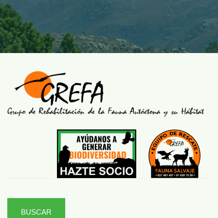
BUSCAR