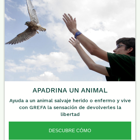
APADRINA UN ANIMAL
Ayuda a un animal salvaje herido o enfermo y vive
con GREFA la sensación de devolverles la
libertad
DESCUBRE CÓMO