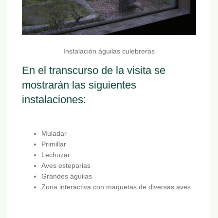
Instalación águilas culebreras
En el transcurso de la visita se
mostrarán las siguientes
instalaciones:
Muladar
Primillar
Lechuzar
Aves esteparias
Grandes águilas
Zona interactiva con maquetas de diversas aves