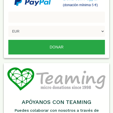
APÓYANOS CON TEAMING
Puedes colaborar con nosotros a través de