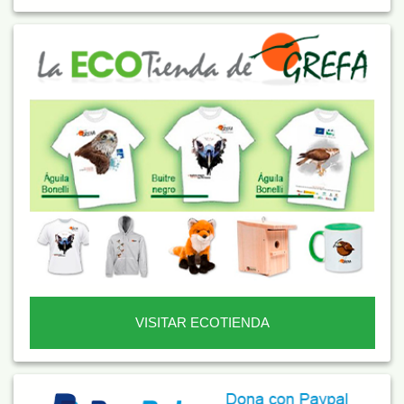
VISITAR ECOTIENDA