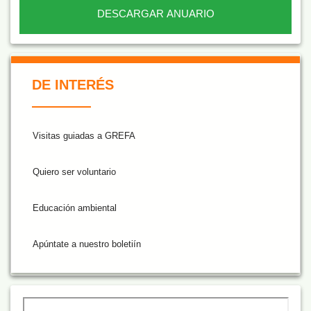
DESCARGAR ANUARIO
De Interés NARANJA
DE INTERÉS
Visitas guiadas a GREFA
Quiero ser voluntario
Educación ambiental
Apúntate a nuestro boletiín