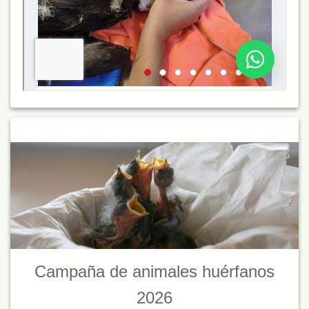
Campaña de animales huérfanos
2026