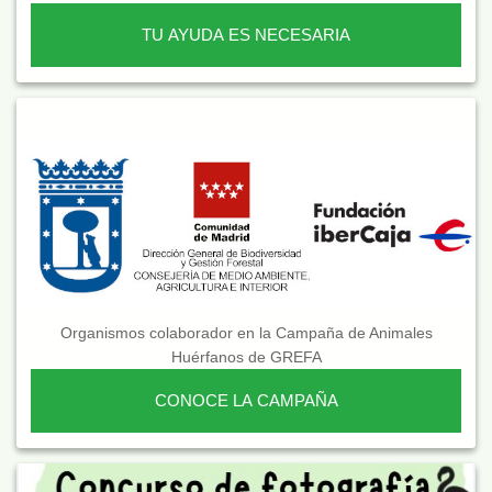
TU AYUDA ES NECESARIA
Organismos colaborador en la Campaña de Animales
Huérfanos de GREFA
CONOCE LA CAMPAÑA