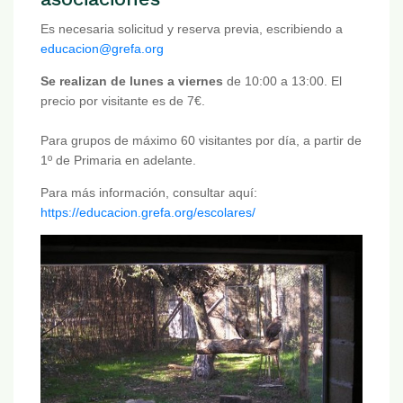
Es necesaria solicitud y reserva previa, escribiendo a
educacion@grefa.org
Se realizan de lunes a viernes
de 10:00 a 13:00. El
precio por visitante es de 7€.
Para grupos de máximo 60 visitantes por día, a partir de
1º de Primaria en adelante.
Para más información, consultar aquí:
https://educacion.grefa.org/escolares/