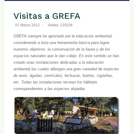
Visitas a GREFA
07 Marzo 2012
Visitas: 225536
GREFA siempre ha apostado por la educación ambiental,
considerando a ésta una herramienta básica para lograr
nuestros objetivos: la conservación de la fauna y de los
espacios naturales que le dan cobijo. En este sentido se han
creado unas instalaciones dedicadas a la educación
ambiental las cuales albergan una gran variedad de especies
de aves: águilas, cernícalos, lechuzas, buitres, cigüeñas,
etc. Todas las instalaciones recrean los hábitats
correspondientes a las especies alojadas.