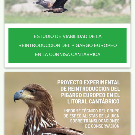
ESTUDIO DE VIABILIDAD DE LA
REINTRODUCCIÓN DEL PIGARGO EUROPEO
EN LA CORNISA CANTÁBRICA