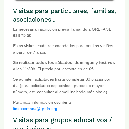
Visitas para particulares, familias,
asociaciones...
Es necesaria inscripción previa llamando a GREFA
91
638 75 50
.
Estas visitas están recomendadas para adultos y niños
a partir de 7 años.
Se realizan todos los sábados, domingos y festivos
a las 11:30h. El precio por visitante es de 6€.
Se admiten solicitudes hasta completar 30 plazas por
día (para solicitudes especiales, grupos de mayor
número, etc. consultar al email indicado más abajo).
Para más información escribir a
findesemana@grefa.org
Visitas para grupos educativos /
asociaciones