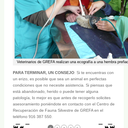
Veterinarios de GREFA realizan una ecografía a una hembra preñad
PARA TERMINAR, UN CONSEJO
: Si te encuentras con
un erizo, es posible que sea un animal en perfectas
condiciones que no necesite asistencia. Si piensas que
está abandonado, herido o puede tener alguna
patología, lo mejor es que antes de recogerlo solicites
asesoramiento poniéndote en contacto con el Centro de
Recuperación de Fauna Silvestre de GREFA en el
teléfono 916 387 550.