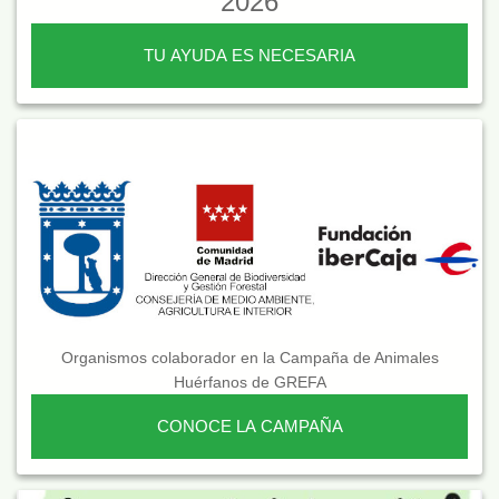
2026
TU AYUDA ES NECESARIA
Organismos colaborador en la Campaña de Animales
Huérfanos de GREFA
CONOCE LA CAMPAÑA