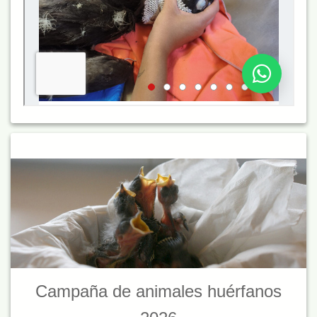
Campaña de animales huérfanos