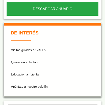
DESCARGAR ANUARIO
De Interés NARANJA
DE INTERÉS
Visitas guiadas a GREFA
Quiero ser voluntario
Educación ambiental
Apúntate a nuestro boletiín