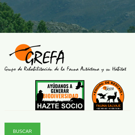
BUSCAR