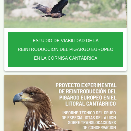
ESTUDIO DE VIABILIDAD DE LA
REINTRODUCCIÓN DEL PIGARGO EUROPEO
EN LA CORNISA CANTÁBRICA