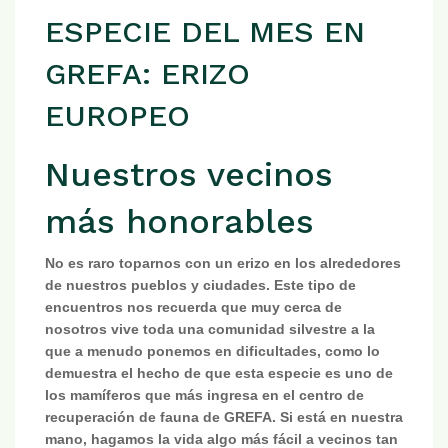
ESPECIE DEL MES EN
GREFA: ERIZO
EUROPEO
Nuestros vecinos
más honorables
No es raro toparnos con un erizo en los alrededores
de nuestros pueblos y ciudades. Este tipo de
encuentros nos recuerda que muy cerca de
nosotros vive toda una comunidad silvestre a la
que a menudo ponemos en dificultades, como lo
demuestra el hecho de que esta especie es uno de
los mamíferos que más ingresa en el centro de
recuperación de fauna de GREFA. Si está en nuestra
mano, hagamos la vida algo más fácil a vecinos tan