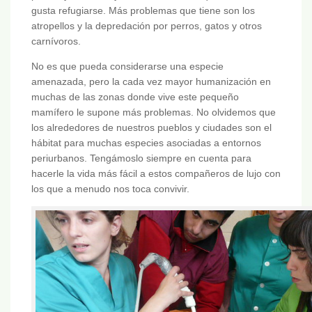
gusta refugiarse. Más problemas que tiene son los
atropellos y la depredación por perros, gatos y otros
carnívoros.
No es que pueda considerarse una especie
amenazada, pero la cada vez mayor humanización en
muchas de las zonas donde vive este pequeño
mamífero le supone más problemas. No olvidemos que
los alrededores de nuestros pueblos y ciudades son el
hábitat para muchas especies asociadas a entornos
periurbanos. Tengámoslo siempre en cuenta para
hacerle la vida más fácil a estos compañeros de lujo con
los que a menudo nos toca convivir.