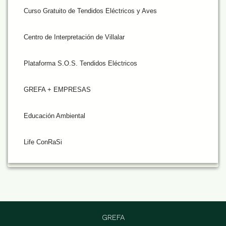
Curso Gratuito de Tendidos Eléctricos y Aves
Centro de Interpretación de Villalar
Plataforma S.O.S. Tendidos Eléctricos
GREFA + EMPRESAS
Educación Ambiental
Life ConRaSi
GREFA