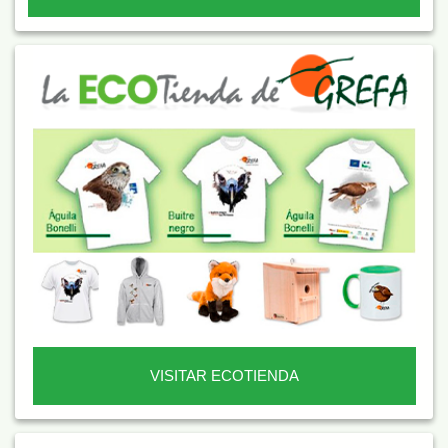
VISITAR ECOTIENDA