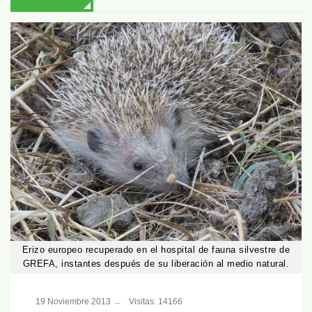
Erizo europeo recuperado en el hospital de fauna silvestre de
GREFA, instantes después de su liberación al medio natural.
19 Noviembre 2013
Visitas: 14166