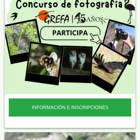
INFORMACIÓN E INSCRIPCIONES