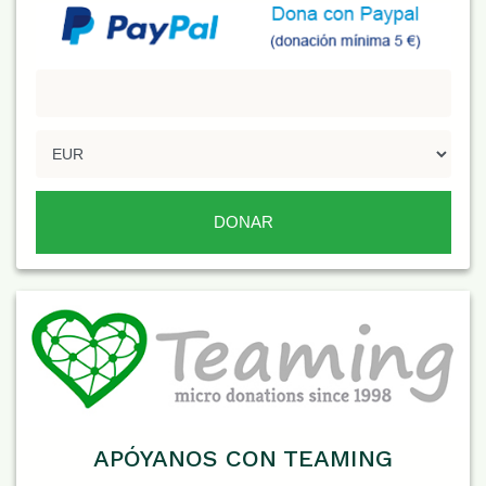
APÓYANOS CON TEAMING