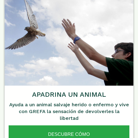
APADRINA UN ANIMAL
Ayuda a un animal salvaje herido o enfermo y vive
con GREFA la sensación de devolverles la
libertad
DESCUBRE CÓMO