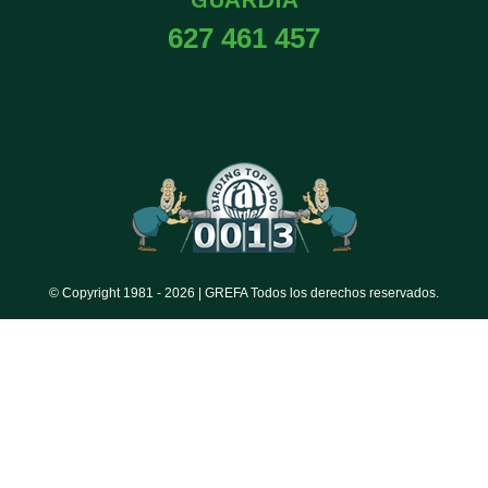
627 461 457
© Copyright 1981 -
2026 | GREFA Todos los derechos reservados.