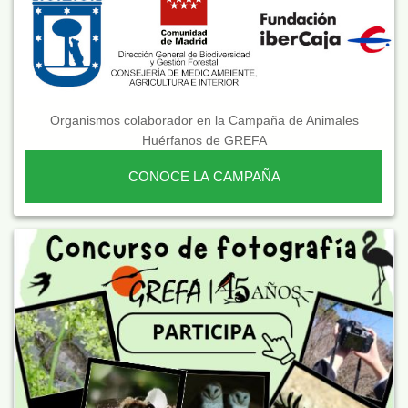
Organismos colaborador en la Campaña de Animales
Huérfanos de GREFA
CONOCE LA CAMPAÑA