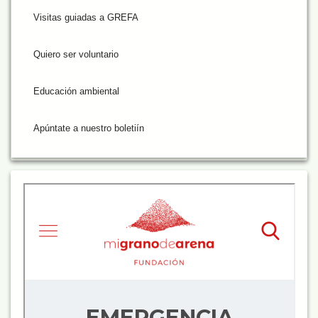
Visitas guiadas a GREFA
Quiero ser voluntario
Educación ambiental
Apúntate a nuestro boletiín