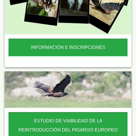
INFORMACIÓN E INSCRIPCIONES
ESTUDIO DE VIABILIDAD DE LA
REINTRODUCCIÓN DEL PIGARGO EUROPEO