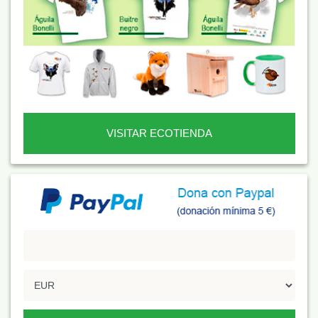
VISITAR ECOTIENDA