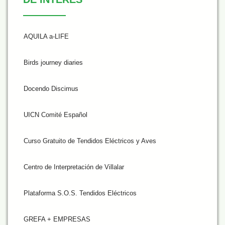
AQUILA a-LIFE
Birds journey diaries
Docendo Discimus
UICN Comité Español
Curso Gratuito de Tendidos Eléctricos y Aves
Centro de Interpretación de Villalar
Plataforma S.O.S. Tendidos Eléctricos
GREFA + EMPRESAS