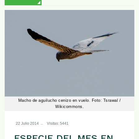
Macho de aguilucho cenizo en vuelo. Foto: Tsrawal /
Wikicommons.
22 Julio 2014
Visitas: 5441
ESPECIE DEL MES EN