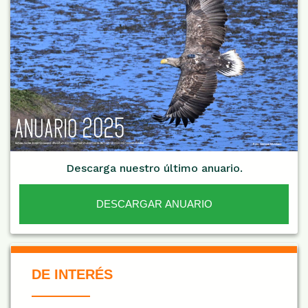
Descarga nuestro último anuario.
DESCARGAR ANUARIO
De Interés NARANJA
DE INTERÉS