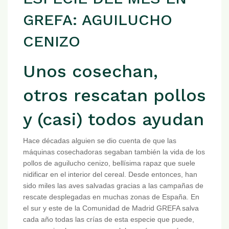
GREFA: AGUILUCHO
CENIZO
Unos cosechan,
otros rescatan pollos
y (casi) todos ayudan
Hace décadas alguien se dio cuenta de que las
máquinas cosechadoras segaban también la vida de los
pollos de aguilucho cenizo, bellísima rapaz que suele
nidificar en el interior del cereal. Desde entonces, han
sido miles las aves salvadas gracias a las campañas de
rescate desplegadas en muchas zonas de España. En
el sur y este de la Comunidad de Madrid GREFA salva
cada año todas las crías de esta especie que puede,