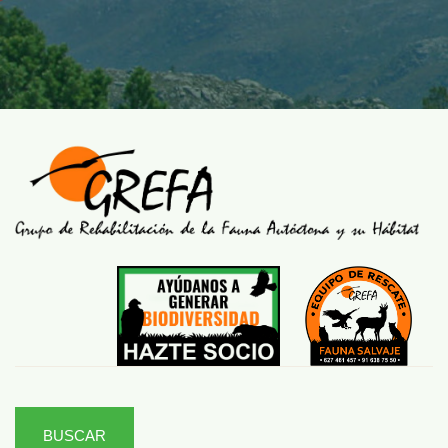
BUSCAR