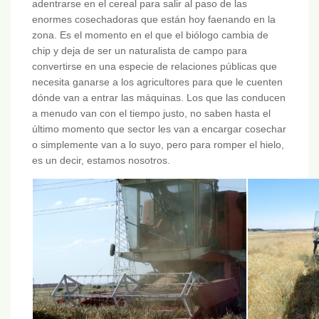
adentrarse en el cereal para salir al paso de las
enormes cosechadoras que están hoy faenando en la
zona. Es el momento en el que el biólogo cambia de
chip y deja de ser un naturalista de campo para
convertirse en una especie de relaciones públicas que
necesita ganarse a los agricultores para que le cuenten
dónde van a entrar las máquinas. Los que las conducen
a menudo van con el tiempo justo, no saben hasta el
último momento que sector les van a encargar cosechar
o simplemente van a lo suyo, pero para romper el hielo,
es un decir, estamos nosotros.