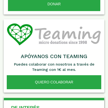
APÓYANOS CON TEAMING
Puedes colaborar con nosotros a través de
Teaming con 1€ al mes.
QUIERO COLABORAR
De Interés
DE INTERÉS