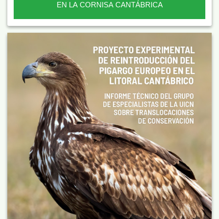
EN LA CORNISA CANTÁBRICA