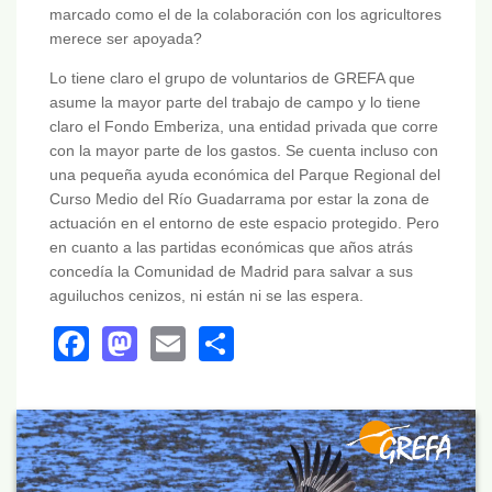
marcado como el de la colaboración con los agricultores
merece ser apoyada?
Lo tiene claro el grupo de voluntarios de GREFA que
asume la mayor parte del trabajo de campo y lo tiene
claro el Fondo Emberiza, una entidad privada que corre
con la mayor parte de los gastos. Se cuenta incluso con
una pequeña ayuda económica del Parque Regional del
Curso Medio del Río Guadarrama por estar la zona de
actuación en el entorno de este espacio protegido. Pero
en cuanto a las partidas económicas que años atrás
concedía la Comunidad de Madrid para salvar a sus
aguiluchos cenizos, ni están ni se las espera.
Facebook
Mastodon
Email
Share