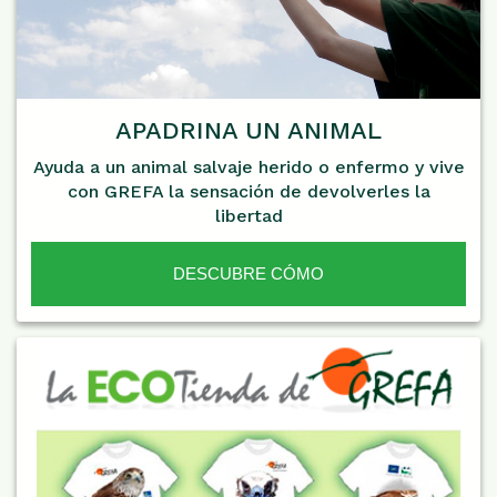
APADRINA UN ANIMAL
Ayuda a un animal salvaje herido o enfermo y vive
con GREFA la sensación de devolverles la
libertad
DESCUBRE CÓMO