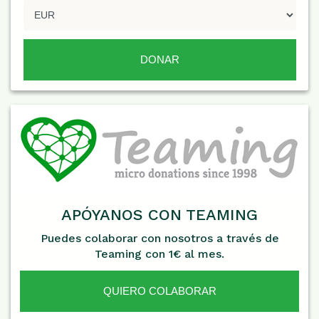
APÓYANOS CON TEAMING
Puedes colaborar con nosotros a través de
Teaming con 1€ al mes.
QUIERO COLABORAR