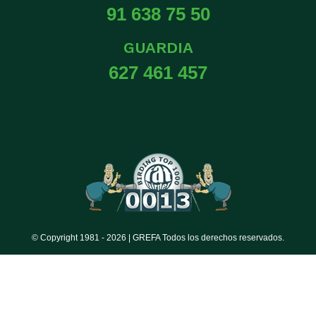
91 638 75 50
GUARDIA
627 461 457
© Copyright 1981 -
2026 | GREFA Todos los derechos reservados.