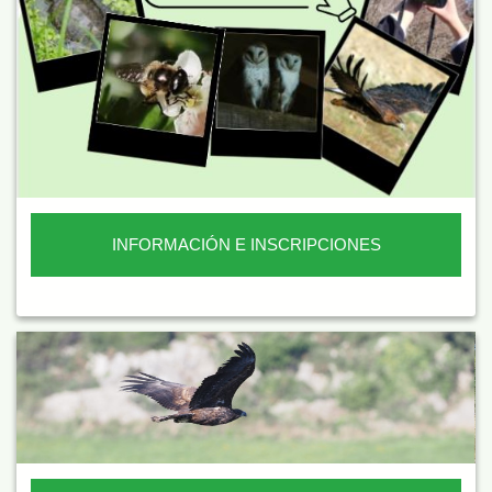
INFORMACIÓN E INSCRIPCIONES