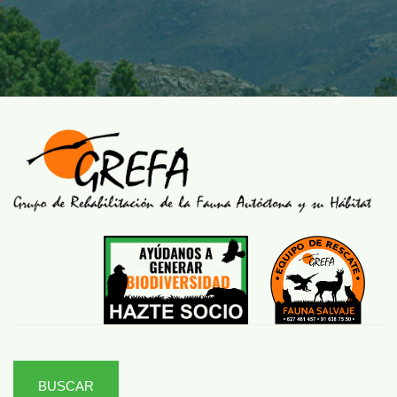
BUSCAR