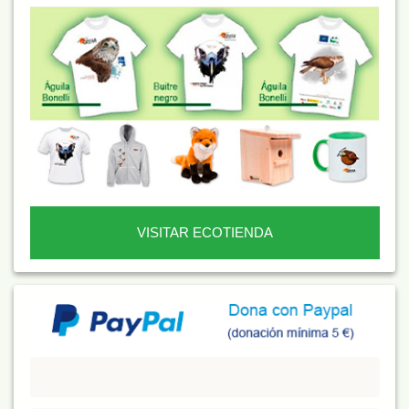
VISITAR ECOTIENDA