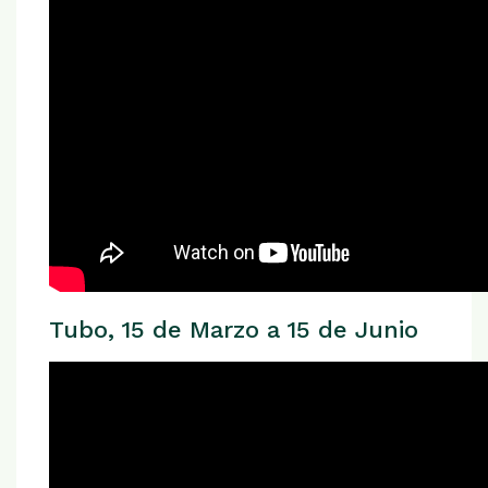
Tubo, 15 de Marzo a 15 de Junio