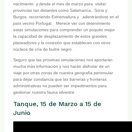
nacimiento y desde el mes de marzo para visitar
provincias tan distantes como Salamanca, Soria y
Burgos, recorriendo Extremadura y adentrándose en el
país vecino Portugal. Merece ver con detenimiento
estas simulaciones para comprender un poquito mejor
la capacidad de desplazamiento de estos grandes
planeadores y la conexión que establecen con otros
núcleos de cría de buitre negro.
Seguro que las próximas simulaciones nos aportarán
mucha más información y nos harán disfrutar de un
viaje por otras zonas de nuestra geografía peninsular
para dejar constancia que las barreras y fronteras
administrativas no pueden ser impedimentos para
gestionar nuestra fauna silvestre.
Tanque, 15 de Marzo a 15 de
Junio