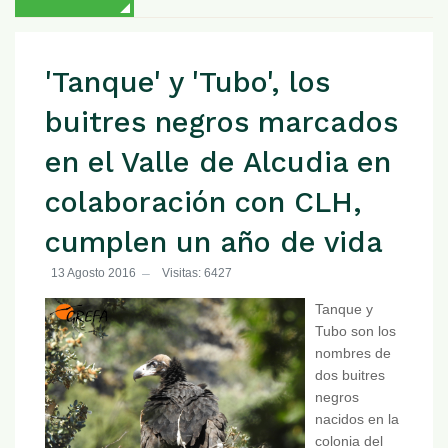
'Tanque' y 'Tubo', los
buitres negros marcados
en el Valle de Alcudia en
colaboración con CLH,
cumplen un año de vida
13 Agosto 2016
Visitas: 6427
Tanque y
Tubo son los
nombres de
dos buitres
negros
nacidos en la
colonia del