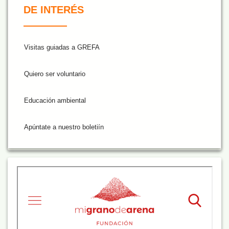
DE INTERÉS
Visitas guiadas a GREFA
Quiero ser voluntario
Educación ambiental
Apúntate a nuestro boletiín