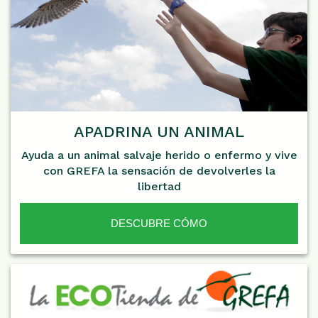
APADRINA UN ANIMAL
Ayuda a un animal salvaje herido o enfermo y vive
con GREFA la sensación de devolverles la
libertad
DESCUBRE CÓMO