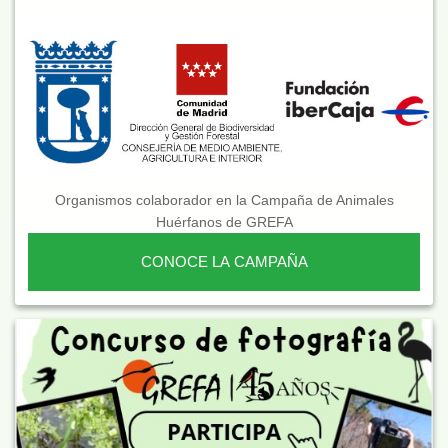
Organismos colaborador en la Campaña de Animales
Huérfanos de GREFA
CONOCE LA CAMPAÑA