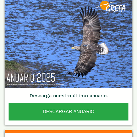
Descarga nuestro último anuario.
DESCARGAR ANUARIO
De Interés NARANJA