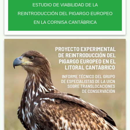
ESTUDIO DE VIABILIDAD DE LA
REINTRODUCCIÓN DEL PIGARGO EUROPEO
EN LA CORNISA CANTÁBRICA