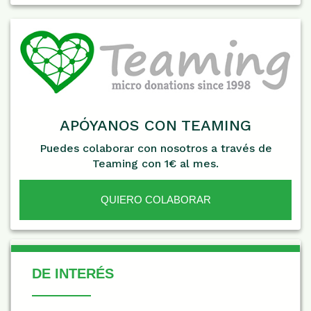
APÓYANOS CON TEAMING
Puedes colaborar con nosotros a través de
Teaming con 1€ al mes.
QUIERO COLABORAR
De Interés
DE INTERÉS