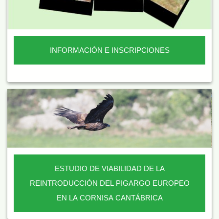
INFORMACIÓN E INSCRIPCIONES
ESTUDIO DE VIABILIDAD DE LA
REINTRODUCCIÓN DEL PIGARGO EUROPEO
EN LA CORNISA CANTÁBRICA