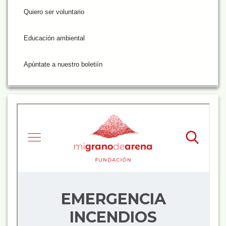
Quiero ser voluntario
Educación ambiental
Apúntate a nuestro boletiín