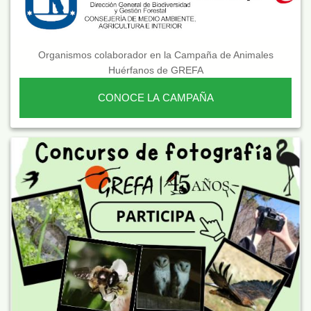
Organismos colaborador en la Campaña de Animales
Huérfanos de GREFA
CONOCE LA CAMPAÑA