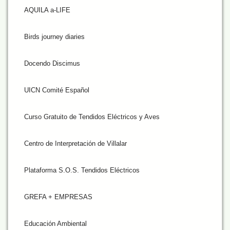
AQUILA a-LIFE
Birds journey diaries
Docendo Discimus
UICN Comité Español
Curso Gratuito de Tendidos Eléctricos y Aves
Centro de Interpretación de Villalar
Plataforma S.O.S. Tendidos Eléctricos
GREFA + EMPRESAS
Educación Ambiental