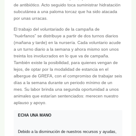
de antibiótico. Acto seguido toca suministrar hidratación
subcutánea a una paloma torcaz que ha sido atacada
por unas urracas.
El trabajo del voluntariado de la campaña de
“huérfanos” se distribuye a partir de dos turnos diarios
(mañana y tarde) en la nursería. Cada voluntario acude
a un turno diario a la semana y ahora mismo son unos
treinta los involucrados en lo que va de campaña.
También existe la posibilidad, para quienes vengan de
lejos, de optar por la modalidad de estancia en el
albergue de GREFA, con el compromiso de trabajar seis
días a la semana durante un periodo mínimo de un
mes. Su labor brinda una segunda oportunidad a unos
animales que estarían sentenciados: merecen nuestro
aplauso y apoyo.
ECHA UNA MANO
Debido a la disminución de nuestros recursos y ayudas, 