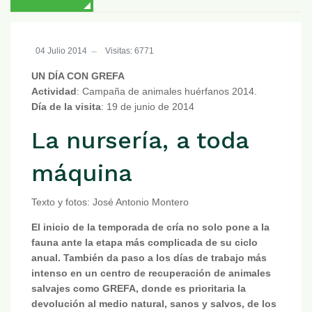
04 Julio 2014
Visitas: 6771
UN DÍA CON GREFA
Actividad
: Campaña de animales huérfanos 2014.
Día de la visita
: 19 de junio de 2014
La nursería, a toda
máquina
Texto y fotos: José Antonio Montero
El inicio de la temporada de cría no solo pone a la
fauna ante la etapa más complicada de su ciclo
anual. También da paso a los días de trabajo más
intenso en un centro de recuperación de animales
salvajes como GREFA, donde es prioritaria la
devolución al medio natural, sanos y salvos, de los