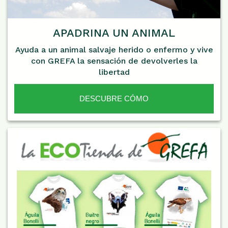
APADRINA UN ANIMAL
Ayuda a un animal salvaje herido o enfermo y vive
con GREFA la sensación de devolverles la
libertad
DESCUBRE CÓMO