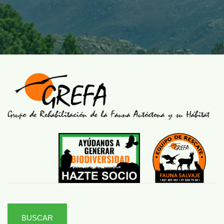
BUSCAR