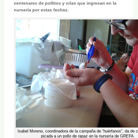
centenares de pollitos y crías que ingresan en la
nursería por estas fechas.
Isabel Moreno, coordinadora de la campaña de “huérfanos”, da de 
picada a un pollo de rapaz en la nursería de GREFA.