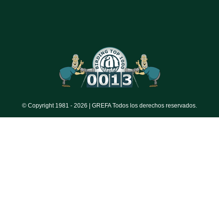
© Copyright 1981 -
2026 | GREFA Todos los derechos reservados.