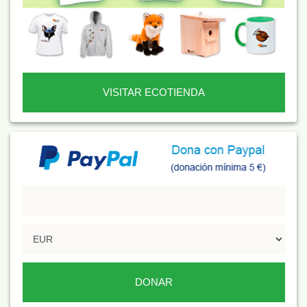
VISITAR ECOTIENDA