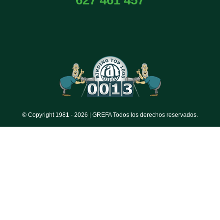
© Copyright 1981 -
2026 | GREFA Todos los derechos reservados.