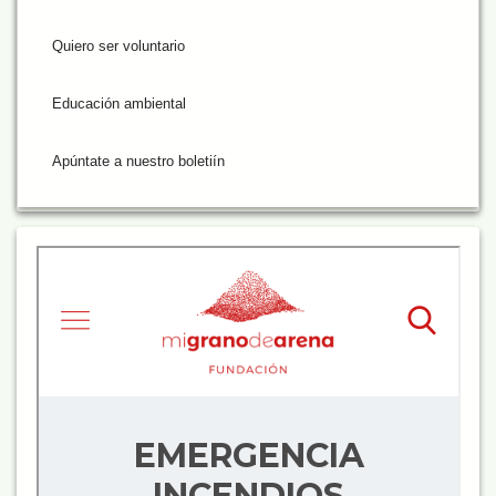
Quiero ser voluntario
Educación ambiental
Apúntate a nuestro boletiín