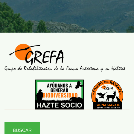
BUSCAR