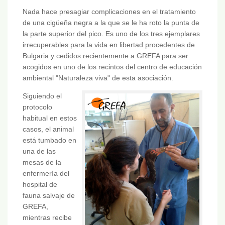
Nada hace presagiar complicaciones en el tratamiento
de una cigüeña negra a la que se le ha roto la punta de
la parte superior del pico. Es uno de los tres ejemplares
irrecuperables para la vida en libertad procedentes de
Bulgaria y cedidos recientemente a GREFA para ser
acogidos en uno de los recintos del centro de educación
ambiental "Naturaleza viva" de esta asociación.
Siguiendo el
protocolo
habitual en estos
casos, el animal
está tumbado en
una de las
mesas de la
enfermería del
hospital de
fauna salvaje de
GREFA,
mientras recibe