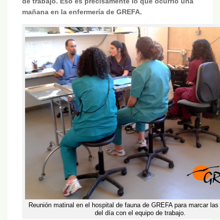
de trabajo. Eso es precisamente lo que ocurrió una
mañana en la enfermería de GREFA.
Reunión matinal en el hospital de fauna de GREFA para marcar las 
del día con el equipo de trabajo.