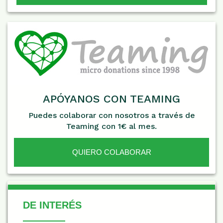
APÓYANOS CON TEAMING
Puedes colaborar con nosotros a través de
Teaming con 1€ al mes.
QUIERO COLABORAR
De Interés
DE INTERÉS