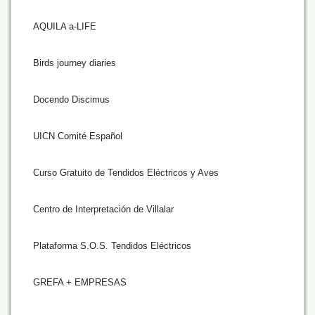
AQUILA a-LIFE
Birds journey diaries
Docendo Discimus
UICN Comité Español
Curso Gratuito de Tendidos Eléctricos y Aves
Centro de Interpretación de Villalar
Plataforma S.O.S. Tendidos Eléctricos
GREFA + EMPRESAS