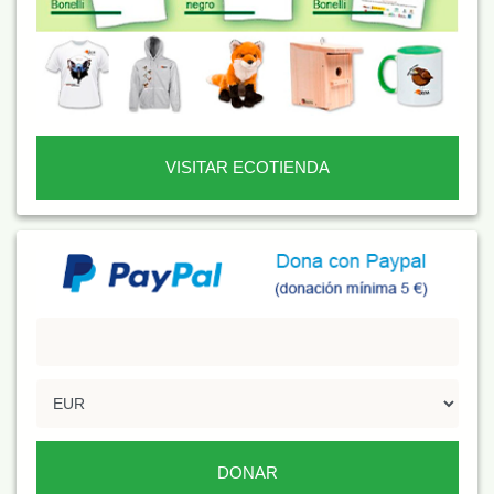
VISITAR ECOTIENDA