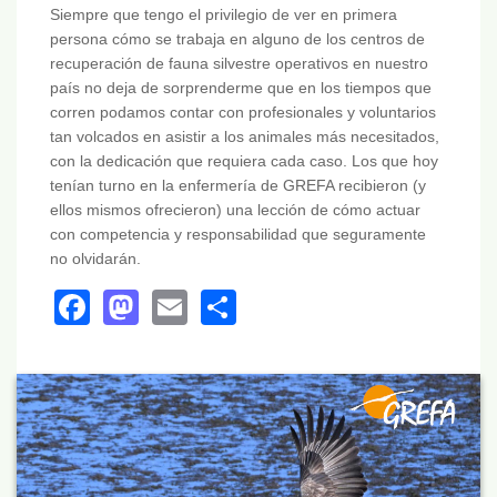
Siempre que tengo el privilegio de ver en primera
persona cómo se trabaja en alguno de los centros de
recuperación de fauna silvestre operativos en nuestro
país no deja de sorprenderme que en los tiempos que
corren podamos contar con profesionales y voluntarios
tan volcados en asistir a los animales más necesitados,
con la dedicación que requiera cada caso. Los que hoy
tenían turno en la enfermería de GREFA recibieron (y
ellos mismos ofrecieron) una lección de cómo actuar
con competencia y responsabilidad que seguramente
no olvidarán.
Facebook
Mastodon
Email
Share