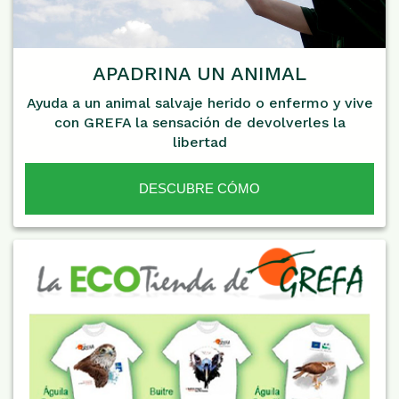
APADRINA UN ANIMAL
Ayuda a un animal salvaje herido o enfermo y vive
con GREFA la sensación de devolverles la
libertad
DESCUBRE CÓMO