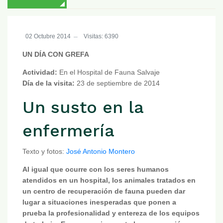
02 Octubre 2014
Visitas: 6390
UN DÍA CON GREFA
Actividad:
En el Hospital de Fauna Salvaje
Día de la visita:
23 de septiembre de 2014
Un susto en la
enfermería
Texto y fotos:
José Antonio Montero
Al igual que ocurre con los seres humanos
atendidos en un hospital, los animales tratados en
un centro de recuperación de fauna pueden dar
lugar a situaciones inesperadas que ponen a
prueba la profesionalidad y entereza de los equipos