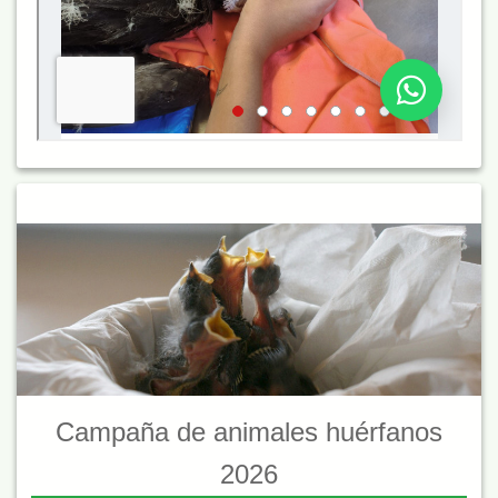
Campaña de animales huérfanos
2026