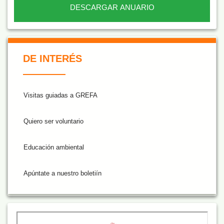
DESCARGAR ANUARIO
De Interés NARANJA
DE INTERÉS
Visitas guiadas a GREFA
Quiero ser voluntario
Educación ambiental
Apúntate a nuestro boletiín