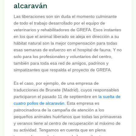
alcaraván
Las liberaciones son sin duda el momento culminante
de todo el trabajo desarrollado por el equipo de
veterinarios y rehabilitadores de GREFA. Esos instantes
en los que el animal liberado se aleja en dirección a su
hábitat natural son la mejor compensación para todas
esas semanas de esfuerzo en el hospital de fauna. Y no
solo para los profesionales y voluntarios del centro,
también para toda esa red de amigos, padrinos y
simpatizantes que respalda el proyecto de GREFA.
Es el caso, por ejemplo, de una empresa de
traducciones de Brunete (Madrid), cuyos responsables
participaron el pasado 11 de septiembre en
la suelta de
cuatro pollos de alcaraván
. Esta empresa es
patrocinadora de la campaña de atención a los
pequeños animales huérfanos que todas las primaveras
y veranos tiene al centro de recuperación al máximo de
su actividad. Tengamos en cuenta que en plena