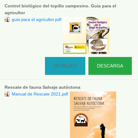
Control biológico del topillo campesino. Guia para el
agricultor
guia para el agricultor.pdf
DETALLES
DESCARGA
Rescate de fauna Salvaje autóctona
Manual de Rescate 2021.pdf