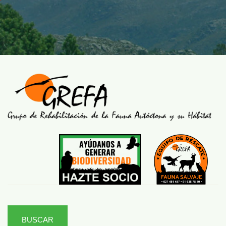
BUSCAR