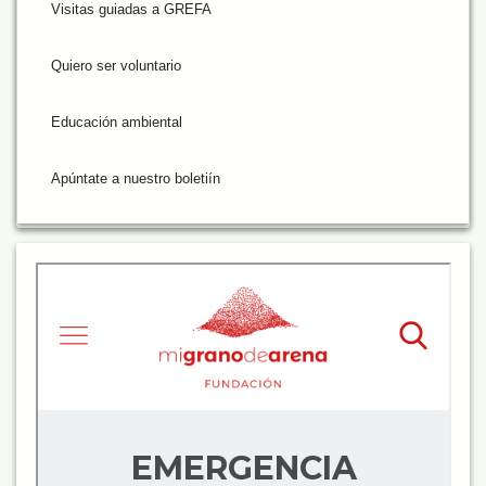
Visitas guiadas a GREFA
Quiero ser voluntario
Educación ambiental
Apúntate a nuestro boletiín