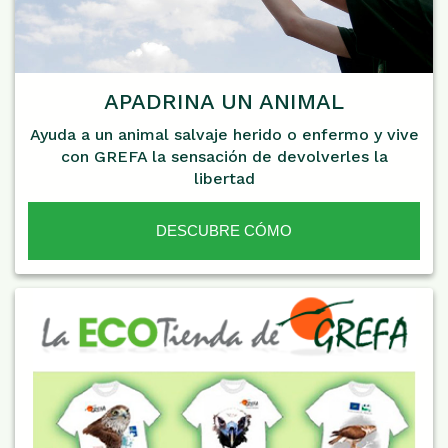
APADRINA UN ANIMAL
Ayuda a un animal salvaje herido o enfermo y vive
con GREFA la sensación de devolverles la
libertad
DESCUBRE CÓMO