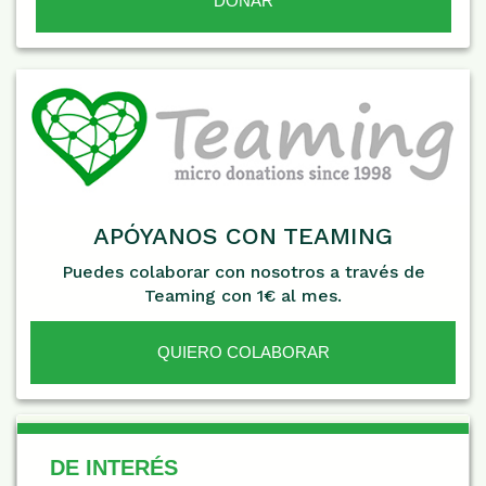
APÓYANOS CON TEAMING
Puedes colaborar con nosotros a través de
Teaming con 1€ al mes.
QUIERO COLABORAR
De Interés
DE INTERÉS