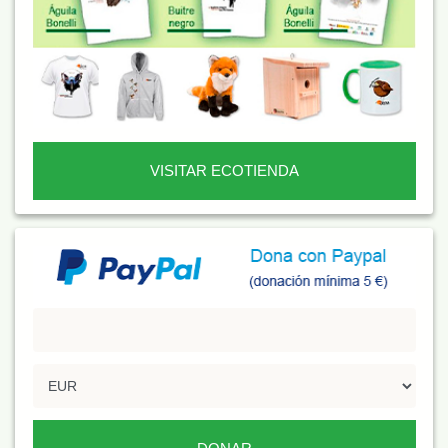
VISITAR ECOTIENDA