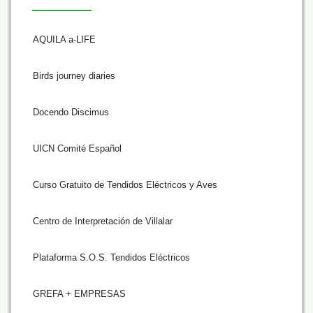
AQUILA a-LIFE
Birds journey diaries
Docendo Discimus
UICN Comité Español
Curso Gratuito de Tendidos Eléctricos y Aves
Centro de Interpretación de Villalar
Plataforma S.O.S. Tendidos Eléctricos
GREFA + EMPRESAS