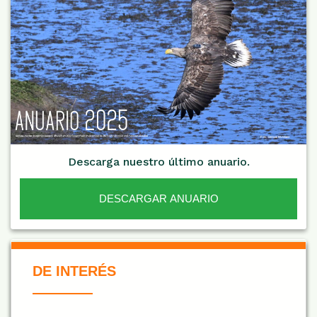
Descarga nuestro último anuario.
DESCARGAR ANUARIO
De Interés NARANJA
DE INTERÉS