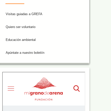
Visitas guiadas a GREFA
Quiero ser voluntario
Educación ambiental
Apúntate a nuestro boletiín