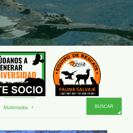
BUSCAR
Multimedia