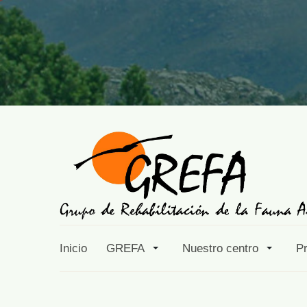
Inicio
GREFA
Nuestro centro
P