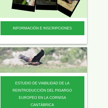
INFORMACIÓN E INSCRIPCIONES
ESTUDIO DE VIABILIDAD DE LA
REINTRODUCCIÓN DEL PIGARGO
EUROPEO EN LA CORNISA
CANTÁBRICA