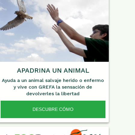
APADRINA UN ANIMAL
Ayuda a un animal salvaje herido o enfermo
y vive con GREFA la sensación de
devolverles la libertad
DESCUBRE CÓMO