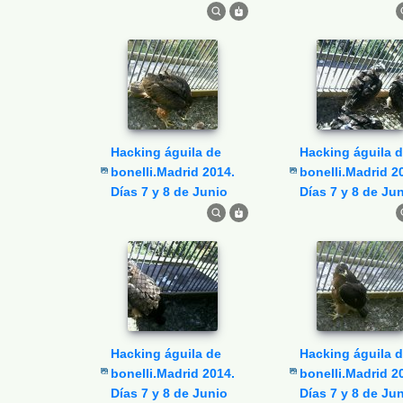
Hacking águila de
Hacking águila de
bonelli.Madrid 2014.
bonelli.Madrid 2
Días 7 y 8 de Junio
Días 7 y 8 de Ju
Hacking águila de
Hacking águila de
bonelli.Madrid 2014.
bonelli.Madrid 2
Días 7 y 8 de Junio
Días 7 y 8 de Ju