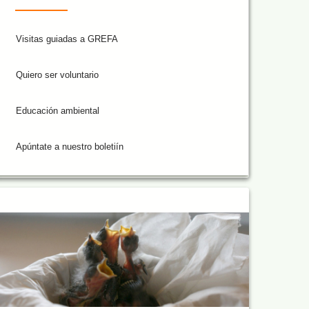
Visitas guiadas a GREFA
Quiero ser voluntario
Educación ambiental
Apúntate a nuestro boletiín