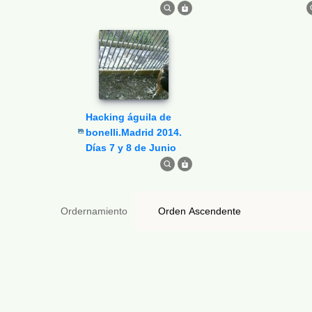
Hacking águila de
bonelli.Madrid 2014.
Días 7 y 8 de Junio
Ordernamiento