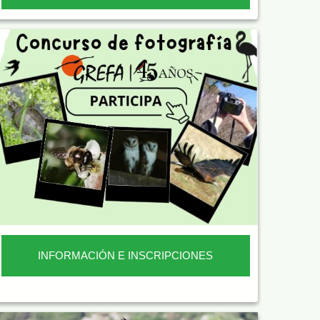
INFORMACIÓN E INSCRIPCIONES