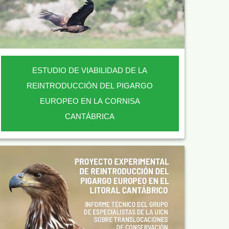
ESTUDIO DE VIABILIDAD DE LA
REINTRODUCCIÓN DEL PIGARGO
EUROPEO EN LA CORNISA
CANTÁBRICA