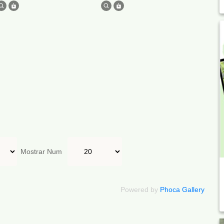
Mostrar Num
Powered by
Phoca Gallery