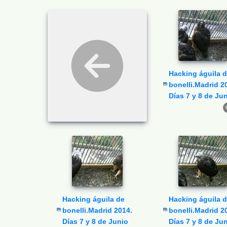
Hacking águila de
bonelli.Madrid 2
Días 7 y 8 de Ju
Hacking águila de
Hacking águila de
bonelli.Madrid 2014.
bonelli.Madrid 2
Días 7 y 8 de Junio
Días 7 y 8 de Ju