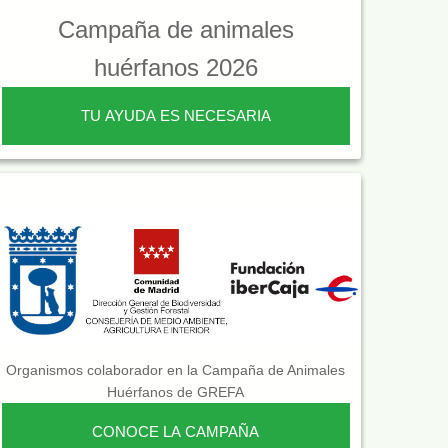
Campaña de animales
huérfanos 2026
TU AYUDA ES NECESARIA
Organismos colaborador en la Campaña de Animales
Huérfanos de GREFA
CONOCE LA CAMPAÑA