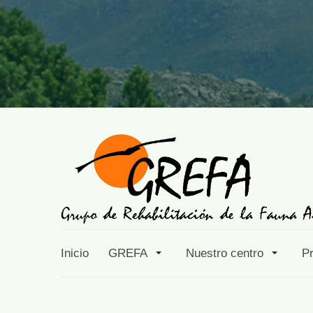
Inicio
GREFA
Nuestro centro
P