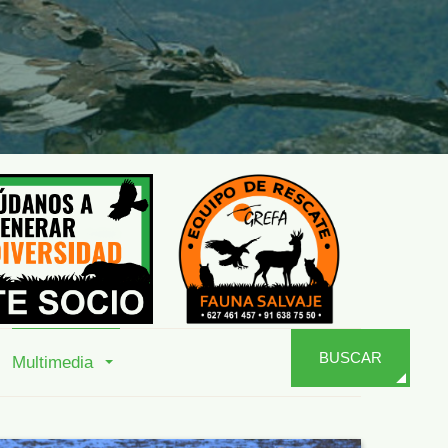
BUSCAR
Multimedia