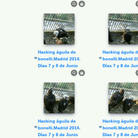
Hacking águila de
Hacking águila de
bonelli.Madrid 2014.
bonelli.Madrid 2
Días 7 y 8 de Junio
Días 7 y 8 de Ju
Hacking águila de
Hacking águila de
bonelli.Madrid 2014.
bonelli.Madrid 2
Días 7 y 8 de Junio
Días 7 y 8 de Ju