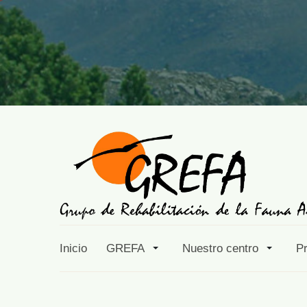
Inicio
GREFA
Nuestro centro
P