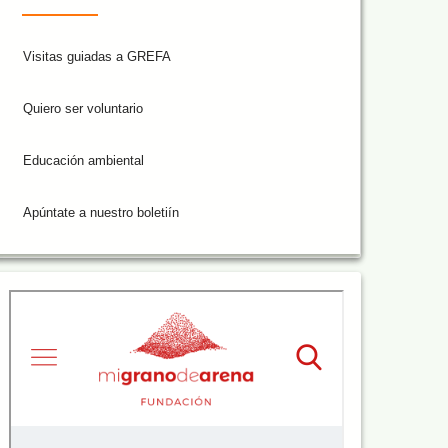
Visitas guiadas a GREFA
Quiero ser voluntario
Educación ambiental
Apúntate a nuestro boletiín