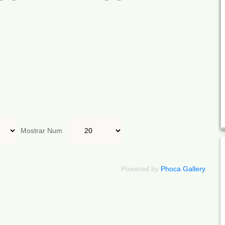
Mostrar Num
Powered by
Phoca Gallery