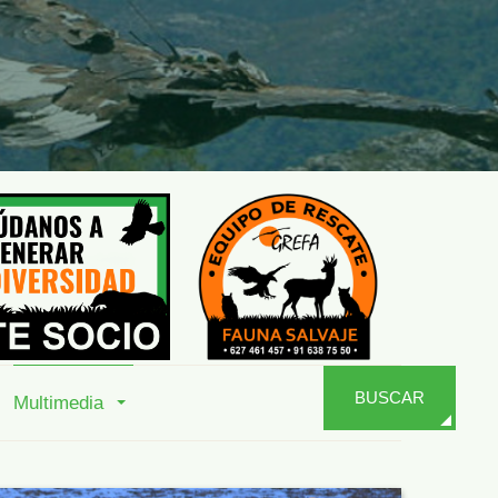
BUSCAR
Multimedia