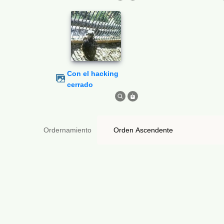
Con el hacking
cerrado
Ordernamiento