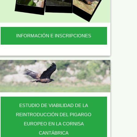
INFORMACIÓN E INSCRIPCIONES
ESTUDIO DE VIABILIDAD DE LA
REINTRODUCCIÓN DEL PIGARGO
EUROPEO EN LA CORNISA
CANTÁBRICA