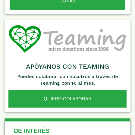
APÓYANOS CON TEAMING
Puedes colaborar con nosotros a través de
Teaming con 1€ al mes.
QUIERO COLABORAR
De Interés
DE INTERÉS