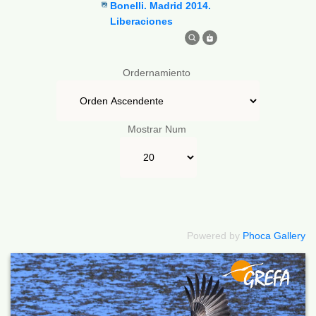
Bonelli. Madrid 2014.
Liberaciones
Ordernamiento
Mostrar Num
Powered by
Phoca Gallery