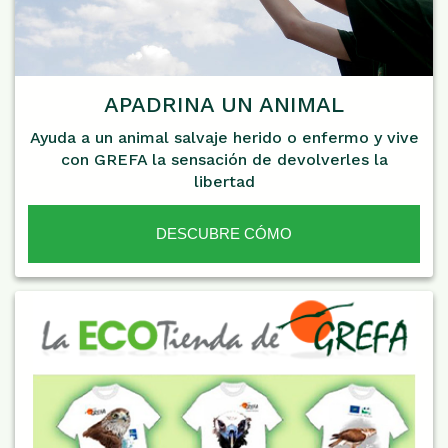
APADRINA UN ANIMAL
Ayuda a un animal salvaje herido o enfermo y vive
con GREFA la sensación de devolverles la
libertad
DESCUBRE CÓMO