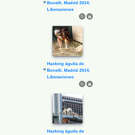
Bonelli. Madrid 2014.
Liberaciones
Hacking águila de
Bonelli. Madrid 2014.
Liberaciones
Hacking águila de