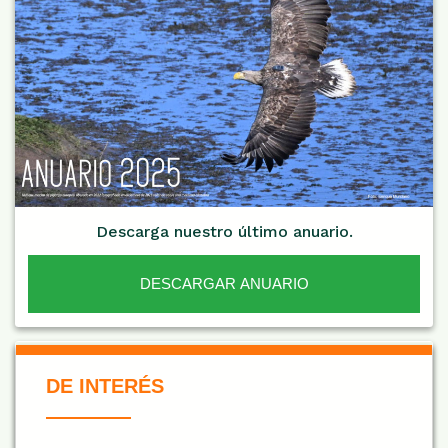
Descarga nuestro último anuario.
DESCARGAR ANUARIO
De Interés NARANJA
DE INTERÉS