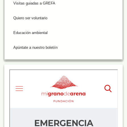
Visitas guiadas a GREFA
Quiero ser voluntario
Educación ambiental
Apúntate a nuestro boletiín