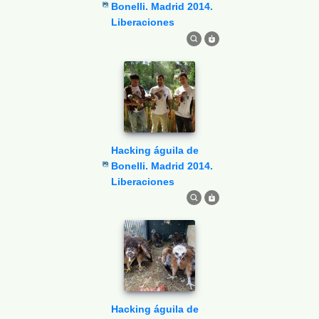
Bonelli. Madrid 2014.
Liberaciones
Hacking águila de
Bonelli. Madrid 2014.
Liberaciones
Hacking águila de