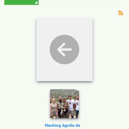
Hacking águila de