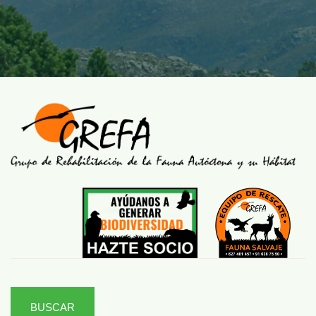
BUSCAR