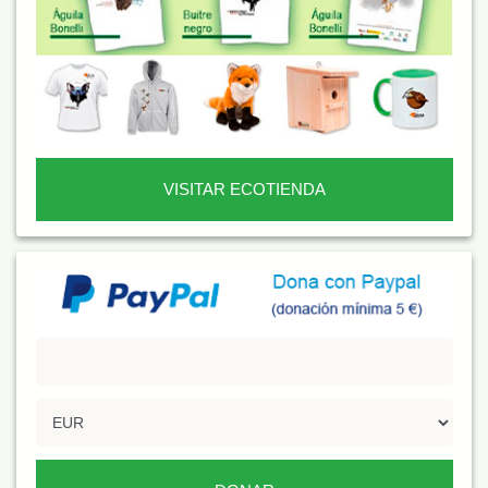
VISITAR ECOTIENDA