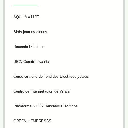
AQUILA a-LIFE
Birds journey diaries
Docendo Discimus
UICN Comité Español
Curso Gratuito de Tendidos Eléctricos y Aves
Centro de Interpretación de Villalar
Plataforma S.O.S. Tendidos Eléctricos
GREFA + EMPRESAS