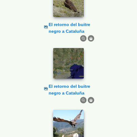
El retorno del buitre
negro a Cataluña
El retorno del buitre
negro a Cataluña