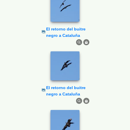
El retorno del buitre
negro a Cataluña
El retorno del buitre
negro a Cataluña