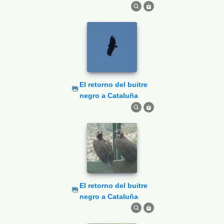
El retorno del buitre
negro a Cataluña
El retorno del buitre
negro a Cataluña