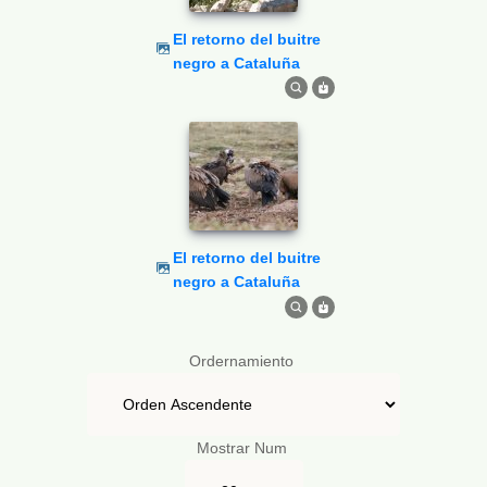
El retorno del buitre
negro a Cataluña
El retorno del buitre
negro a Cataluña
Ordernamiento
Mostrar Num