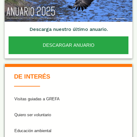
Descarga nuestro último anuario.
DESCARGAR ANUARIO
De Interés NARANJA
DE INTERÉS
Visitas guiadas a GREFA
Quiero ser voluntario
Educación ambiental