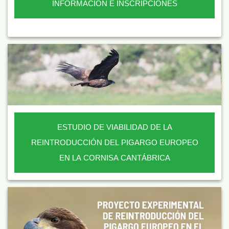
INFORMACIÓN E INSCRIPCIONES
ESTUDIO DE VIABILIDAD DE LA
REINTRODUCCIÓN DEL PIGARGO EUROPEO
EN LA CORNISA CANTÁBRICA