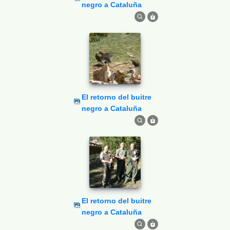
negro a Cataluña
El retorno del buitre
negro a Cataluña
El retorno del buitre
negro a Cataluña