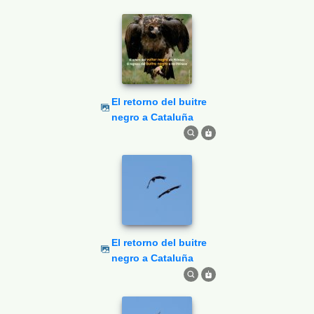
El retorno del buitre
negro a Cataluña
El retorno del buitre
negro a Cataluña