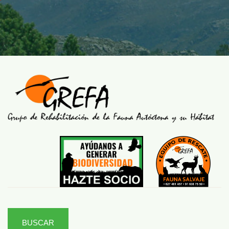
BUSCAR