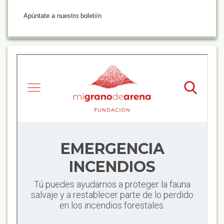
Apúntate a nuestro boletiín