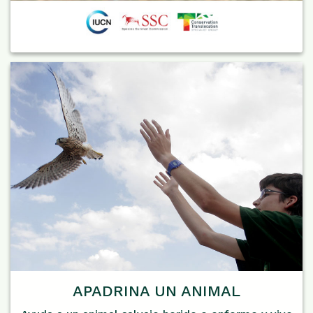
APADRINA UN ANIMAL