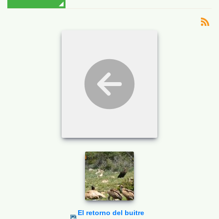
El retorno del buitre