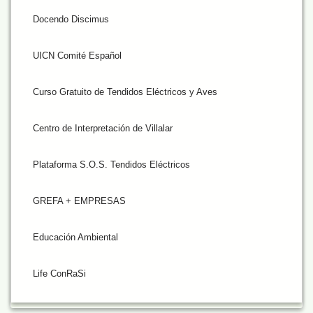
Docendo Discimus
UICN Comité Español
Curso Gratuito de Tendidos Eléctricos y Aves
Centro de Interpretación de Villalar
Plataforma S.O.S. Tendidos Eléctricos
GREFA + EMPRESAS
Educación Ambiental
Life ConRaSi