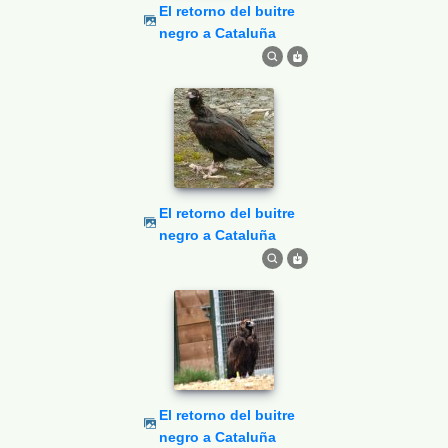
El retorno del buitre
negro a Cataluña
El retorno del buitre
negro a Cataluña
El retorno del buitre
negro a Cataluña