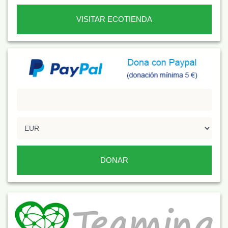
VISITAR ECOTIENDA