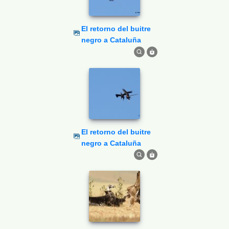
El retorno del buitre
negro a Cataluña
El retorno del buitre
negro a Cataluña