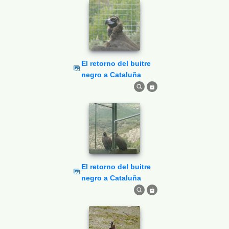
El retorno del buitre
negro a Cataluña
El retorno del buitre
negro a Cataluña