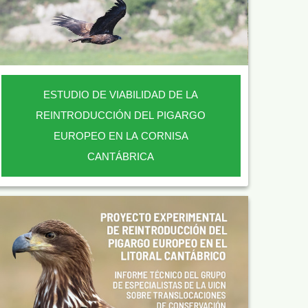
ESTUDIO DE VIABILIDAD DE LA
REINTRODUCCIÓN DEL PIGARGO
EUROPEO EN LA CORNISA
CANTÁBRICA