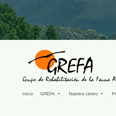
Inicio
GREFA
Nuestro centro
P