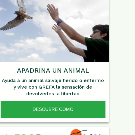
APADRINA UN ANIMAL
Ayuda a un animal salvaje herido o enfermo
y vive con GREFA la sensación de
devolverles la libertad
DESCUBRE CÓMO