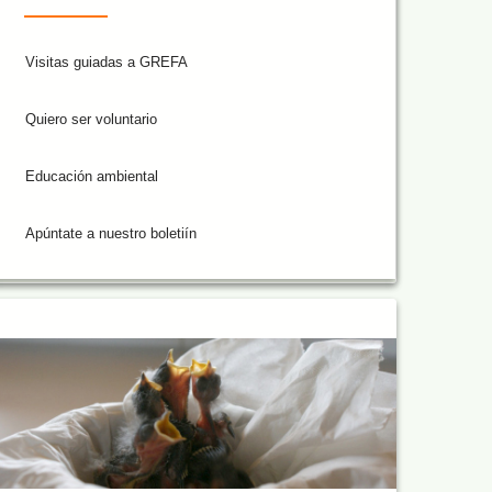
Visitas guiadas a GREFA
Quiero ser voluntario
Educación ambiental
Apúntate a nuestro boletiín