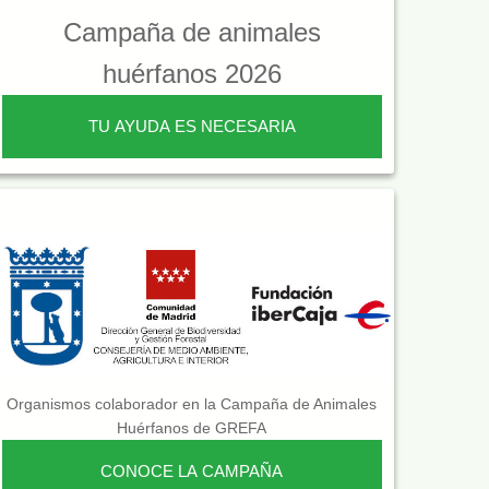
Campaña de animales
huérfanos 2026
TU AYUDA ES NECESARIA
Organismos colaborador en la Campaña de Animales
Huérfanos de GREFA
CONOCE LA CAMPAÑA