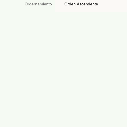
Ordernamiento