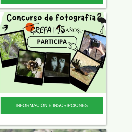
INFORMACIÓN E INSCRIPCIONES