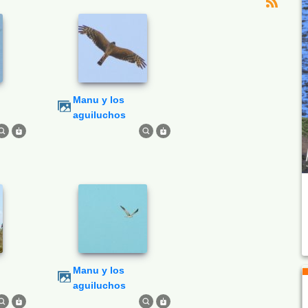
Manu y los
aguiluchos
Manu y los
aguiluchos