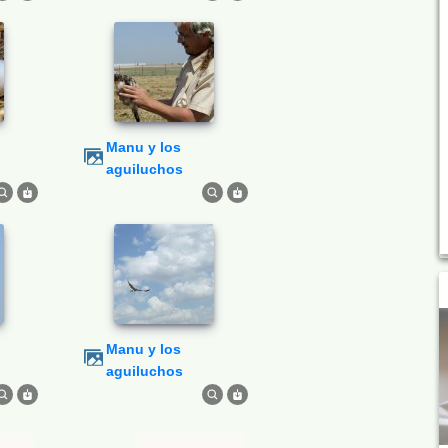
Manu y los
aguiluchos
Manu y los
aguiluchos