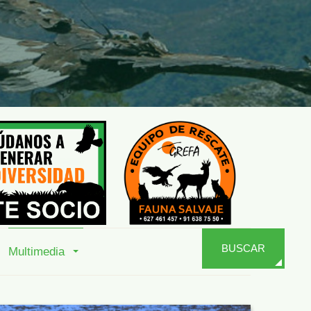
BUSCAR
Multimedia