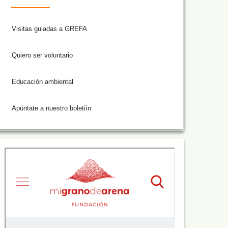
Visitas guiadas a GREFA
Quiero ser voluntario
Educación ambiental
Apúntate a nuestro boletiín