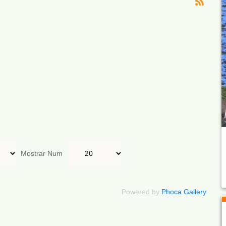
Mostrar Num
Powered by
Phoca Gallery