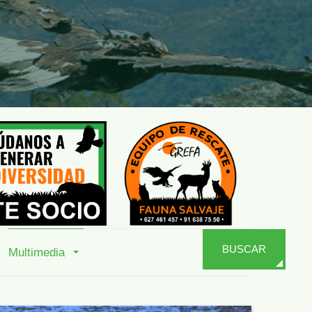
BUSCAR
Multimedia