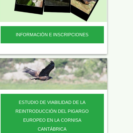
INFORMACIÓN E INSCRIPCIONES
ESTUDIO DE VIABILIDAD DE LA
REINTRODUCCIÓN DEL PIGARGO
EUROPEO EN LA CORNISA
CANTÁBRICA