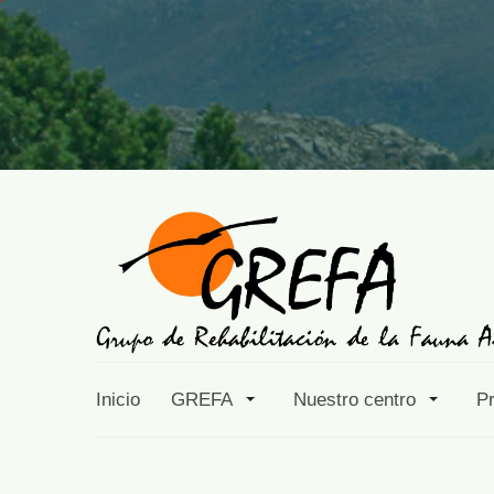
Inicio
GREFA
Nuestro centro
P