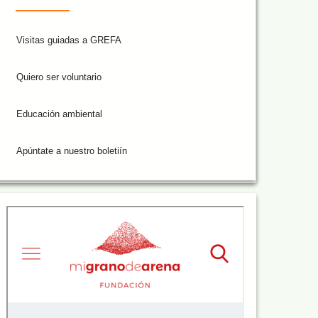
Visitas guiadas a GREFA
Quiero ser voluntario
Educación ambiental
Apúntate a nuestro boletiín