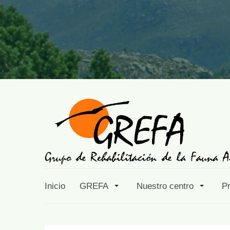
Inicio
GREFA
Nuestro centro
P