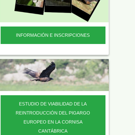
INFORMACIÓN E INSCRIPCIONES
ESTUDIO DE VIABILIDAD DE LA
REINTRODUCCIÓN DEL PIGARGO
EUROPEO EN LA CORNISA
CANTÁBRICA