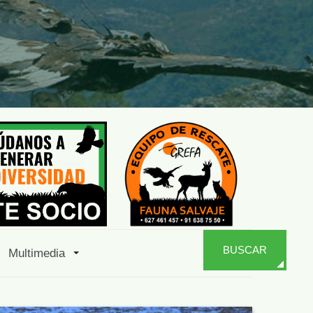
BUSCAR
Multimedia