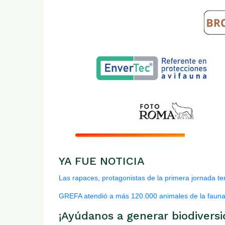
YA FUE NOTICIA
Las rapaces, protagonistas de la primera jornada 
GREFA atendió a más 120.000 animales de la fauna
¡Ayúdanos a generar biodiversi