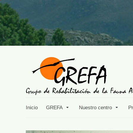
Inicio
GREFA
Nuestro centro
P