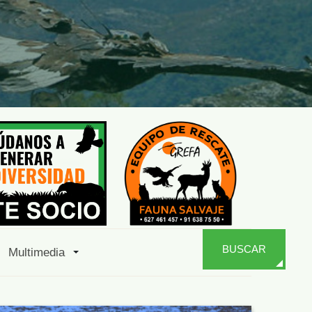
BUSCAR
Multimedia