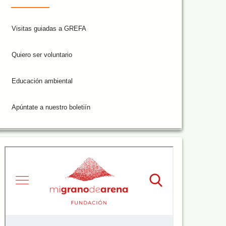
Visitas guiadas a GREFA
Quiero ser voluntario
Educación ambiental
Apúntate a nuestro boletiín