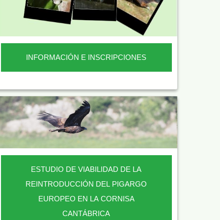
INFORMACIÓN E INSCRIPCIONES
ESTUDIO DE VIABILIDAD DE LA
REINTRODUCCIÓN DEL PIGARGO
EUROPEO EN LA CORNISA
CANTÁBRICA