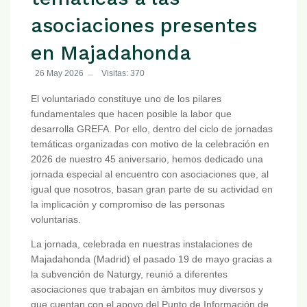
asociaciones presentes
en Majadahonda
26 May 2026
Visitas: 370
El voluntariado constituye uno de los pilares
fundamentales que hacen posible la labor que
desarrolla GREFA. Por ello, dentro del ciclo de jornadas
temáticas organizadas con motivo de la celebración en
2026 de nuestro 45 aniversario, hemos dedicado una
jornada especial al encuentro con asociaciones que, al
igual que nosotros, basan gran parte de su actividad en
la implicación y compromiso de las personas
voluntarias.
La jornada, celebrada en nuestras instalaciones de
Majadahonda (Madrid) el pasado 19 de mayo gracias a
la subvención de Naturgy, reunió a diferentes
asociaciones que trabajan en ámbitos muy diversos y
que cuentan con el apoyo del Punto de Información de