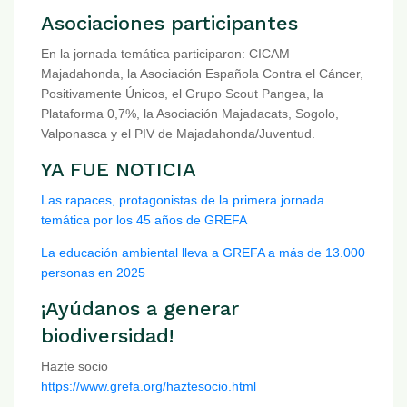
Asociaciones participantes
En la jornada temática participaron: CICAM
Majadahonda, la Asociación Española Contra el Cáncer,
Positivamente Únicos, el Grupo Scout Pangea, la
Plataforma 0,7%, la Asociación Majadacats, Sogolo,
Valponasca y el PIV de Majadahonda/Juventud.
YA FUE NOTICIA
Las rapaces, protagonistas de la primera jornada
temática por los 45 años de GREFA
La educación ambiental lleva a GREFA a más de 13.000
personas en 2025
¡Ayúdanos a generar
biodiversidad!
Hazte socio
https://www.grefa.org/haztesocio.html