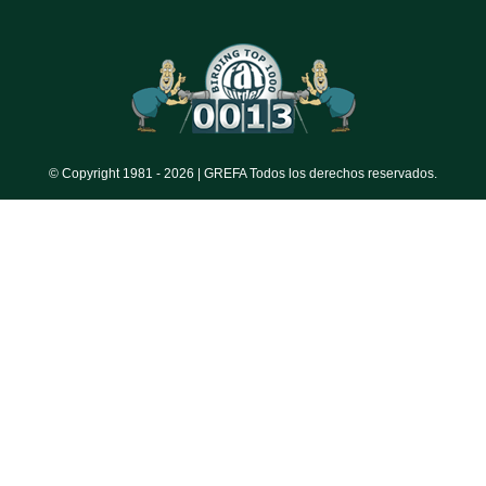
© Copyright 1981 -
2026 | GREFA Todos los derechos reservados.