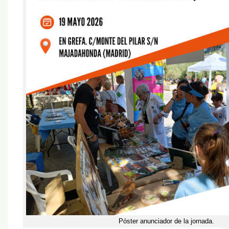
Póster anunciador de la jornada.