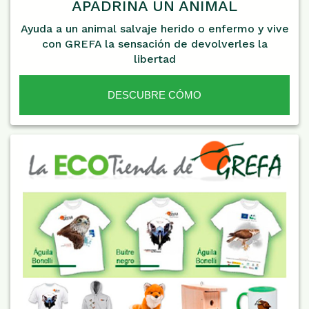
APADRINA UN ANIMAL
Ayuda a un animal salvaje herido o enfermo y vive
con GREFA la sensación de devolverles la
libertad
DESCUBRE CÓMO