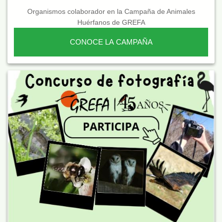
Organismos colaborador en la Campaña de Animales
Huérfanos de GREFA
CONOCE LA CAMPAÑA