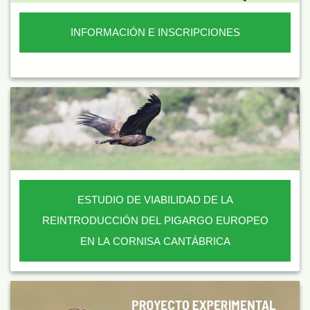
INFORMACIÓN E INSCRIPCIONES
ESTUDIO DE VIABILIDAD DE LA
REINTRODUCCIÓN DEL PIGARGO EUROPEO
EN LA CORNISA CANTÁBRICA