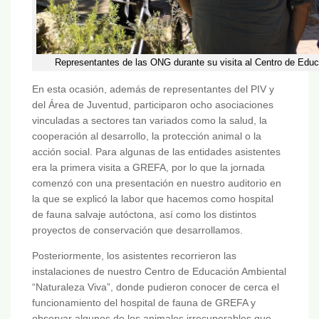
Representantes de las ONG durante su visita al Centro de Edu
En esta ocasión, además de representantes del PIV y
del Área de Juventud, participaron ocho asociaciones
vinculadas a sectores tan variados como la salud, la
cooperación al desarrollo, la protección animal o la
acción social. Para algunas de las entidades asistentes
era la primera visita a GREFA, por lo que la jornada
comenzó con una presentación en nuestro auditorio en
la que se explicó la labor que hacemos como hospital
de fauna salvaje autóctona, así como los distintos
proyectos de conservación que desarrollamos.
Posteriormente, los asistentes recorrieron las
instalaciones de nuestro Centro de Educación Ambiental
“Naturaleza Viva”, donde pudieron conocer de cerca el
funcionamiento del hospital de fauna de GREFA y
observar algunos de los animales irrecuperables que