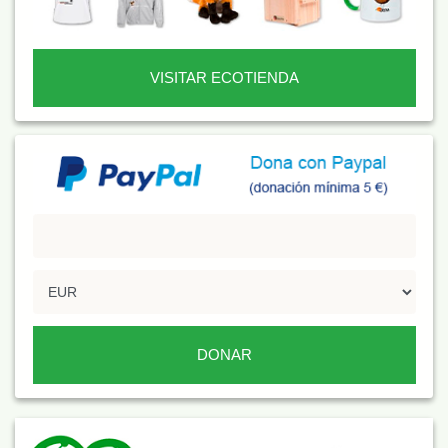
VISITAR ECOTIENDA