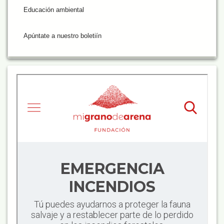
Educación ambiental
Apúntate a nuestro boletiín