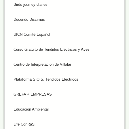
Birds journey diaries
Docendo Discimus
UICN Comité Español
Curso Gratuito de Tendidos Eléctricos y Aves
Centro de Interpretación de Villalar
Plataforma S.O.S. Tendidos Eléctricos
GREFA + EMPRESAS
Educación Ambiental
Life ConRaSi