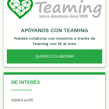
APÓYANOS CON TEAMING
Puedes colaborar con nosotros a través de
Teaming con 1€ al mes.
QUIERO COLABORAR
De Interés
DE INTERÉS
AQUILA a-LIFE