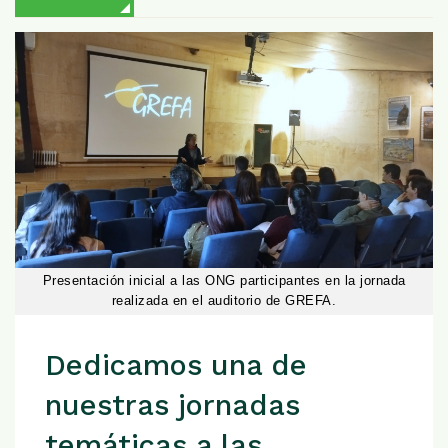
Presentación inicial a las ONG participantes en la jornada
realizada en el auditorio de GREFA.
Dedicamos una de
nuestras jornadas
temáticas a las