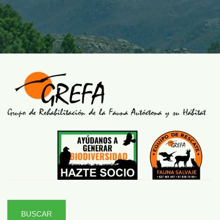
BUSCAR