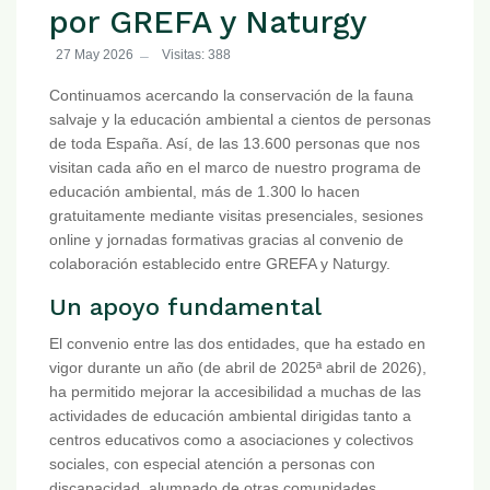
por GREFA y Naturgy
27 May 2026
Visitas: 388
Continuamos acercando la conservación de la fauna
salvaje y la educación ambiental a cientos de personas
de toda España. Así, de las 13.600 personas que nos
visitan cada año en el marco de nuestro programa de
educación ambiental, más de 1.300 lo hacen
gratuitamente mediante visitas presenciales, sesiones
online y jornadas formativas gracias al convenio de
colaboración establecido entre GREFA y Naturgy.
Un apoyo fundamental
El convenio entre las dos entidades, que ha estado en
vigor durante un año (de abril de 2025ª abril de 2026),
ha permitido mejorar la accesibilidad a muchas de las
actividades de educación ambiental dirigidas tanto a
centros educativos como a asociaciones y colectivos
sociales, con especial atención a personas con
discapacidad, alumnado de otras comunidades