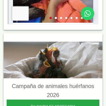
Campaña de animales huérfanos
2026