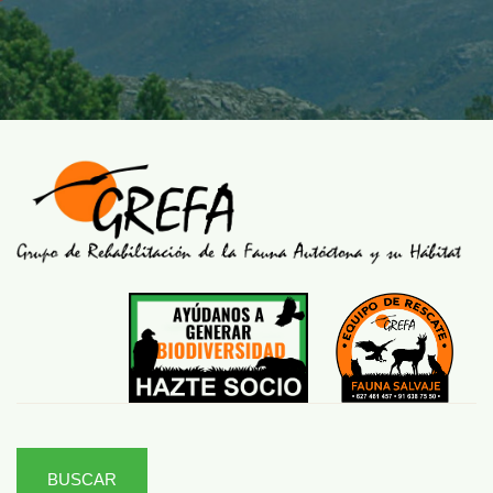
BUSCAR