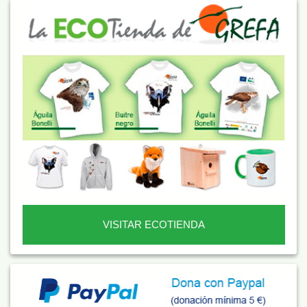
VISITAR ECOTIENDA