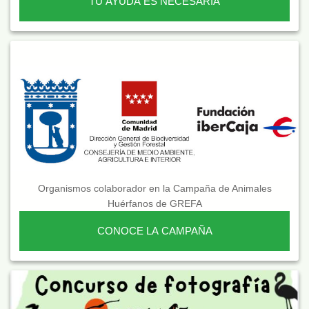
TU AYUDA ES NECESARIA
Organismos colaborador en la Campaña de Animales
Huérfanos de GREFA
CONOCE LA CAMPAÑA