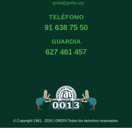
grefa@grefa.org
TELÉFONO
91 638 75 50
GUARDIA
627 461 457
© Copyright 1981 -
2026 | GREFA Todos los derechos reservados.