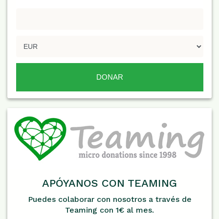
APÓYANOS CON TEAMING
Puedes colaborar con nosotros a través de
Teaming con 1€ al mes.