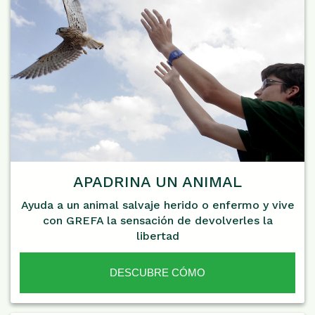
APADRINA UN ANIMAL
Ayuda a un animal salvaje herido o enfermo y vive
con GREFA la sensación de devolverles la
libertad
DESCUBRE CÓMO