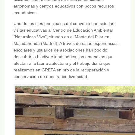
autónomas y centros educativos con pocos recursos
económicos.
Uno de los ejes principales del convenio han sido las
visitas educativas al Centro de Educación Ambiental
“Naturaleza Viva”, situado en el Monte del Pilar en
Majadahonda (Madrid). A través de estas experiencias,
escolares y usuarios de asociaciones han podido
descubrir la biodiversidad ibérica, las amenazas que
afectan a la fauna autóctona y el trabajo diario que
realizamos en GREFA en pro de la recuperación y
conservación de nuestra biodiversidad.