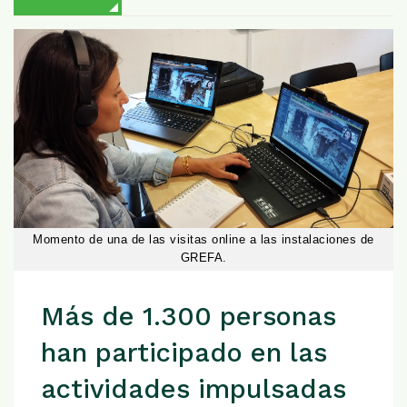
Momento de una de las visitas online a las instalaciones de
GREFA.
Más de 1.300 personas
han participado en las
actividades impulsadas