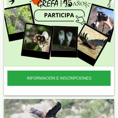
INFORMACIÓN E INSCRIPCIONES