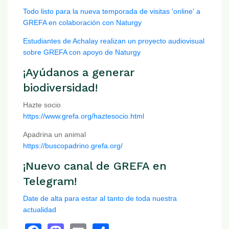
Todo listo para la nueva temporada de visitas 'online' a
GREFA en colaboración con Naturgy
Estudiantes de Achalay realizan un proyecto audiovisual
sobre GREFA con apoyo de Naturgy
¡Ayúdanos a generar
biodiversidad!
Hazte socio
https://www.grefa.org/haztesocio.html
Apadrina un animal
https://buscopadrino.grefa.org/
¡Nuevo canal de GREFA en
Telegram!
Date de alta para estar al tanto de toda nuestra
actualidad