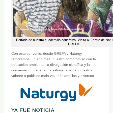
Portada de nuestro cuadernillo educativo “Visita al Centro de Natu
GREFA”.
Con este convenio, desde GREFA y Naturgy
reforzamos, un año más, nuestro compromiso con la
educación ambiental, la divulgación científica y la
conservación de la fauna salvaje, acercando estos
valores a públicos cada vez más amplios y diversos.
YA FUE NOTICIA