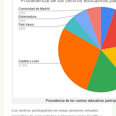
Procedencia de los centros educativos participa
Los centros participantes en estas sesiones virtuales
procedían de comunidades autónomas como Castilla y