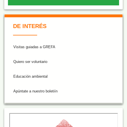
De Interés NARANJA
DE INTERÉS
Visitas guiadas a GREFA
Quiero ser voluntario
Educación ambiental
Apúntate a nuestro boletiín