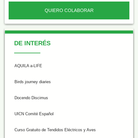
QUIERO COLABORAR
De Interés
DE INTERÉS
AQUILA a-LIFE
Birds journey diaries
Docendo Discimus
UICN Comité Español
Curso Gratuito de Tendidos Eléctricos y Aves