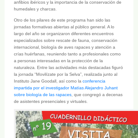
anfibios ibéricos y la importancia de la conservación de
humedales y charcas.
Otro de los pilares de este programa han sido las
jornadas formativas abiertas al público general. A lo
largo del año se organizaron diferentes encuentros
especializados sobre rescate de fauna, conservación
internacional, biología de aves rapaces y atención a
crías huérfanas, reuniendo tanto a profesionales como
a personas interesadas en la protección de la
naturaleza. Entre las actividades más destacadas figuró
la jornada “Movilízate por la Selva”, realizada junto al
Instituto Jane Goodall, así como la
conferencia
impartida por el investigador Matías Alejandro Juhant
sobre biología de las rapaces
, que congregó a decenas
de asistentes presenciales y virtuales.