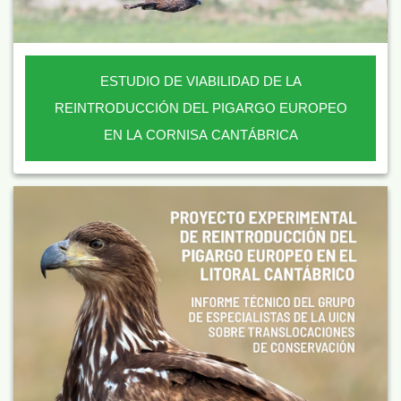
ESTUDIO DE VIABILIDAD DE LA
REINTRODUCCIÓN DEL PIGARGO EUROPEO
EN LA CORNISA CANTÁBRICA