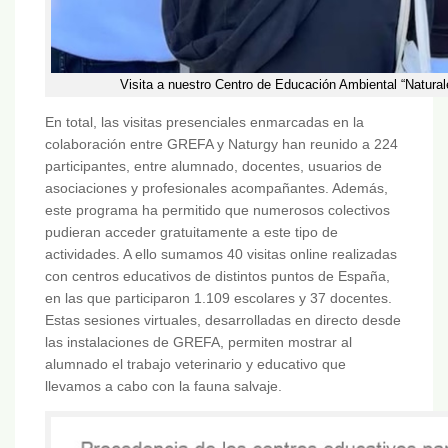
Visita a nuestro Centro de Educación Ambiental “Natural
En total, las visitas presenciales enmarcadas en la
colaboración entre GREFA y Naturgy han reunido a 224
participantes, entre alumnado, docentes, usuarios de
asociaciones y profesionales acompañantes. Además,
este programa ha permitido que numerosos colectivos
pudieran acceder gratuitamente a este tipo de
actividades. A ello sumamos 40 visitas online realizadas
con centros educativos de distintos puntos de España,
en las que participaron 1.109 escolares y 37 docentes.
Estas sesiones virtuales, desarrolladas en directo desde
las instalaciones de GREFA, permiten mostrar al
alumnado el trabajo veterinario y educativo que
llevamos a cabo con la fauna salvaje.