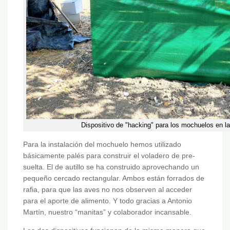
Dispositivo de "hacking" para los mochuelos en la f
Para la instalación del mochuelo hemos utilizado
básicamente palés para construir el voladero de pre-
suelta. El de autillo se ha construido aprovechando un
pequeño cercado rectangular. Ambos están forrados de
rafia, para que las aves no nos observen al acceder
para el aporte de alimento. Y todo gracias a Antonio
Martín, nuestro “manitas” y colaborador incansable.