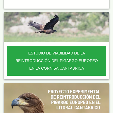
ESTUDIO DE VIABILIDAD DE LA
REINTRODUCCIÓN DEL PIGARGO EUROPEO
EN LA CORNISA CANTÁBRICA