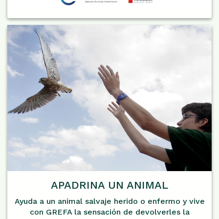
APADRINA UN ANIMAL
Ayuda a un animal salvaje herido o enfermo y vive
con GREFA la sensación de devolverles la