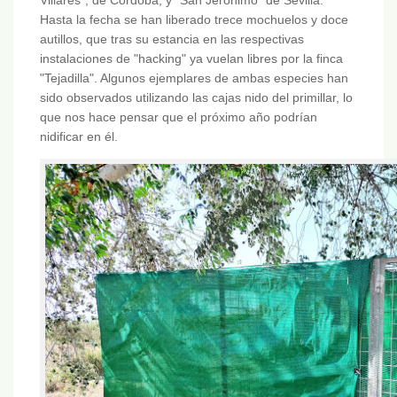
Hasta la fecha se han liberado trece mochuelos y doce
autillos, que tras su estancia en las respectivas
instalaciones de "hacking" ya vuelan libres por la finca
"Tejadilla". Algunos ejemplares de ambas especies han
sido observados utilizando las cajas nido del primillar, lo
que nos hace pensar que el próximo año podrían
nidificar en él.