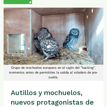
Grupo de mochuelos europeos en el cajón del "hacking",
momentos antes de permitirles la salida al voladero de pre-
suelta.
Autillos y mochuelos,
nuevos protagonistas de