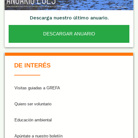
Descarga nuestro último anuario.
DESCARGAR ANUARIO
De Interés NARANJA
DE INTERÉS
Visitas guiadas a GREFA
Quiero ser voluntario
Educación ambiental
Apúntate a nuestro boletiín