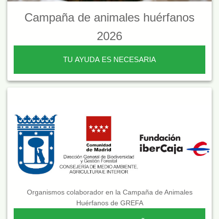
Campaña de animales huérfanos
2026
TU AYUDA ES NECESARIA
Organismos colaborador en la Campaña de Animales
Huérfanos de GREFA