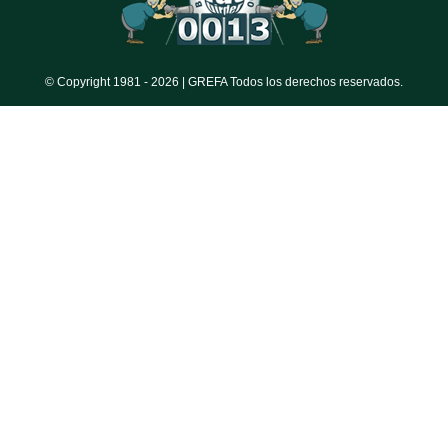
© Copyright 1981 -
2026 | GREFA Todos los derechos reservados.