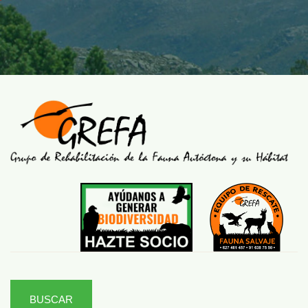
BUSCAR