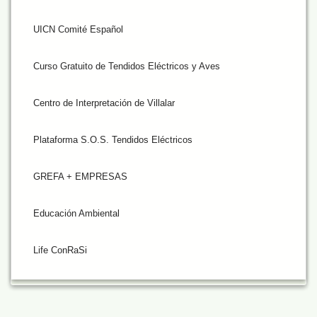
UICN Comité Español
Curso Gratuito de Tendidos Eléctricos y Aves
Centro de Interpretación de Villalar
Plataforma S.O.S. Tendidos Eléctricos
GREFA + EMPRESAS
Educación Ambiental
Life ConRaSi