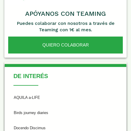
APÓYANOS CON TEAMING
Puedes colaborar con nosotros a través de
Teaming con 1€ al mes.
QUIERO COLABORAR
De Interés
DE INTERÉS
AQUILA a-LIFE
Birds journey diaries
Docendo Discimus