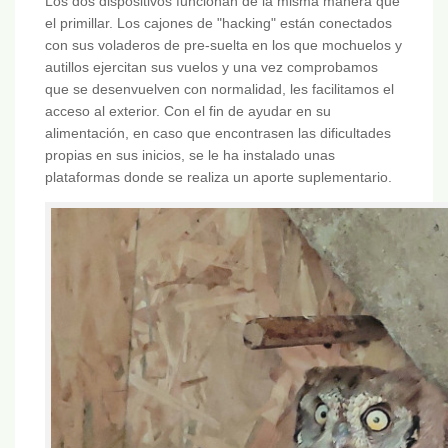
Los dos dispositivos funcionan de la misma manera que
el primillar. Los cajones de "hacking" están conectados
con sus voladeros de pre-suelta en los que mochuelos y
autillos ejercitan sus vuelos y una vez comprobamos
que se desenvuelven con normalidad, les facilitamos el
acceso al exterior. Con el fin de ayudar en su
alimentación, en caso que encontrasen las dificultades
propias en sus inicios, se le ha instalado unas
plataformas donde se realiza un aporte suplementario.