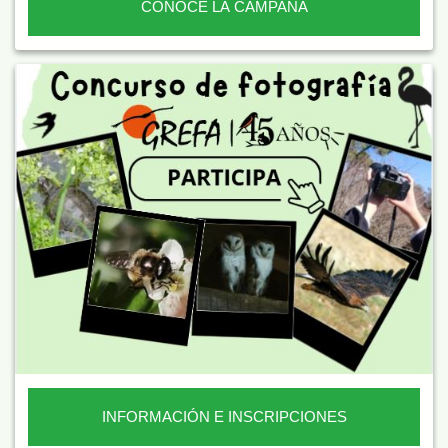
CONOCE LA CAMPAÑA
INFORMACIÓN E INSCRIPCIONES